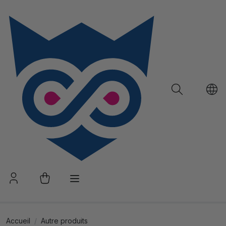
Accueil
Autre produits