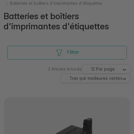
Batteries et boîtiers d'imprimantes d'étiquettes
Batteries et boîtiers
d'imprimantes d'étiquettes
Filtrer
3
Articles trouvés
12
Par page
Trier par
meilleures ventes