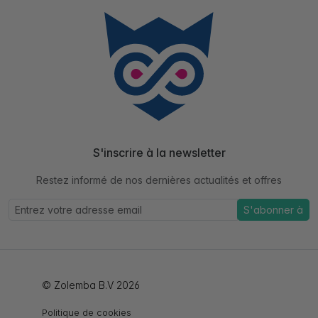
S'inscrire à la newsletter
Restez informé de nos dernières actualités et offres
S'abonner à
© Zolemba B.V 2026
Politique de cookies