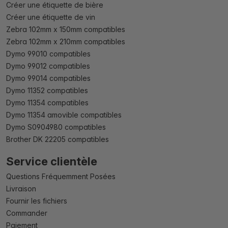
Créer une étiquette de bière
Créer une étiquette de vin
Zebra 102mm x 150mm compatibles
Zebra 102mm x 210mm compatibles
Dymo 99010 compatibles
Dymo 99012 compatibles
Dymo 99014 compatibles
Dymo 11352 compatibles
Dymo 11354 compatibles
Dymo 11354 amovible compatibles
Dymo S0904980 compatibles
Brother DK 22205 compatibles
Service clientèle
Questions Fréquemment Posées
Livraison
Fournir les fichiers
Commander
Paiement