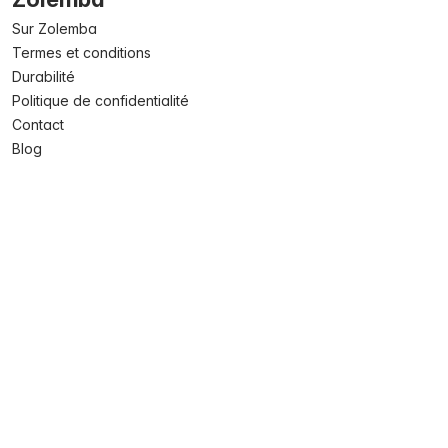
Sur Zolemba
Termes et conditions
Durabilité
Politique de confidentialité
Contact
Blog