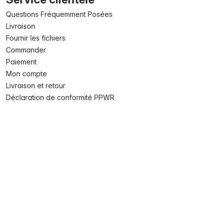
Questions Fréquemment Posées
Livraison
Fournir les fichiers
Commander
Paiement
Mon compte
Livraison et retour
Déclaration de conformité PPWR