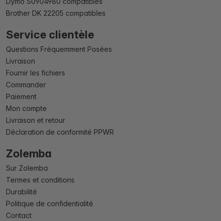
Dymo S0904980 compatibles
Brother DK 22205 compatibles
Service clientèle
Questions Fréquemment Posées
Livraison
Fournir les fichiers
Commander
Paiement
Mon compte
Livraison et retour
Déclaration de conformité PPWR
Zolemba
Sur Zolemba
Termes et conditions
Durabilité
Politique de confidentialité
Contact