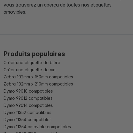
vous trouverez un aperçu de toutes nos étiquettes
amovibles.
Produits populaires
Créer une étiquette de bière
Créer une étiquette de vin
Zebra 102mm x 150mm compatibles
Zebra 102mm x 210mm compatibles
Dymo 99010 compatibles
Dymo 99012 compatibles
Dymo 99014 compatibles
Dymo 11352 compatibles
Dymo 11354 compatibles
Dymo 11354 amovible compatibles