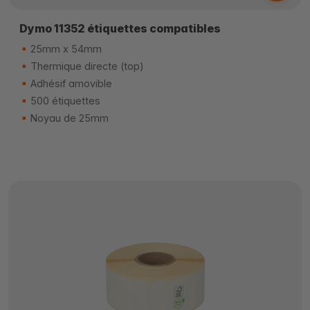
Dymo 11352 étiquettes compatibles
25mm x 54mm
Thermique directe (top)
Adhésif amovible
500 étiquettes
Noyau de 25mm