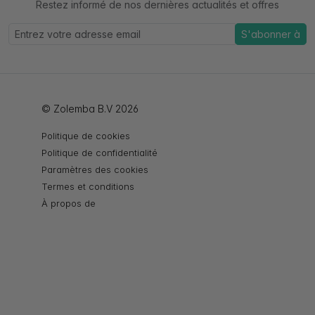
Restez informé de nos dernières actualités et offres
S'abonner à
© Zolemba B.V 2026
Politique de cookies
Politique de confidentialité
Paramètres des cookies
Termes et conditions
À propos de