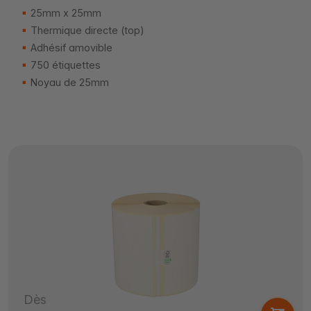
25mm x 25mm
Thermique directe (top)
Adhésif amovible
750 étiquettes
Noyau de 25mm
Dès