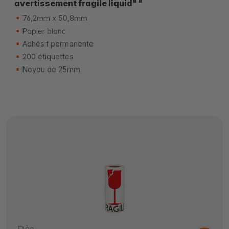
avertissement fragile liquid""
76,2mm x 50,8mm
Papier blanc
Adhésif permanente
200 étiquettes
Noyau de 25mm