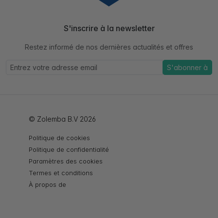
S'inscrire à la newsletter
Restez informé de nos dernières actualités et offres
S'abonner à
© Zolemba B.V 2026
Politique de cookies
Politique de confidentialité
Paramètres des cookies
Termes et conditions
À propos de