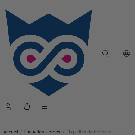
Accueil
Étiquettes vierges
Étiquettes de traitement