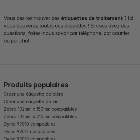
Vous désirez trouver des
étiquettes de traitement
? Ici
vous trouverez toutes ces étiquettes ! Si vous avez des
questions, faites-nous savoir par téléphone, par courrier
ou par chat.
Produits populaires
Créer une étiquette de bière
Créer une étiquette de vin
Zebra 102mm x 150mm compatibles
Zebra 102mm x 210mm compatibles
Dymo 99010 compatibles
Dymo 99012 compatibles
Dymo 99014 compatibles