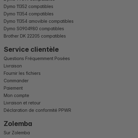
Dymo 11352 compatibles
Dymo 11354 compatibles
Dymo 11354 amovible compatibles
Dymo S0904980 compatibles
Brother DK 22205 compatibles
Service clientèle
Questions Fréquemment Posées
Livraison
Fournir les fichiers
Commander
Paiement
Mon compte
Livraison et retour
Déclaration de conformité PPWR
Zolemba
Sur Zolemba