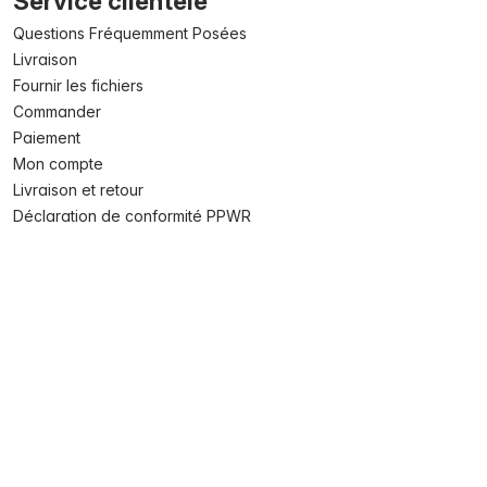
Service clientèle
Questions Fréquemment Posées
Livraison
Fournir les fichiers
Commander
Paiement
Mon compte
Livraison et retour
Déclaration de conformité PPWR