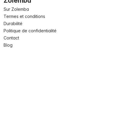
Zolemba
Sur Zolemba
Termes et conditions
Durabilité
Politique de confidentialité
Contact
Blog