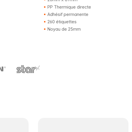
PP Thermique directe
Adhésif permanente
260 étiquettes
Noyau de 25mm