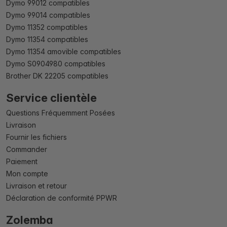
Dymo 99012 compatibles
Dymo 99014 compatibles
Dymo 11352 compatibles
Dymo 11354 compatibles
Dymo 11354 amovible compatibles
Dymo S0904980 compatibles
Brother DK 22205 compatibles
Service clientèle
Questions Fréquemment Posées
Livraison
Fournir les fichiers
Commander
Paiement
Mon compte
Livraison et retour
Déclaration de conformité PPWR
Zolemba