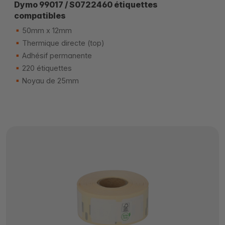
Dymo 99017 / S0722460 étiquettes
compatibles
50mm x 12mm
Thermique directe (top)
Adhésif permanente
220 étiquettes
Noyau de 25mm