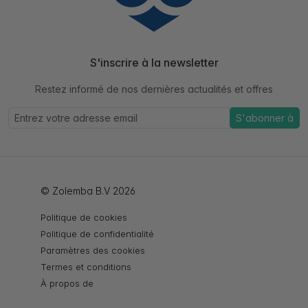
S'inscrire à la newsletter
Restez informé de nos dernières actualités et offres
S'abonner à
© Zolemba B.V 2026
Politique de cookies
Politique de confidentialité
Paramètres des cookies
Termes et conditions
À propos de