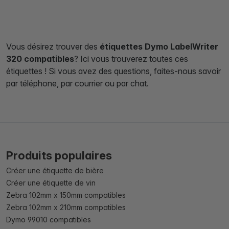
Vous désirez trouver des
étiquettes Dymo LabelWriter
320 compatibles
? Ici vous trouverez toutes ces
étiquettes ! Si vous avez des questions, faites-nous savoir
par téléphone, par courrier ou par chat.
Produits populaires
Créer une étiquette de bière
Créer une étiquette de vin
Zebra 102mm x 150mm compatibles
Zebra 102mm x 210mm compatibles
Dymo 99010 compatibles