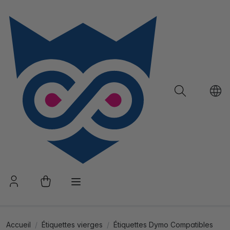
Accueil
Étiquettes vierges
Étiquettes Dymo Compatibles