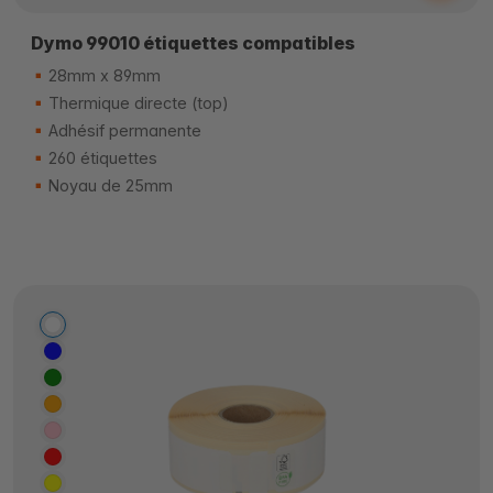
Dymo 99010 étiquettes compatibles
28mm x 89mm
Thermique directe (top)
Adhésif permanente
260 étiquettes
Noyau de 25mm