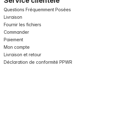
Service clientèle
Questions Fréquemment Posées
Livraison
Fournir les fichiers
Commander
Paiement
Mon compte
Livraison et retour
Déclaration de conformité PPWR