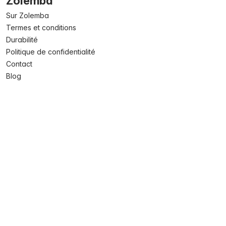
Zolemba
Sur Zolemba
Termes et conditions
Durabilité
Politique de confidentialité
Contact
Blog