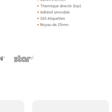
Thermique directe (top)
Adhésif amovible
260 étiquettes
Noyau de 25mm