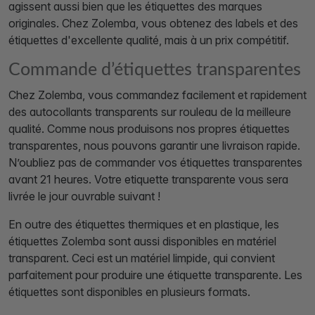
agissent aussi bien que les étiquettes des marques
originales. Chez Zolemba, vous obtenez des labels et des
étiquettes d'excellente qualité, mais à un prix compétitif.
Commande d’étiquettes transparentes
Chez Zolemba, vous commandez facilement et rapidement
des autocollants transparents sur rouleau de la meilleure
qualité. Comme nous produisons nos propres étiquettes
transparentes, nous pouvons garantir une livraison rapide.
N’oubliez pas de commander vos étiquettes transparentes
avant 21 heures. Votre etiquette transparente vous sera
livrée le jour ouvrable suivant !
En outre des étiquettes thermiques et en plastique, les
étiquettes Zolemba sont aussi disponibles en matériel
transparent. Ceci est un matériel limpide, qui convient
parfaitement pour produire une étiquette transparente. Les
étiquettes sont disponibles en plusieurs formats.