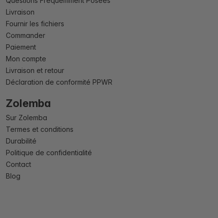
Questions Fréquemment Posées
Livraison
Fournir les fichiers
Commander
Paiement
Mon compte
Livraison et retour
Déclaration de conformité PPWR
Zolemba
Sur Zolemba
Termes et conditions
Durabilité
Politique de confidentialité
Contact
Blog