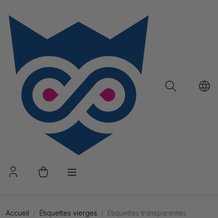
Accueil
Étiquettes vierges
Étiquettes transparentes