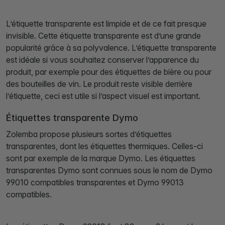
L’étiquette transparente est limpide et de ce fait presque
invisible. Cette étiquette transparente est d’une grande
popularité grâce à sa polyvalence. L’étiquette transparente
est idéale si vous souhaitez conserver l’apparence du
produit, par exemple pour des étiquettes de bière ou pour
des bouteilles de vin. Le produit reste visible derrière
l’étiquette, ceci est utile si l’aspect visuel est important.
Étiquettes transparente Dymo
Zolemba propose plusieurs sortes d’étiquettes
transparentes, dont les étiquettes thermiques. Celles-ci
sont par exemple de la marque Dymo. Les étiquettes
transparentes Dymo sont connues sous le nom de Dymo
99010 compatibles transparentes et Dymo 99013
compatibles.