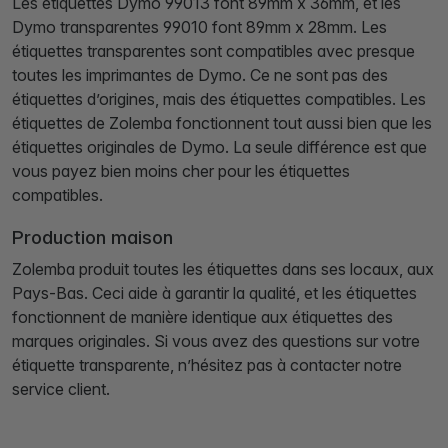
Les étiquettes Dymo 99013 font 89mm x 36mm, et les
Dymo transparentes 99010 font 89mm x 28mm. Les
étiquettes transparentes sont compatibles avec presque
toutes les imprimantes de Dymo. Ce ne sont pas des
étiquettes d’origines, mais des étiquettes compatibles. Les
étiquettes de Zolemba fonctionnent tout aussi bien que les
étiquettes originales de Dymo. La seule différence est que
vous payez bien moins cher pour les étiquettes
compatibles.
Production maison
Zolemba produit toutes les étiquettes dans ses locaux, aux
Pays-Bas. Ceci aide à garantir la qualité, et les étiquettes
fonctionnent de manière identique aux étiquettes des
marques originales. Si vous avez des questions sur votre
étiquette transparente, n’hésitez pas à contacter notre
service client.