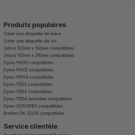
Produits populaires
Créer une étiquette de bière
Créer une étiquette de vin
Zebra 102mm x 150mm compatibles
Zebra 102mm x 210mm compatibles
Dymo 99010 compatibles
Dymo 99012 compatibles
Dymo 99014 compatibles
Dymo 11352 compatibles
Dymo 11354 compatibles
Dymo 11354 amovible compatibles
Dymo S0904980 compatibles
Brother DK 22205 compatibles
Service clientèle