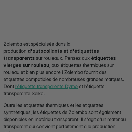
Zolemba est spécialisée dans la
production
d'autocollants et d'étiquettes
transparents
sur rouleaux. Pensez aux
étiquettes
vierges sur rouleau
, aux étiquettes thermiques sur
rouleau et bien plus encore ! Zolemba fournit des
étiquettes compatibles de nombreuses grandes marques.
Dont
l’étiquette transparente Dymo
et l’étiquette
transparente Seiko.
Outre les étiquettes thermiques et les étiquettes
synthétiques, les étiquettes de Zolemba sont également
disponibles en matériau transparent. Il s'agit d'un matériau
transparent qui convient parfaitement à la production