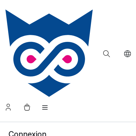
Connexion