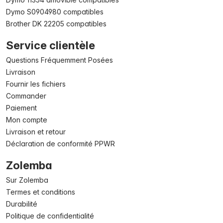
Dymo S0904980 compatibles
Brother DK 22205 compatibles
Service clientèle
Questions Fréquemment Posées
Livraison
Fournir les fichiers
Commander
Paiement
Mon compte
Livraison et retour
Déclaration de conformité PPWR
Zolemba
Sur Zolemba
Termes et conditions
Durabilité
Politique de confidentialité