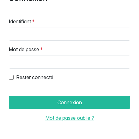
Identifiant
Mot de passe
Rester connecté
Connexion
Mot de passe oublié ?