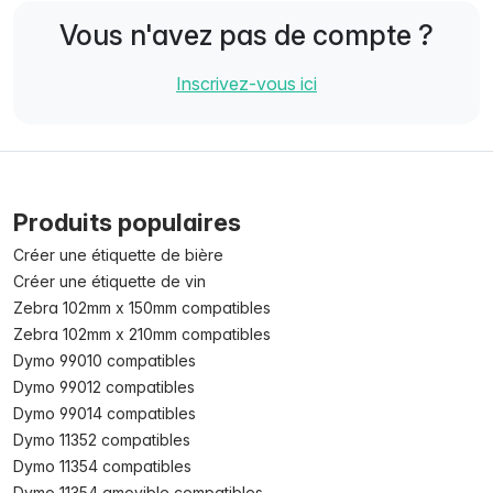
Vous n'avez pas de compte ?
Inscrivez-vous ici
Produits populaires
Créer une étiquette de bière
Créer une étiquette de vin
Zebra 102mm x 150mm compatibles
Zebra 102mm x 210mm compatibles
Dymo 99010 compatibles
Dymo 99012 compatibles
Dymo 99014 compatibles
Dymo 11352 compatibles
Dymo 11354 compatibles
Dymo 11354 amovible compatibles