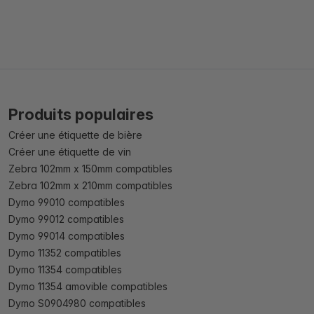
Produits populaires
Créer une étiquette de bière
Créer une étiquette de vin
Zebra 102mm x 150mm compatibles
Zebra 102mm x 210mm compatibles
Dymo 99010 compatibles
Dymo 99012 compatibles
Dymo 99014 compatibles
Dymo 11352 compatibles
Dymo 11354 compatibles
Dymo 11354 amovible compatibles
Dymo S0904980 compatibles