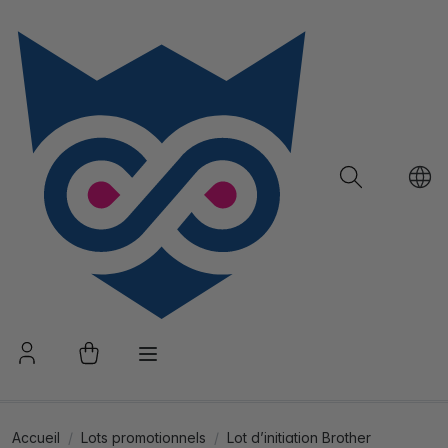
Accueil
Lots promotionnels
Lot d’initiation Brother