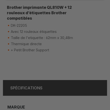
Brother imprimante QL810W + 12
rouleaux d’étiquettes Brother
compatibles
DK-22205
Avec 12 rouleaux étiquettes
Taille de l'etiquette : 62mm x 30,48m
Thermique directe
+ Petit Brother Support
SPÉCIFICATIONS
MARQUE