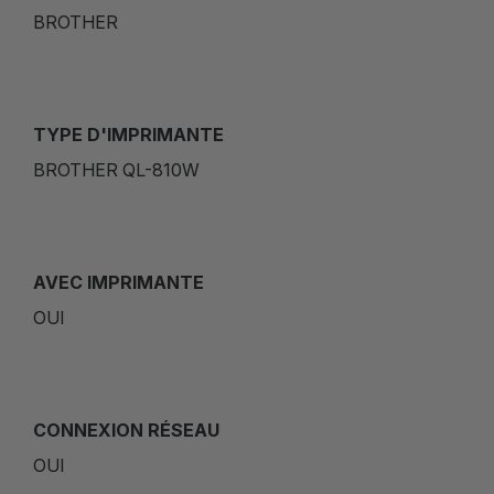
BROTHER
TYPE D'IMPRIMANTE
BROTHER QL-810W
AVEC IMPRIMANTE
OUI
CONNEXION RÉSEAU
OUI