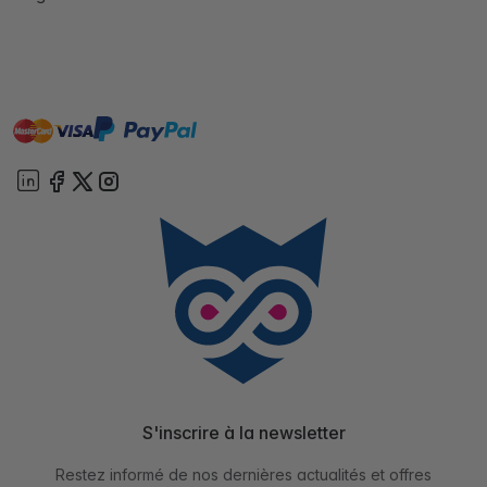
master
visa
paypal
cartebancaire
On account
S'inscrire à la newsletter
Restez informé de nos dernières actualités et offres