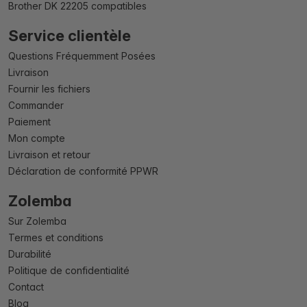
Brother DK 22205 compatibles
Service clientèle
Questions Fréquemment Posées
Livraison
Fournir les fichiers
Commander
Paiement
Mon compte
Livraison et retour
Déclaration de conformité PPWR
Zolemba
Sur Zolemba
Termes et conditions
Durabilité
Politique de confidentialité
Contact
Blog