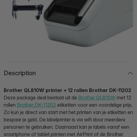
Description
Brother QL810W printer + 12 rollen Brother DK-11202
Deze package deal bestaat uit de
Brother QL810W
met 12
rollen
Brother DK-11202
etiketten voor een voordelige prijs.
Zo kun je direct van start met het printen van je etiketten en
bespaar je geld. De labelprinter is via wifi door meerdere
personen te gebruiken. Daarnaast kan je labels vanaf een
smartphone of tablet printen met AirPrint of de Brother