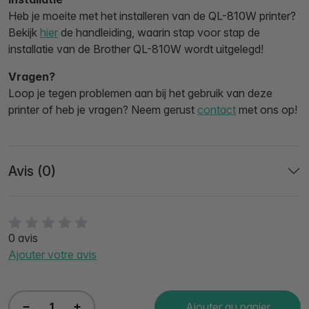
Heb je moeite met het installeren van de QL-810W printer?
Bekijk
hier
de handleiding, waarin stap voor stap de
installatie van de Brother QL-810W wordt uitgelegd!
Vragen?
Loop je tegen problemen aan bij het gebruik van deze
printer of heb je vragen? Neem gerust
contact
met ons op!
Avis (0)
0 avis
Ajouter votre avis
Ajouter au panier