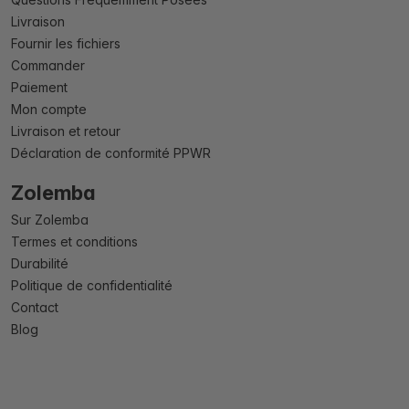
Livraison
Fournir les fichiers
Commander
Paiement
Mon compte
Livraison et retour
Déclaration de conformité PPWR
Zolemba
Sur Zolemba
Termes et conditions
Durabilité
Politique de confidentialité
Contact
Blog