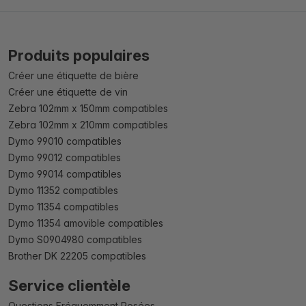
Produits populaires
Créer une étiquette de bière
Créer une étiquette de vin
Zebra 102mm x 150mm compatibles
Zebra 102mm x 210mm compatibles
Dymo 99010 compatibles
Dymo 99012 compatibles
Dymo 99014 compatibles
Dymo 11352 compatibles
Dymo 11354 compatibles
Dymo 11354 amovible compatibles
Dymo S0904980 compatibles
Brother DK 22205 compatibles
Service clientèle
Questions Fréquemment Posées