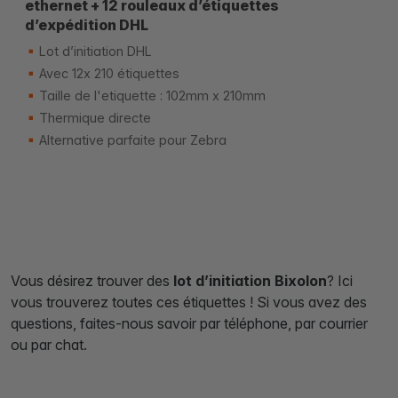
ethernet + 12 rouleaux d’étiquettes
d’expédition DHL
Lot d’initiation DHL
Avec 12x 210 étiquettes
Taille de l'etiquette : 102mm x 210mm
Thermique directe
Alternative parfaite pour Zebra
Vous désirez trouver des
lot d’initiation Bixolon
? Ici
vous trouverez toutes ces étiquettes ! Si vous avez des
questions, faites-nous savoir par téléphone, par courrier
ou par chat.