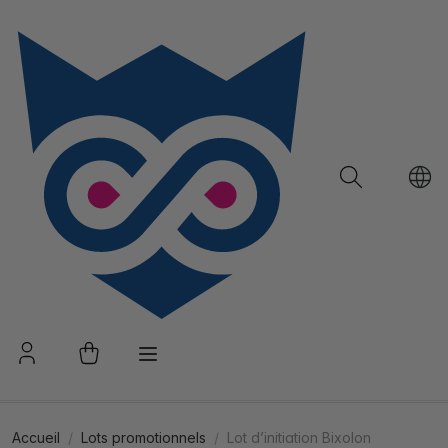
Accueil
Lots promotionnels
Lot d’initiation Bixolon