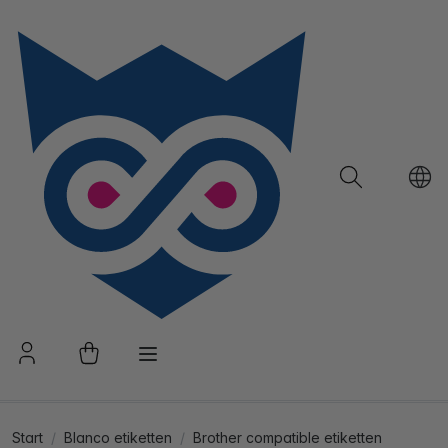
Start
Blanco etiketten
Brother compatible etiketten