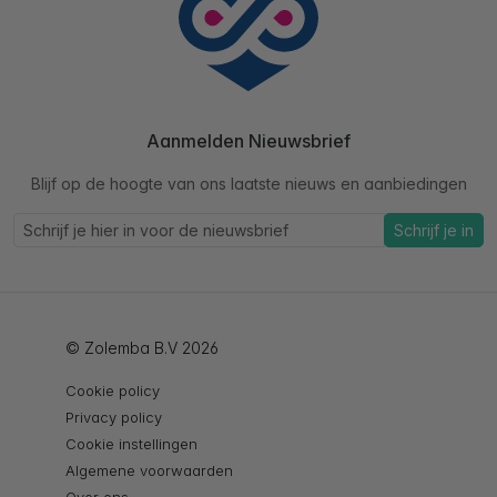
Aanmelden Nieuwsbrief
Blijf op de hoogte van ons laatste nieuws en aanbiedingen
Schrijf je in
© Zolemba B.V 2026
Cookie policy
Privacy policy
Cookie instellingen
Algemene voorwaarden