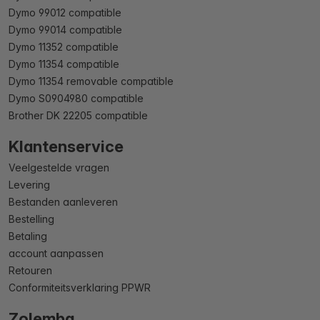
Dymo 99012 compatible
Dymo 99014 compatible
Dymo 11352 compatible
Dymo 11354 compatible
Dymo 11354 removable compatible
Dymo S0904980 compatible
Brother DK 22205 compatible
Klantenservice
Veelgestelde vragen
Levering
Bestanden aanleveren
Bestelling
Betaling
account aanpassen
Retouren
Conformiteitsverklaring PPWR
Zolemba