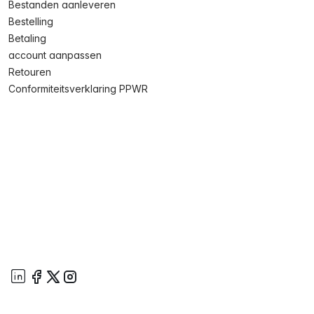
Bestanden aanleveren
Bestelling
Betaling
account aanpassen
Retouren
Conformiteitsverklaring PPWR