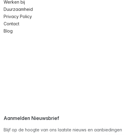
Werken bij
Duurzaamheid
Privacy Policy
Contact
Blog
Aanmelden Nieuwsbrief
Blijf op de hoogte van ons laatste nieuws en aanbiedingen