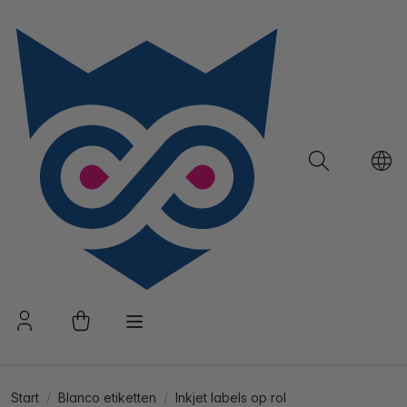
Start
Blanco etiketten
Inkjet labels op rol