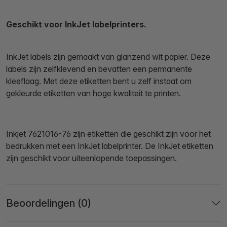
Geschikt voor InkJet labelprinters.
InkJet labels zijn gemaakt van glanzend wit papier. Deze
labels zijn zelfklevend en bevatten een permanente
kleeflaag. Met deze etiketten bent u zelf instaat om
gekleurde etiketten van hoge kwaliteit te printen.
Inkjet 7621016-76 zijn etiketten die geschikt zijn voor het
bedrukken met een InkJet labelprinter. De InkJet etiketten
zijn geschikt voor uiteenlopende toepassingen.
Beoordelingen (0)