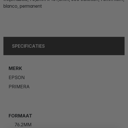
blanco, permanent
SPECIFICATIES
MERK
EPSON
PRIMERA
FORMAAT
76.2MM