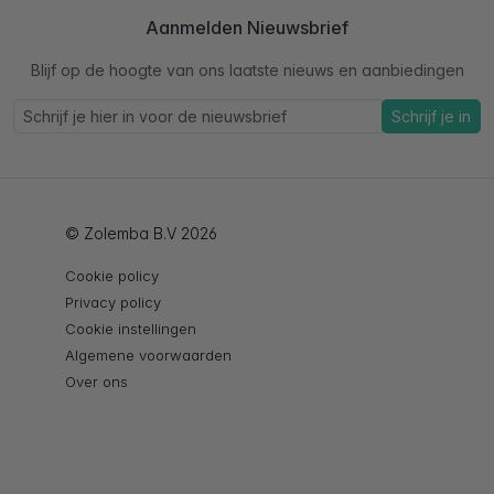
Aanmelden Nieuwsbrief
Blijf op de hoogte van ons laatste nieuws en aanbiedingen
Schrijf je in
© Zolemba B.V 2026
Cookie policy
Privacy policy
Cookie instellingen
Algemene voorwaarden
Over ons