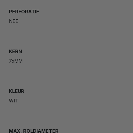
PERFORATIE
NEE
KERN
76MM
KLEUR
WIT
MAX. ROLDIAMETER