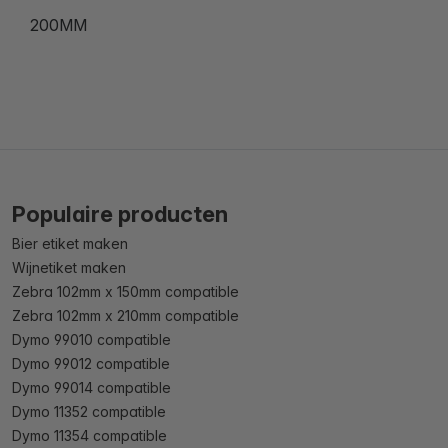
200MM
Populaire producten
Bier etiket maken
Wijnetiket maken
Zebra 102mm x 150mm compatible
Zebra 102mm x 210mm compatible
Dymo 99010 compatible
Dymo 99012 compatible
Dymo 99014 compatible
Dymo 11352 compatible
Dymo 11354 compatible