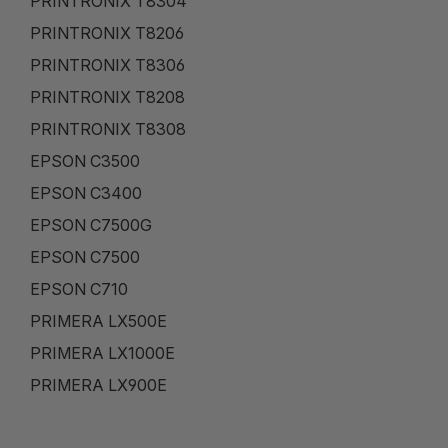
PRINTRONIX T8304
PRINTRONIX T8206
PRINTRONIX T8306
PRINTRONIX T8208
PRINTRONIX T8308
EPSON C3500
EPSON C3400
EPSON C7500G
EPSON C7500
EPSON C710
PRIMERA LX500E
PRIMERA LX1000E
PRIMERA LX900E