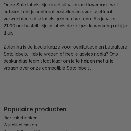
Onze Sato labels zijn direct uit voorraad leverbaar, wat
betekent dat je snel kunt bestellen en even snel kunt
verwachten dat je labels geleverd worden. Als je voor
21.00 uur bestelt, zijn je labels de volgende werkdag al bij je
thuis.
Zolemba is de ideale keuze voor kwalitatieve en betaalbare
Sato labels. Heb je vragen of heb je advies nodig? Ons
deskundige team staat klaar om je te helpen met al je
vragen over onze compatible Sato labels.
Populaire producten
Bier etiket maken
Wijnetiket maken