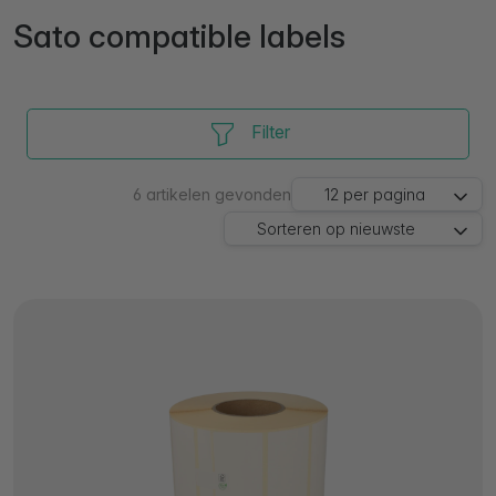
Sato compatible labels
Filter
6
artikelen gevonden
12
per pagina
Sorteren op
nieuwste