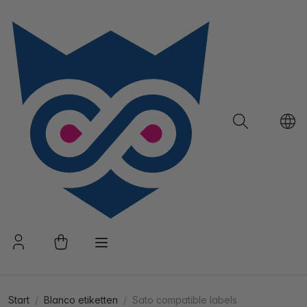
Start
Blanco etiketten
Sato compatible labels