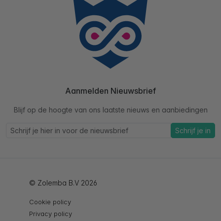
Aanmelden Nieuwsbrief
Blijf op de hoogte van ons laatste nieuws en aanbiedingen
Schrijf je in
© Zolemba B.V 2026
Cookie policy
Privacy policy