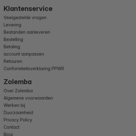
Klantenservice
Veelgestelde vragen
Levering
Bestanden aanleveren
Bestelling
Betaling
account aanpassen
Retouren
Conformiteitsverklaring PPWR
Zolemba
Over Zolemba
Algemene voorwaarden
Werken bij
Duurzaamheid
Privacy Policy
Contact
Blog