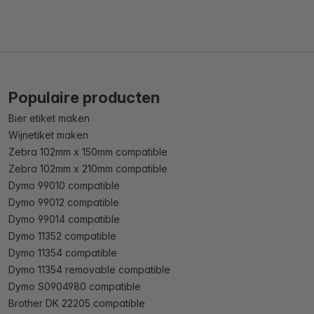
Populaire producten
Bier etiket maken
Wijnetiket maken
Zebra 102mm x 150mm compatible
Zebra 102mm x 210mm compatible
Dymo 99010 compatible
Dymo 99012 compatible
Dymo 99014 compatible
Dymo 11352 compatible
Dymo 11354 compatible
Dymo 11354 removable compatible
Dymo S0904980 compatible
Brother DK 22205 compatible