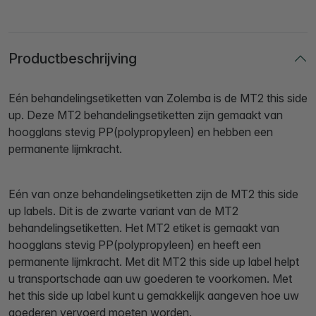
Productbeschrijving
Eén behandelingsetiketten van Zolemba is de MT2 this side
up. Deze MT2 behandelingsetiketten zijn gemaakt van
hoogglans stevig PP(polypropyleen) en hebben een
permanente lijmkracht.
Eén van onze behandelingsetiketten zijn de MT2 this side
up labels. Dit is de zwarte variant van de MT2
behandelingsetiketten. Het MT2 etiket is gemaakt van
hoogglans stevig PP(polypropyleen) en heeft een
permanente lijmkracht. Met dit MT2 this side up label helpt
u transportschade aan uw goederen te voorkomen. Met
het this side up label kunt u gemakkelijk aangeven hoe uw
goederen vervoerd moeten worden.