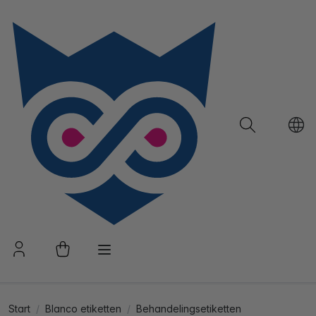
Start
Blanco etiketten
Behandelingsetiketten