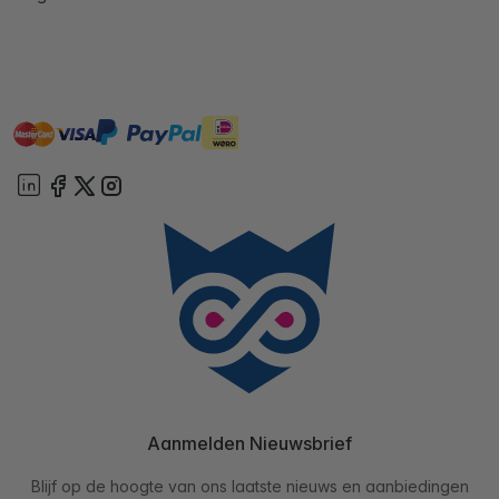
master
visa
ideal
paypal
On account
Aanmelden Nieuwsbrief
Blijf op de hoogte van ons laatste nieuws en aanbiedingen