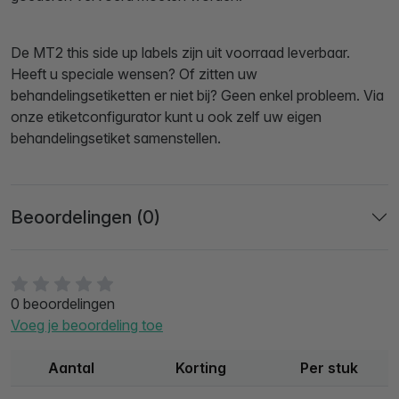
De MT2 this side up labels zijn uit voorraad leverbaar.
Heeft u speciale wensen? Of zitten uw
behandelingsetiketten er niet bij? Geen enkel probleem. Via
onze etiketconfigurator kunt u ook zelf uw eigen
behandelingsetiket samenstellen.
Beoordelingen (0)
0 beoordelingen
Voeg je beoordeling toe
Aantal
Korting
Per stuk