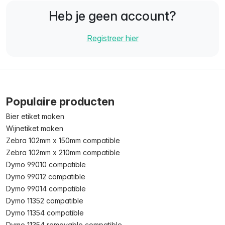
Heb je geen account?
Registreer hier
Populaire producten
Bier etiket maken
Wijnetiket maken
Zebra 102mm x 150mm compatible
Zebra 102mm x 210mm compatible
Dymo 99010 compatible
Dymo 99012 compatible
Dymo 99014 compatible
Dymo 11352 compatible
Dymo 11354 compatible
Dymo 11354 removable compatible