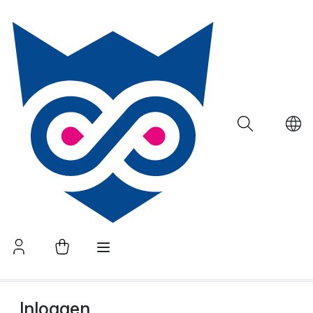
Inloggen