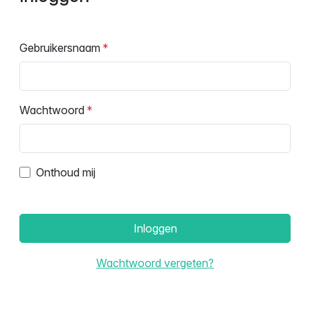
Gebruikersnaam
Wachtwoord
Onthoud mij
Inloggen
Wachtwoord vergeten?