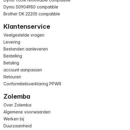
Dymo S0904980 compatible
Brother DK 22205 compatible
Klantenservice
Veelgestelde vragen
Levering
Bestanden aanleveren
Bestelling
Betaling
account aanpassen
Retouren
Conformiteitsverklaring PPWR
Zolemba
Over Zolemba
Algemene voorwaarden
Werken bij
Duurzaamheid