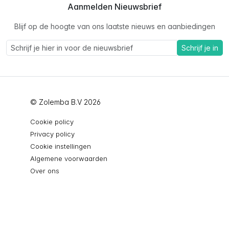
Aanmelden Nieuwsbrief
Blijf op de hoogte van ons laatste nieuws en aanbiedingen
Schrijf je in
© Zolemba B.V 2026
Cookie policy
Privacy policy
Cookie instellingen
Algemene voorwaarden
Over ons