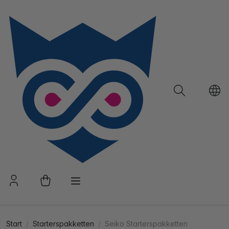
Start
Starterspakketten
Seiko Starterspakketten