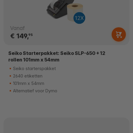
Vanaf
€ 149,
95
Seiko Starterpakket: Seiko SLP-650 + 12
rollen 101mm x 54mm
Seiko starterspakket
2640 etiketten
101mm x 54mm
Alternatief voor Dymo