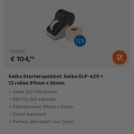
Vanaf
€ 104,
95
Seiko Starterspakket: Seiko SLP-620 +
12 rollen 89mm x 36mm
Seiko SLP-620 printer
Met 12x 260 etiketten
Etiketformaat: 89mm x 36mm
Direct thermisch
Perfect alternatief voor Dymo