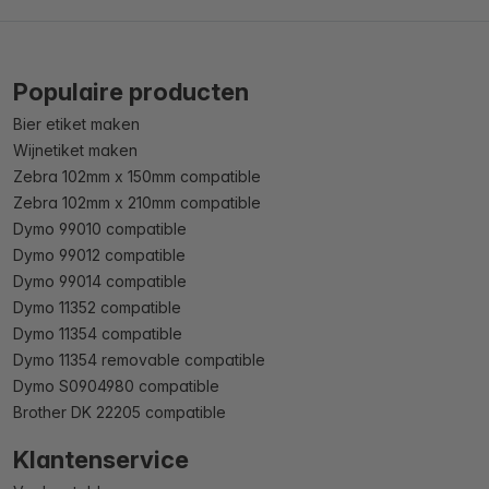
Populaire producten
Bier etiket maken
Wijnetiket maken
Zebra 102mm x 150mm compatible
Zebra 102mm x 210mm compatible
Dymo 99010 compatible
Dymo 99012 compatible
Dymo 99014 compatible
Dymo 11352 compatible
Dymo 11354 compatible
Dymo 11354 removable compatible
Dymo S0904980 compatible
Brother DK 22205 compatible
Klantenservice