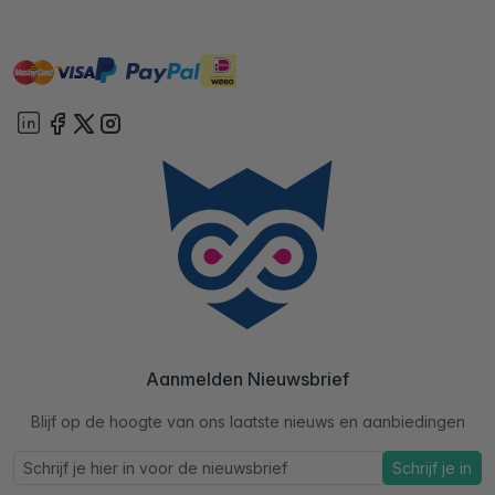
master
visa
ideal
paypal
On account
Aanmelden Nieuwsbrief
Blijf op de hoogte van ons laatste nieuws en aanbiedingen
Schrijf je in