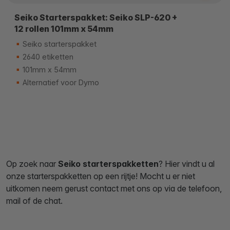
Seiko Starterspakket: Seiko SLP-620 +
12 rollen 101mm x 54mm
Seiko starterspakket
2640 etiketten
101mm x 54mm
Alternatief voor Dymo
Op zoek naar
Seiko
starterspakketten
? Hier vindt u al
onze starterspakketten op een rijtje! Mocht u er niet
uitkomen neem gerust contact met ons op via de telefoon,
mail of de chat.