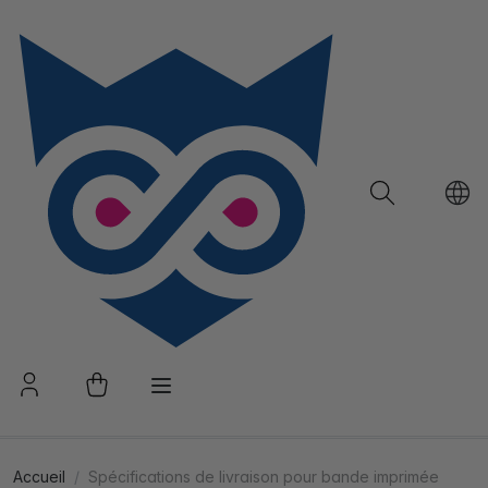
Accueil
Spécifications de livraison pour bande imprimée