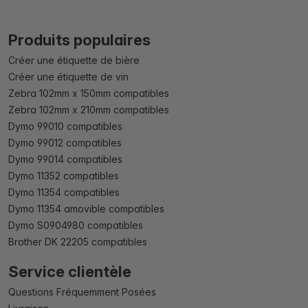
Produits populaires
Créer une étiquette de bière
Créer une étiquette de vin
Zebra 102mm x 150mm compatibles
Zebra 102mm x 210mm compatibles
Dymo 99010 compatibles
Dymo 99012 compatibles
Dymo 99014 compatibles
Dymo 11352 compatibles
Dymo 11354 compatibles
Dymo 11354 amovible compatibles
Dymo S0904980 compatibles
Brother DK 22205 compatibles
Service clientèle
Questions Fréquemment Posées