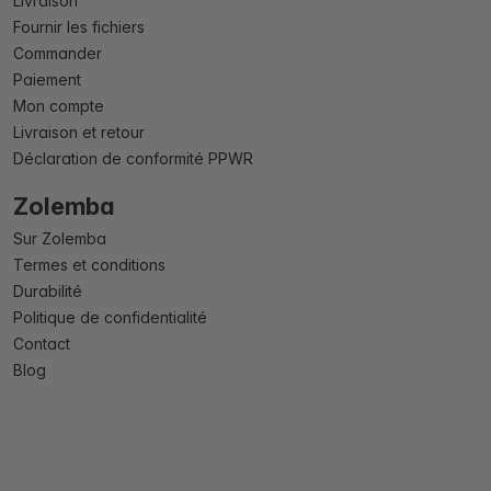
Livraison
Fournir les fichiers
Commander
Paiement
Mon compte
Livraison et retour
Déclaration de conformité PPWR
Zolemba
Sur Zolemba
Termes et conditions
Durabilité
Politique de confidentialité
Contact
Blog