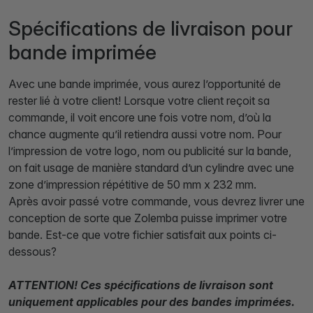
Spécifications de livraison pour
bande imprimée
Avec une bande imprimée, vous aurez l’opportunité de
rester lié à votre client! Lorsque votre client reçoit sa
commande, il voit encore une fois votre nom, d’où la
chance augmente qu’il retiendra aussi votre nom. Pour
l’impression de votre logo, nom ou publicité sur la bande,
on fait usage de manière standard d’un cylindre avec une
zone d’impression répétitive de 50 mm x 232 mm.
Après avoir passé votre commande, vous devrez livrer une
conception de sorte que Zolemba puisse imprimer votre
bande. Est-ce que votre fichier satisfait aux points ci-
dessous?
ATTENTION! Ces spécifications de livraison sont
uniquement applicables pour des bandes imprimées.