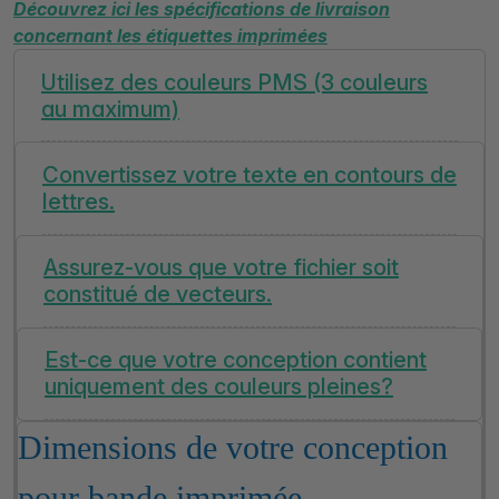
Découvrez ici les spécifications de livraison
concernant les étiquettes imprimées
Utilisez des couleurs PMS (3 couleurs
au maximum)
Convertissez votre texte en contours de
lettres.
Assurez-vous que votre fichier soit
constitué de vecteurs.
Est-ce que votre conception contient
uniquement des couleurs pleines?
Dimensions de votre conception
pour bande imprimée