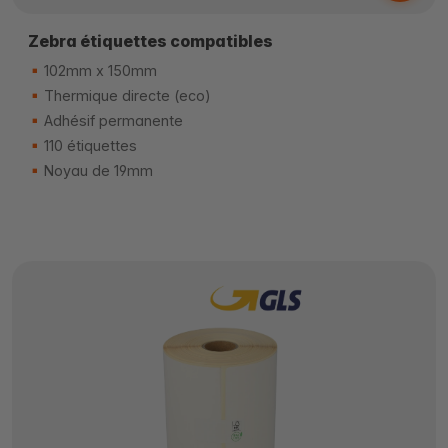
Zebra étiquettes compatibles
102mm x 150mm
Thermique directe (eco)
Adhésif permanente
110 étiquettes
Noyau de 19mm