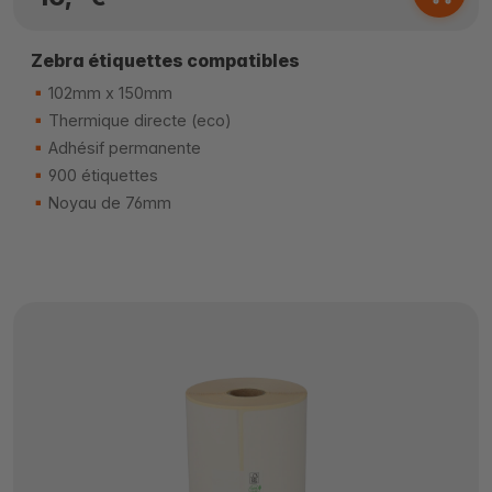
Zebra étiquettes compatibles
102mm x 150mm
Thermique directe (eco)
Adhésif permanente
900 étiquettes
Noyau de 76mm