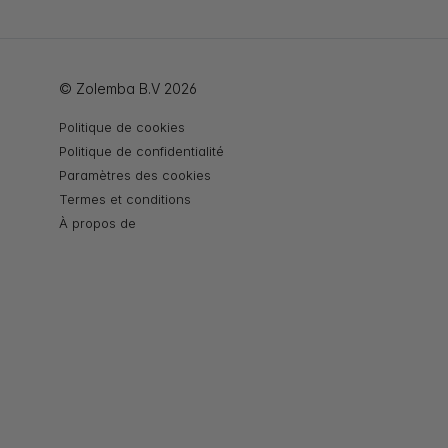
© Zolemba B.V 2026
Politique de cookies
Politique de confidentialité
Paramètres des cookies
Termes et conditions
À propos de