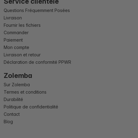
Service clientèle
Questions Fréquemment Posées
Livraison
Fournir les fichiers
Commander
Paiement
Mon compte
Livraison et retour
Déclaration de conformité PPWR
Zolemba
Sur Zolemba
Termes et conditions
Durabilité
Politique de confidentialité
Contact
Blog