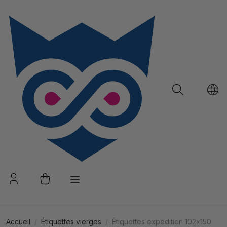
Accueil
Étiquettes vierges
Étiquettes expedition 102x150