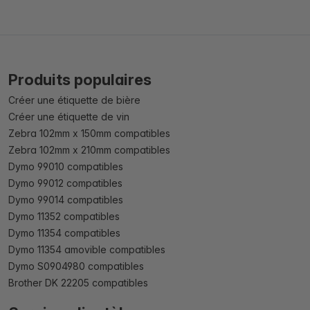
Produits populaires
Créer une étiquette de bière
Créer une étiquette de vin
Zebra 102mm x 150mm compatibles
Zebra 102mm x 210mm compatibles
Dymo 99010 compatibles
Dymo 99012 compatibles
Dymo 99014 compatibles
Dymo 11352 compatibles
Dymo 11354 compatibles
Dymo 11354 amovible compatibles
Dymo S0904980 compatibles
Brother DK 22205 compatibles