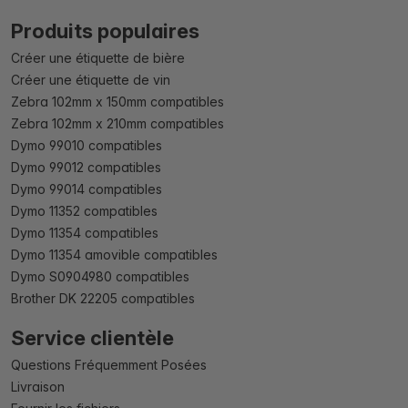
Produits populaires
Créer une étiquette de bière
Créer une étiquette de vin
Zebra 102mm x 150mm compatibles
Zebra 102mm x 210mm compatibles
Dymo 99010 compatibles
Dymo 99012 compatibles
Dymo 99014 compatibles
Dymo 11352 compatibles
Dymo 11354 compatibles
Dymo 11354 amovible compatibles
Dymo S0904980 compatibles
Brother DK 22205 compatibles
Service clientèle
Questions Fréquemment Posées
Livraison