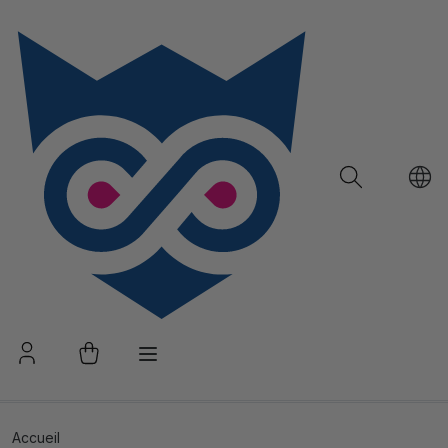
Accueil