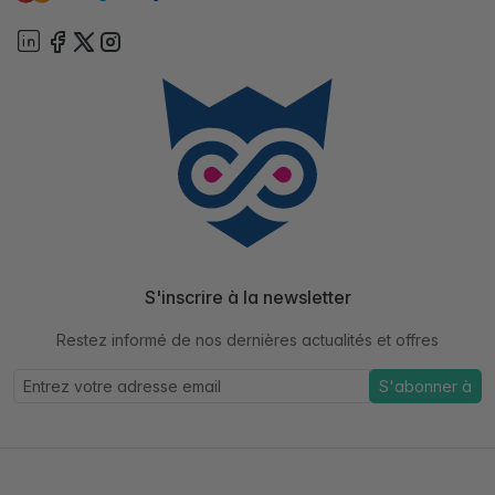
S'inscrire à la newsletter
Restez informé de nos dernières actualités et offres
S'abonner à