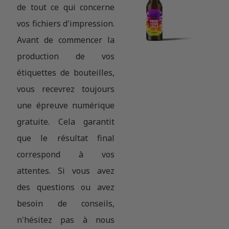
de tout ce qui concerne
vos fichiers d'impression.
Avant de commencer la
production de vos
étiquettes de bouteilles,
vous recevrez toujours
une épreuve numérique
gratuite. Cela garantit
que le résultat final
correspond à vos
attentes. Si vous avez
des questions ou avez
besoin de conseils,
n'hésitez pas à nous