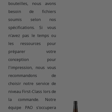
bouteilles, nous avons
besoin de fichiers
soumis selon nos
spécifications. Si vous
n'avez pas le temps ou
les ressources pour
préparer votre
conception pour
l'impression, nous vous
recommandons de
choisir notre service de
niveau First-Class lors de
la commande. Notre
équipe PAO s'occupera