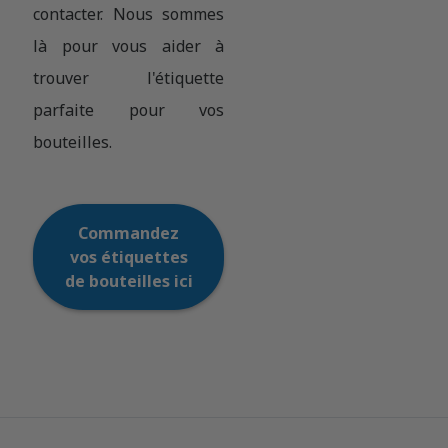
contacter. Nous sommes
là pour vous aider à
trouver l'étiquette
parfaite pour vos
bouteilles.
Commandez
vos étiquettes
de bouteilles ici