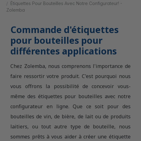
Étiquettes Pour Bouteilles Avec Notre Configurateur! -
Zolemba
Commande d'étiquettes
pour bouteilles pour
différentes applications
Chez Zolemba, nous comprenons l'importance de
faire ressortir votre produit. C'est pourquoi nous
vous offrons la possibilité de concevoir vous-
même des étiquettes pour bouteilles avec notre
configurateur en ligne. Que ce soit pour des
bouteilles de vin, de bière, de lait ou de produits
laitiers, ou tout autre type de bouteille, nous
sommes prêts à vous aider à créer une étiquette