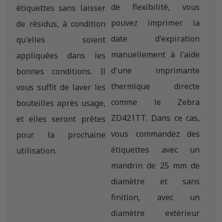
de flexibilité, vous
étiquettes sans laisser
pouvez imprimer la
de résidus, à condition
date d'expiration
qu'elles soient
manuellement à l'aide
appliquées dans les
d'une imprimante
bonnes conditions. Il
thermique directe
vous suffit de laver les
comme le Zebra
bouteilles après usage,
ZD421TT. Dans ce cas,
et elles seront prêtes
vous commandez des
pour la prochaine
étiquettes avec un
utilisation.
mandrin de 25 mm de
diamètre et sans
finition, avec un
diamètre extérieur