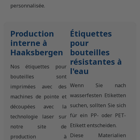
personnalisée.
Production
Étiquettes
interne à
pour
Haaksbergen
bouteilles
résistantes à
Nos étiquettes pour
l'eau
bouteilles sont
Wenn Sie nach
imprimées avec des
wasserfesten Etiketten
machines de pointe et
suchen, sollten Sie sich
découpées avec la
für ein PP- oder PET-
technologie laser sur
Etikett entscheiden.
notre site de
Diese Materialien
production à