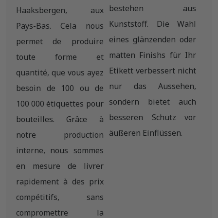
bestehen aus
Haaksbergen, aux
Kunststoff. Die Wahl
Pays-Bas. Cela nous
eines glänzenden oder
permet de produire
matten Finishs für Ihr
toute forme et
Etikett verbessert nicht
quantité, que vous ayez
nur das Aussehen,
besoin de 100 ou de
sondern bietet auch
100 000 étiquettes pour
besseren Schutz vor
bouteilles. Grâce à
äußeren Einflüssen.
notre production
interne, nous sommes
en mesure de livrer
rapidement à des prix
compétitifs, sans
compromettre la