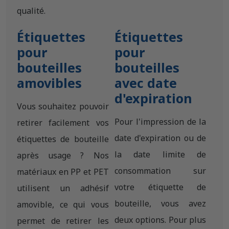
qualité.
Étiquettes
Étiquettes
pour
pour
bouteilles
bouteilles
amovibles
avec date
d'expiration
Vous souhaitez pouvoir
Pour l'impression de la
retirer facilement vos
date d'expiration ou de
étiquettes de bouteille
la date limite de
après usage ? Nos
consommation sur
matériaux en PP et PET
votre étiquette de
utilisent un adhésif
bouteille, vous avez
amovible, ce qui vous
deux options. Pour plus
permet de retirer les