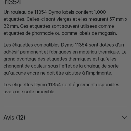
11354
Un rouleau de 11354 Dymo labels contient 1.000
étiquettes. Celles-ci sont vierges et elles mesurent 57 mm x
32 mm. Ces étiquettes sont souvent utilisées comme
étiquettes de pharmacie ou comme labels de magasin.
Les étiquettes compatibles Dymo 11354 sont dotées d’un
adhésif permanent et fabriquées en matériau thermique. Le
grand avantage des étiquettes thermiques est qu'elles
changent de couleur sous l'effet de la chaleur, de sorte
qu'aucune encre ne doit être ajoutée à l'imprimante.
Les étiquettes Dymo 11354 sont également disponibles
avec une colle amovible.
Avis (12)