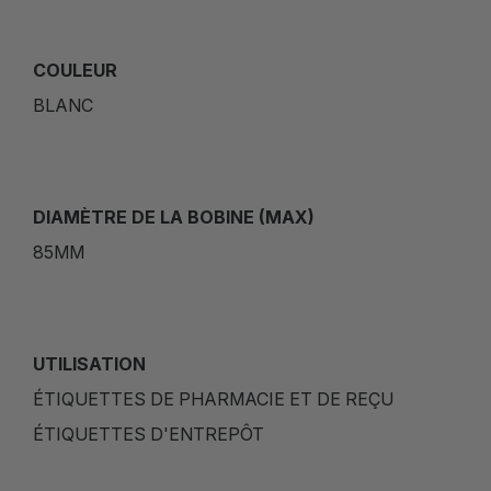
COULEUR
BLANC
DIAMÈTRE DE LA BOBINE (MAX)
85MM
UTILISATION
ÉTIQUETTES DE PHARMACIE ET DE REÇU
ÉTIQUETTES D'ENTREPÔT