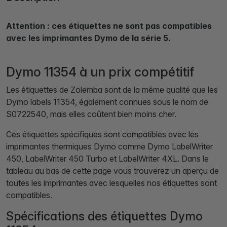
Attention : ces étiquettes ne sont pas compatibles
avec les imprimantes Dymo de la série 5.
Dymo 11354 à un prix compétitif
Les étiquettes de Zolemba sont de la même qualité que les
Dymo labels 11354, également connues sous le nom de
S0722540, mais elles coûtent bien moins cher.
Ces étiquettes spécifiques sont compatibles avec les
imprimantes thermiques Dymo comme Dymo LabelWriter
450, LabelWriter 450 Turbo et LabelWriter 4XL. Dans le
tableau au bas de cette page vous trouverez un aperçu de
toutes les imprimantes avec lesquelles nos étiquettes sont
compatibles.
Spécifications des étiquettes Dymo