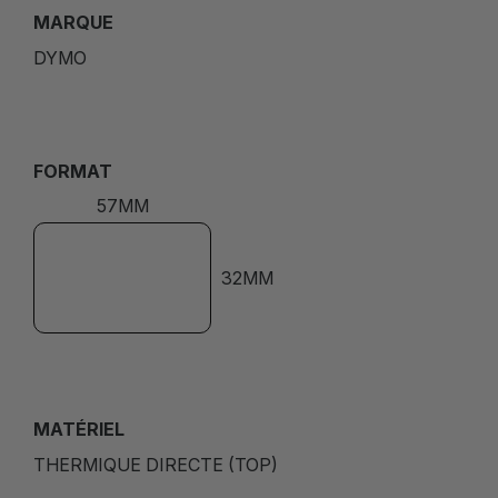
MARQUE
DYMO
FORMAT
57MM
32MM
MATÉRIEL
THERMIQUE DIRECTE (TOP)