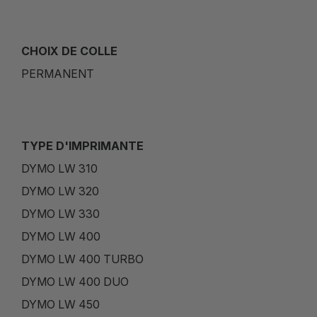
CHOIX DE COLLE
PERMANENT
TYPE D'IMPRIMANTE
DYMO LW 310
DYMO LW 320
DYMO LW 330
DYMO LW 400
DYMO LW 400 TURBO
DYMO LW 400 DUO
DYMO LW 450