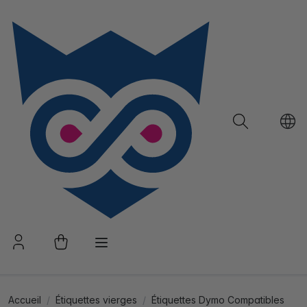
Accueil
Étiquettes vierges
Étiquettes Dymo Compatibles