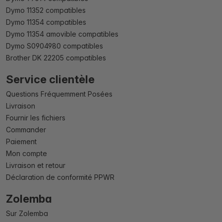
Dymo 11352 compatibles
Dymo 11354 compatibles
Dymo 11354 amovible compatibles
Dymo S0904980 compatibles
Brother DK 22205 compatibles
Service clientèle
Questions Fréquemment Posées
Livraison
Fournir les fichiers
Commander
Paiement
Mon compte
Livraison et retour
Déclaration de conformité PPWR
Zolemba
Sur Zolemba