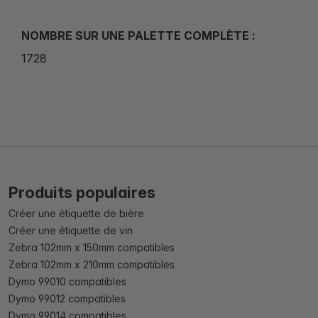
NOMBRE SUR UNE PALETTE COMPLÈTE :
1728
Produits populaires
Créer une étiquette de bière
Créer une étiquette de vin
Zebra 102mm x 150mm compatibles
Zebra 102mm x 210mm compatibles
Dymo 99010 compatibles
Dymo 99012 compatibles
Dymo 99014 compatibles