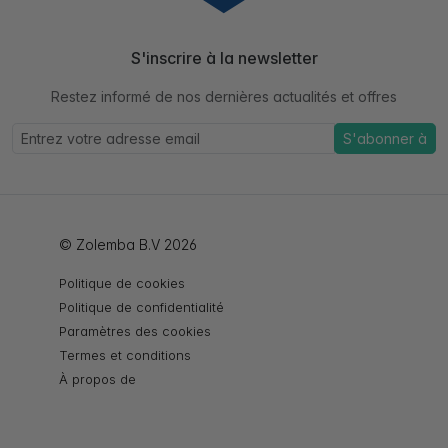
S'inscrire à la newsletter
Restez informé de nos dernières actualités et offres
S'abonner à
© Zolemba B.V 2026
Politique de cookies
Politique de confidentialité
Paramètres des cookies
Termes et conditions
À propos de