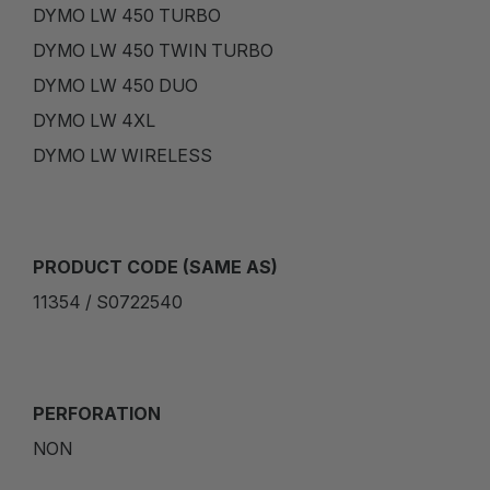
DYMO LW 450 TURBO
DYMO LW 450 TWIN TURBO
DYMO LW 450 DUO
DYMO LW 4XL
DYMO LW WIRELESS
PRODUCT CODE (SAME AS)
11354 / S0722540
PERFORATION
NON