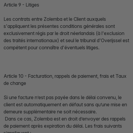
Article 9 - Litiges
Les contrats entre Zolemba et le Client auxquels
s'appliquent les présentes conditions générales sont
exclusivement régis par le droit néerlandais (à l'exclusion
des traités internationaux) et seul le tribunal d'Overijssel est
compétent pour connaître d'éventuels litiges.
Article 10 - Facturation, rappels de paiement, frais et Taux
de change
Si une facture n’est pas payée dans le délai convenu, le
client est automatiquement en défaut sans qu’une mise en
demeure supplémentaire ne soit nécessaire.
Dans ce cas, Zolemba est en droit d’envoyer des rappels
de paiement après expiration du délai. Les frais suivants