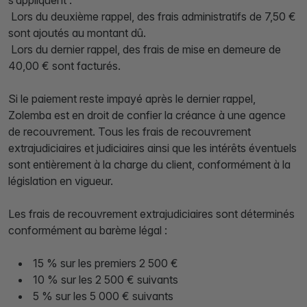
s’appliquent :
Lors du deuxième rappel, des frais administratifs de 7,50 €
sont ajoutés au montant dû.
Lors du dernier rappel, des frais de mise en demeure de
40,00 € sont facturés.
Si le paiement reste impayé après le dernier rappel,
Zolemba est en droit de confier la créance à une agence
de recouvrement. Tous les frais de recouvrement
extrajudiciaires et judiciaires ainsi que les intérêts éventuels
sont entièrement à la charge du client, conformément à la
législation en vigueur.
Les frais de recouvrement extrajudiciaires sont déterminés
conformément au barème légal :
15 % sur les premiers 2 500 €
10 % sur les 2 500 € suivants
5 % sur les 5 000 € suivants