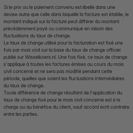
Si le prix ou le paiement convenu est libellé dans une
devise autre que celle dans laquelle la facture est établie, le
montant indiqué sur la facture peut différer du montant
précédemment payé ou communiqué en raison des
fluctuations du taux de change.
Le taux de change utilisé pour la facturation est fixé une
fois par mois civil sur la base du taux de change officiel
publié sur Wisselkoers.nl. Une fois fixé, ce taux de change
s'applique à toutes les factures émises au cours du mois
civil concerné et ne sera pas modifié pendant cette
période, quelles que soient les fluctuations intermédiaires
du taux de change.
Toute différence de change résultant de l'application du
taux de change fixé pour le mois civil concerné est à la
charge ou au bénéfice du client, sauf accord écrit contraire
entre les parties.