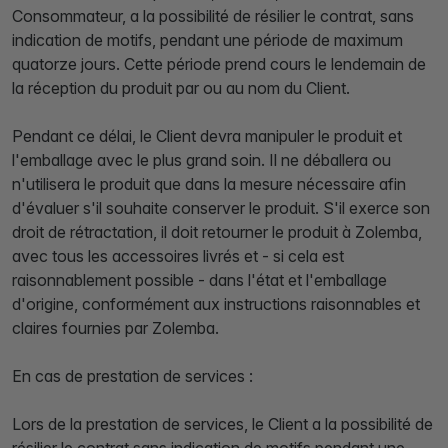
Consommateur, a la possibilité de résilier le contrat, sans
indication de motifs, pendant une période de maximum
quatorze jours. Cette période prend cours le lendemain de
la réception du produit par ou au nom du Client.
Pendant ce délai, le Client devra manipuler le produit et
l'emballage avec le plus grand soin. Il ne déballera ou
n'utilisera le produit que dans la mesure nécessaire afin
d'évaluer s'il souhaite conserver le produit. S'il exerce son
droit de rétractation, il doit retourner le produit à Zolemba,
avec tous les accessoires livrés et - si cela est
raisonnablement possible - dans l'état et l'emballage
d'origine, conformément aux instructions raisonnables et
claires fournies par Zolemba.
En cas de prestation de services :
Lors de la prestation de services, le Client a la possibilité de