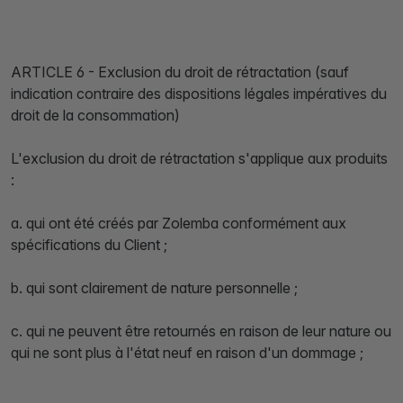
ARTICLE 6 - Exclusion du droit de rétractation (sauf
indication contraire des dispositions légales impératives du
droit de la consommation)
L'exclusion du droit de rétractation s'applique aux produits
:
a. qui ont été créés par Zolemba conformément aux
spécifications du Client ;
b. qui sont clairement de nature personnelle ;
c. qui ne peuvent être retournés en raison de leur nature ou
qui ne sont plus à l'état neuf en raison d'un dommage ;