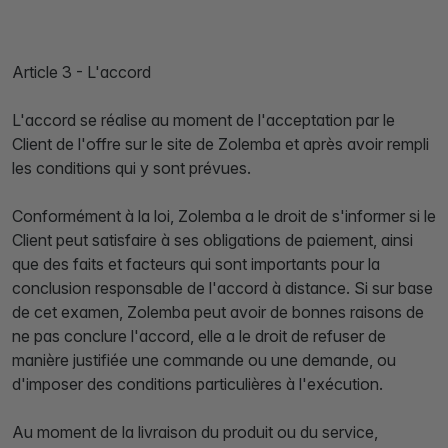
Article 3 - L'accord
L'accord se réalise au moment de l'acceptation par le
Client de l'offre sur le site de Zolemba et après avoir rempli
les conditions qui y sont prévues.
Conformément à la loi, Zolemba a le droit de s'informer si le
Client peut satisfaire à ses obligations de paiement, ainsi
que des faits et facteurs qui sont importants pour la
conclusion responsable de l'accord à distance. Si sur base
de cet examen, Zolemba peut avoir de bonnes raisons de
ne pas conclure l'accord, elle a le droit de refuser de
manière justifiée une commande ou une demande, ou
d'imposer des conditions particulières à l'exécution.
Au moment de la livraison du produit ou du service,