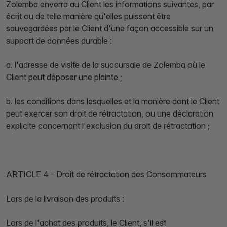
Zolemba enverra au Client les informations suivantes, par
écrit ou de telle manière qu'elles puissent être
sauvegardées par le Client d'une façon accessible sur un
support de données durable :
a. l'adresse de visite de la succursale de Zolemba où le
Client peut déposer une plainte ;
b. les conditions dans lesquelles et la manière dont le Client
peut exercer son droit de rétractation, ou une déclaration
explicite concernant l'exclusion du droit de rétractation ;
ARTICLE 4 - Droit de rétractation des Consommateurs
Lors de la livraison des produits :
Lors de l'achat des produits, le Client, s'il est