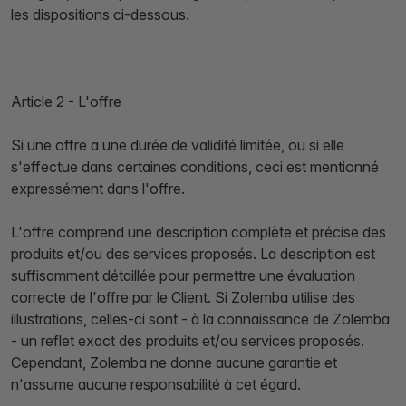
les dispositions ci-dessous.
Article 2 - L'offre
Si une offre a une durée de validité limitée, ou si elle
s'effectue dans certaines conditions, ceci est mentionné
expressément dans l'offre.
L'offre comprend une description complète et précise des
produits et/ou des services proposés. La description est
suffisamment détaillée pour permettre une évaluation
correcte de l'offre par le Client. Si Zolemba utilise des
illustrations, celles-ci sont - à la connaissance de Zolemba
- un reflet exact des produits et/ou services proposés.
Cependant, Zolemba ne donne aucune garantie et
n'assume aucune responsabilité à cet égard.