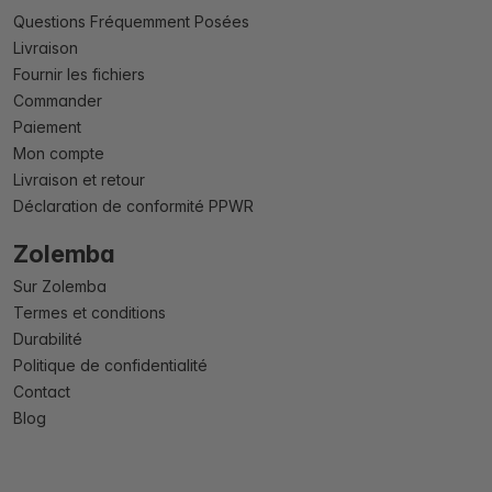
Questions Fréquemment Posées
Livraison
Fournir les fichiers
Commander
Paiement
Mon compte
Livraison et retour
Déclaration de conformité PPWR
Zolemba
Sur Zolemba
Termes et conditions
Durabilité
Politique de confidentialité
Contact
Blog