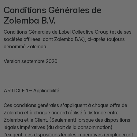
Conditions Générales de
Zolemba B.V.
Conditions Générales de Label Collective Group (et de ses
sociétés affiliées, dont Zolemba B.V.), ci-après toujours
dénommé Zolemba.
Version septembre 2020
ARTICLE 1 – Applicabilité
Ces conditions générales s'appliquent à chaque offre de
Zolemba et à chaque accord réalisé à distance entre
Zolemba et le Client. (Seulement) lorsque des dispositions
légales impératives (du droit de la consommation)
l'exigent, ces dispositions légales impératives remplaceront