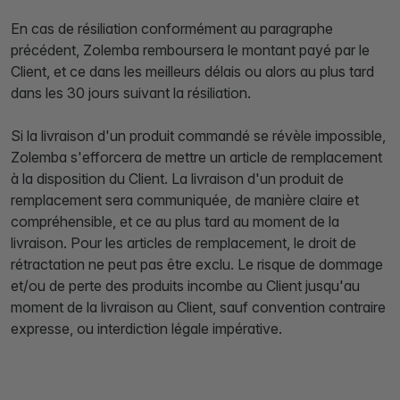
En cas de résiliation conformément au paragraphe
précédent, Zolemba remboursera le montant payé par le
Client, et ce dans les meilleurs délais ou alors au plus tard
dans les 30 jours suivant la résiliation.
Si la livraison d'un produit commandé se révèle impossible,
Zolemba s'efforcera de mettre un article de remplacement
à la disposition du Client. La livraison d'un produit de
remplacement sera communiquée, de manière claire et
compréhensible, et ce au plus tard au moment de la
livraison. Pour les articles de remplacement, le droit de
rétractation ne peut pas être exclu. Le risque de dommage
et/ou de perte des produits incombe au Client jusqu'au
moment de la livraison au Client, sauf convention contraire
expresse, ou interdiction légale impérative.