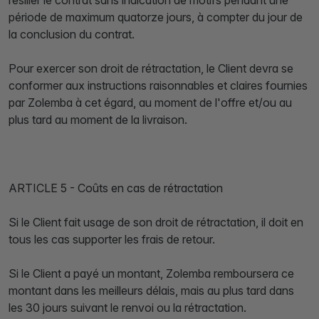
résilier le contrat sans indication de motifs pendant une
période de maximum quatorze jours, à compter du jour de
la conclusion du contrat.
Pour exercer son droit de rétractation, le Client devra se
conformer aux instructions raisonnables et claires fournies
par Zolemba à cet égard, au moment de l'offre et/ou au
plus tard au moment de la livraison.
ARTICLE 5 - Coûts en cas de rétractation
Si le Client fait usage de son droit de rétractation, il doit en
tous les cas supporter les frais de retour.
Si le Client a payé un montant, Zolemba remboursera ce
montant dans les meilleurs délais, mais au plus tard dans
les 30 jours suivant le renvoi ou la rétractation.