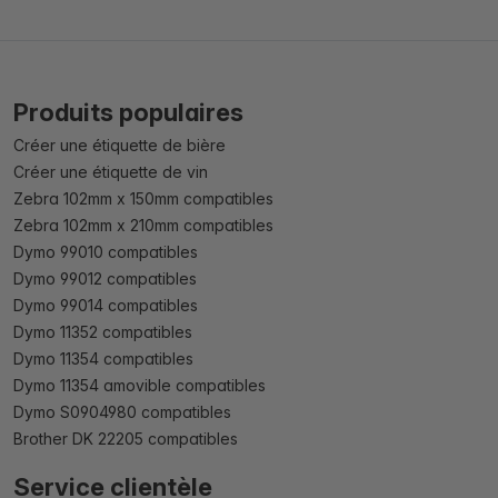
Produits populaires
Créer une étiquette de bière
Créer une étiquette de vin
Zebra 102mm x 150mm compatibles
Zebra 102mm x 210mm compatibles
Dymo 99010 compatibles
Dymo 99012 compatibles
Dymo 99014 compatibles
Dymo 11352 compatibles
Dymo 11354 compatibles
Dymo 11354 amovible compatibles
Dymo S0904980 compatibles
Brother DK 22205 compatibles
Service clientèle