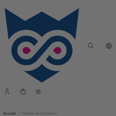
Accueil
Termes et conditions