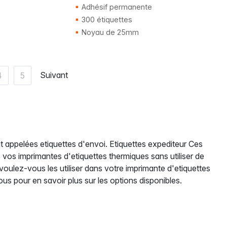
Adhésif permanente
300 étiquettes
Noyau de 25mm
Suivant
4
5
 appelées etiquettes d'envoi. Etiquettes expediteur Ces
ns vos imprimantes d'etiquettes thermiques sans utiliser de
voulez-vous les utiliser dans votre imprimante d'etiquettes
ous pour en savoir plus sur les options disponibles.