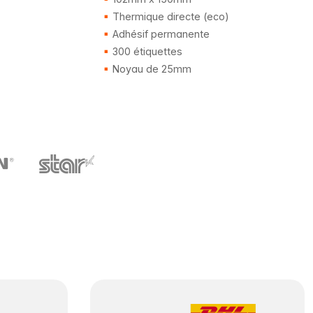
Thermique directe (eco)
Adhésif permanente
300 étiquettes
Noyau de 25mm