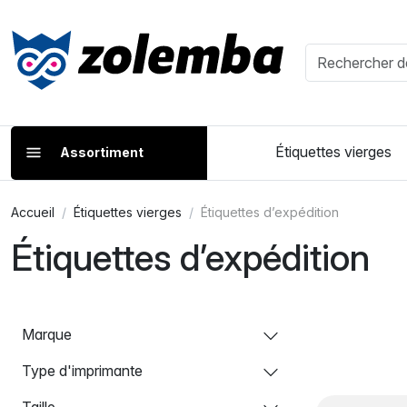
Étiquettes vierges
Assortiment
Accueil
Étiquettes vierges
Étiquettes d’expédition
Étiquettes d’expédition
Marque
Type d'imprimante
Taille