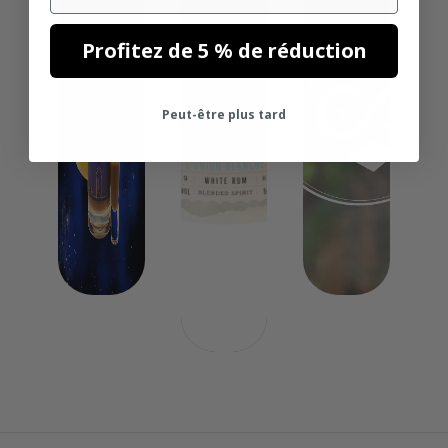
Profitez de 5 % de réduction
Peut-être plus tard