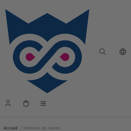
Accueil
Histoires de clients