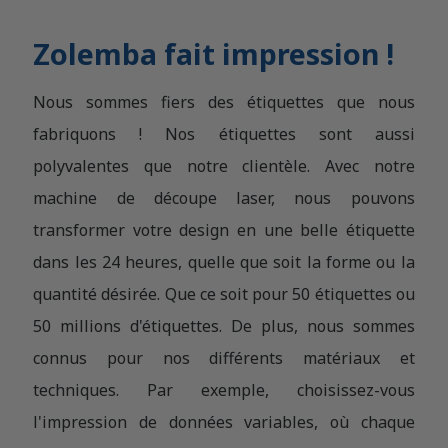
Zolemba fait impression !
Nous sommes fiers des étiquettes que nous
fabriquons ! Nos étiquettes sont aussi
polyvalentes que notre clientèle. Avec notre
machine de découpe laser, nous pouvons
transformer votre design en une belle étiquette
dans les 24 heures, quelle que soit la forme ou la
quantité désirée. Que ce soit pour 50 étiquettes ou
50 millions d'étiquettes. De plus, nous sommes
connus pour nos différents matériaux et
techniques. Par exemple, choisissez-vous
l'impression de données variables, où chaque