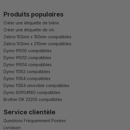
Produits populaires
Créer une étiquette de bière
Créer une étiquette de vin
Zebra 102mm x 150mm compatibles
Zebra 102mm x 210mm compatibles
Dymo 99010 compatibles
Dymo 99012 compatibles
Dymo 99014 compatibles
Dymo 11352 compatibles
Dymo 11354 compatibles
Dymo 11354 amovible compatibles
Dymo S0904980 compatibles
Brother DK 22205 compatibles
Service clientèle
Questions Fréquemment Posées
Livraison