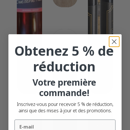
Obtenez 5 % de
réduction
Votre première
commande!
Inscrivez-vous pour recevoir 5 % de réduction,
ainsi que des mises à jour et des promotions.
Email