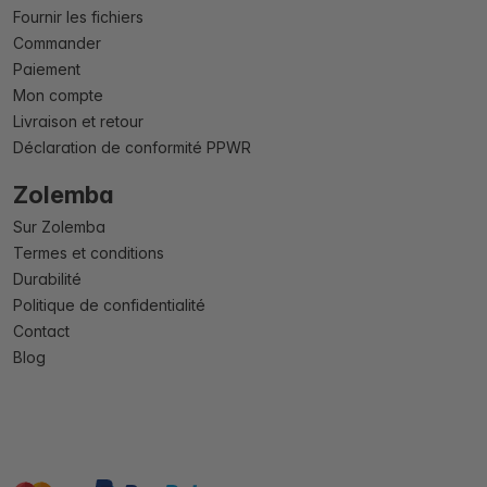
Fournir les fichiers
Commander
Paiement
Mon compte
Livraison et retour
Déclaration de conformité PPWR
Zolemba
Sur Zolemba
Termes et conditions
Durabilité
Politique de confidentialité
Contact
Blog