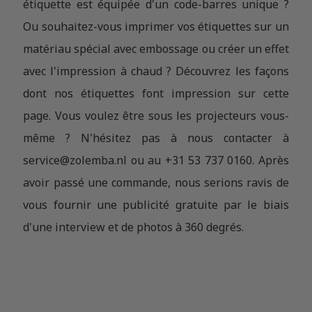
étiquette est équipée d'un code-barres unique ?
Ou souhaitez-vous imprimer vos étiquettes sur un
matériau spécial avec embossage ou créer un effet
avec l'impression à chaud ?
Découvrez les façons
dont nos étiquettes font impression sur cette
page. Vous voulez être sous les projecteurs vous-
même ? N'hésitez pas à nous contacter à
service@zolemba.nl ou au +31 53 737 0160. Après
avoir passé une commande, nous serions ravis de
vous fournir une publicité gratuite par le biais
d'une interview et de photos à 360 degrés.