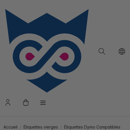
Accueil
Étiquettes vierges
Étiquettes Dymo Compatibles