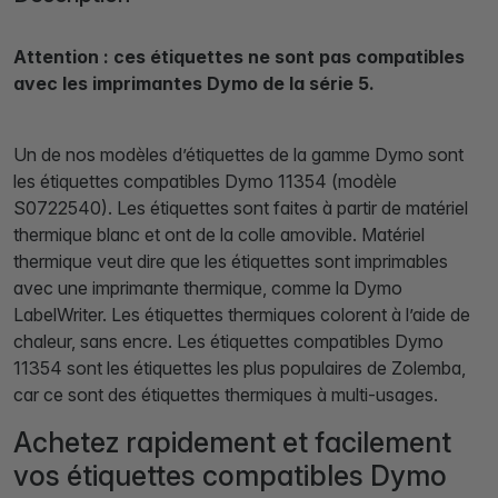
Attention : ces étiquettes ne sont pas compatibles
avec les imprimantes Dymo de la série 5.
Un de nos modèles d’étiquettes de la gamme Dymo sont
les étiquettes compatibles Dymo 11354 (modèle
S0722540). Les étiquettes sont faites à partir de matériel
thermique blanc et ont de la colle amovible. Matériel
thermique veut dire que les étiquettes sont imprimables
avec une imprimante thermique, comme la Dymo
LabelWriter. Les étiquettes thermiques colorent à l’aide de
chaleur, sans encre. Les étiquettes compatibles Dymo
11354 sont les étiquettes les plus populaires de Zolemba,
car ce sont des étiquettes thermiques à multi-usages.
Achetez rapidement et facilement
vos étiquettes compatibles Dymo