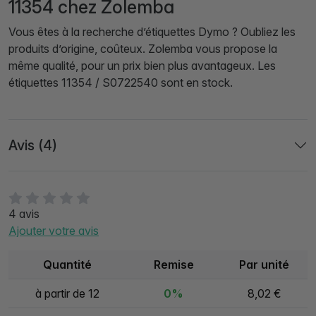
11354 chez Zolemba
Vous êtes à la recherche d’étiquettes Dymo ? Oubliez les
produits d’origine, coûteux. Zolemba vous propose la
même qualité, pour un prix bien plus avantageux. Les
étiquettes 11354 / S0722540 sont en stock.
Avis (4)
4 avis
Ajouter votre avis
Quantité
Remise
Par unité
à partir de 12
0%
8,02 €