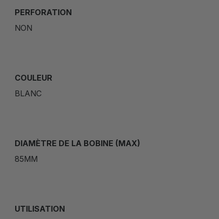
PERFORATION
NON
COULEUR
BLANC
DIAMÈTRE DE LA BOBINE (MAX)
85MM
UTILISATION