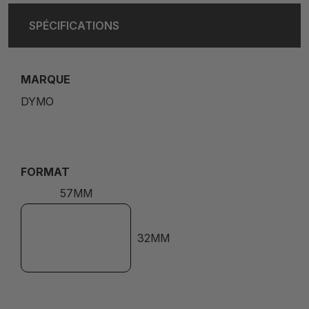
SPÉCIFICATIONS
MARQUE
DYMO
FORMAT
57MM
32MM