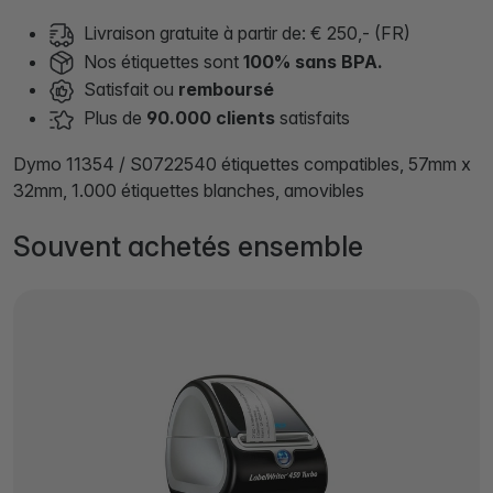
Livraison gratuite à partir de: € 250,- (FR)
Nos étiquettes sont
100% sans BPA.
Satisfait ou
remboursé
Plus de
90.000 clients
satisfaits
Dymo 11354 / S0722540 étiquettes compatibles, 57mm x
32mm, 1.000 étiquettes blanches, amovibles
Souvent achetés ensemble