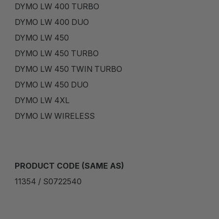
DYMO LW 400 TURBO
DYMO LW 400 DUO
DYMO LW 450
DYMO LW 450 TURBO
DYMO LW 450 TWIN TURBO
DYMO LW 450 DUO
DYMO LW 4XL
DYMO LW WIRELESS
PRODUCT CODE (SAME AS)
11354 / S0722540