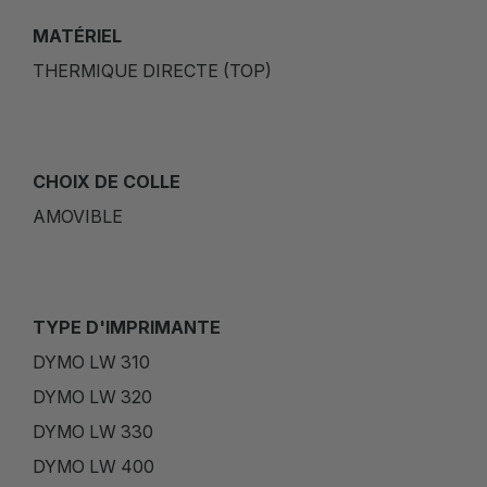
MATÉRIEL
THERMIQUE DIRECTE (TOP)
CHOIX DE COLLE
AMOVIBLE
TYPE D'IMPRIMANTE
DYMO LW 310
DYMO LW 320
DYMO LW 330
DYMO LW 400