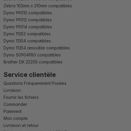
Zebra 102mm x 210mm compatibles
Dymo 99010 compatibles
Dymo 99012 compatibles
Dymo 99014 compatibles
Dymo 11352 compatibles
Dymo 11354 compatibles
Dymo 11354 amovible compatibles
Dymo S0904980 compatibles
Brother DK 22205 compatibles
Service clientèle
Questions Fréquemment Posées
Livraison
Fournir les fichiers
Commander
Paiement
Mon compte
Livraison et retour