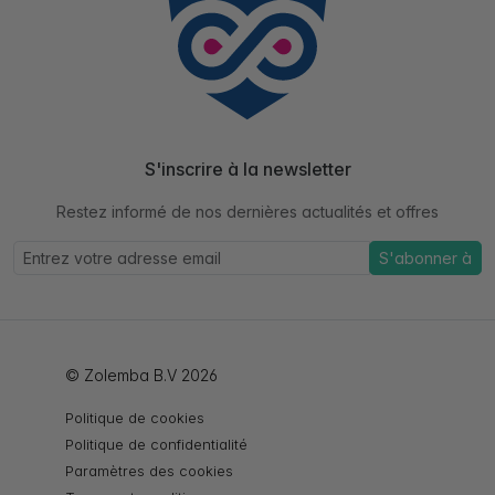
S'inscrire à la newsletter
Restez informé de nos dernières actualités et offres
S'abonner à
© Zolemba B.V 2026
Politique de cookies
Politique de confidentialité
Paramètres des cookies