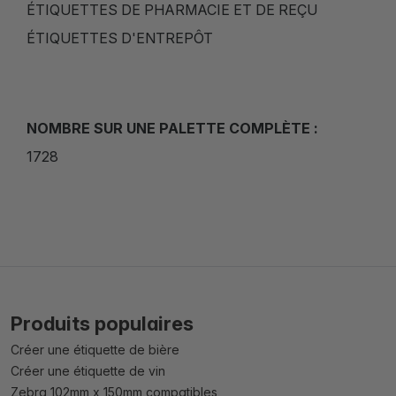
ÉTIQUETTES DE PHARMACIE ET DE REÇU
ÉTIQUETTES D'ENTREPÔT
NOMBRE SUR UNE PALETTE COMPLÈTE :
1728
Produits populaires
Créer une étiquette de bière
Créer une étiquette de vin
Zebra 102mm x 150mm compatibles