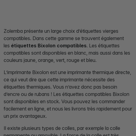
Zolemba présente un large choix d’étiquettes vierges
compatibles. Dans cette gamme se trouvent également
les
étiquettes Bixolon compatibles
. Les étiquettes
compatibles sont disponibles en blanc, mais aussi dans les
couleurs jaune, orange, vert, rouge et bleu.
L’imprimante Bixolon est une imprimante thermique directe,
ce qui veut dire que cette imprimante nécessite des
étiquettes thermiques. Vous n’avez donc pas besoin
d’encre ou de rubans ! Les étiquettes compatibles Bixolon
sont disponibles en stock. Vous pouvez les commander
facilement en ligne, et nous les livrons très rapidement pour
un prix avantageux.
Il existe plusieurs types de colles, par exemple la colle
permanente ou amovible. La force de la colle est très