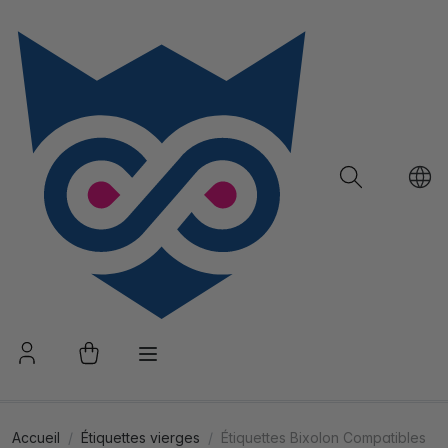
Accueil
Étiquettes vierges
Étiquettes Bixolon Compatibles