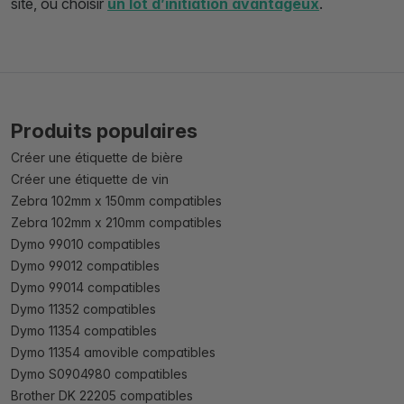
site, ou choisir
un lot d’initiation avantageux
.
Produits populaires
Créer une étiquette de bière
Créer une étiquette de vin
Zebra 102mm x 150mm compatibles
Zebra 102mm x 210mm compatibles
Dymo 99010 compatibles
Dymo 99012 compatibles
Dymo 99014 compatibles
Dymo 11352 compatibles
Dymo 11354 compatibles
Dymo 11354 amovible compatibles
Dymo S0904980 compatibles
Brother DK 22205 compatibles