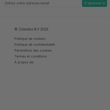
S'abonner à
© Zolemba B.V 2026
Politique de cookies
Politique de confidentialité
Paramètres des cookies
Termes et conditions
À propos de