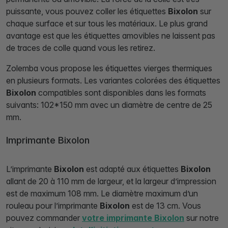
puissante, vous pouvez coller les étiquettes
Bixolon
sur
chaque surface et sur tous les matériaux. Le plus grand
avantage est que les étiquettes amovibles ne laissent pas
de traces de colle quand vous les retirez.
Zolemba vous propose les étiquettes vierges thermiques
en plusieurs formats. Les variantes colorées des étiquettes
Bixolon
compatibles sont disponibles dans les formats
suivants: 102*150 mm avec un diamètre de centre de 25
mm.
Imprimante Bixolon
L’imprimante
Bixolon
est adapté aux étiquettes
Bixolon
allant de 20 à 110 mm de largeur, et la largeur d’impression
est de maximum 108 mm. Le diamètre maximum d’un
rouleau pour l’imprimante
Bixolon
est de 13 cm. Vous
pouvez commander
votre imprimante Bixolon
sur notre