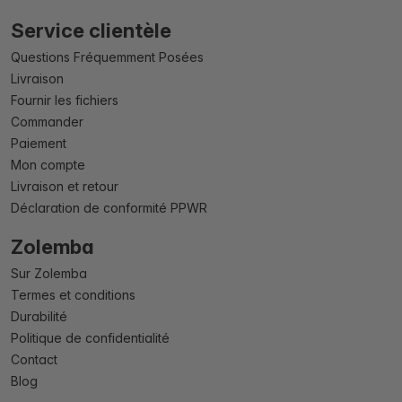
Service clientèle
Questions Fréquemment Posées
Livraison
Fournir les fichiers
Commander
Paiement
Mon compte
Livraison et retour
Déclaration de conformité PPWR
Zolemba
Sur Zolemba
Termes et conditions
Durabilité
Politique de confidentialité
Contact
Blog