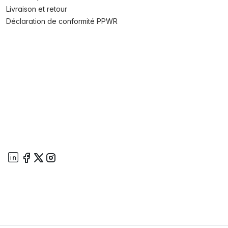
Livraison et retour
Déclaration de conformité PPWR