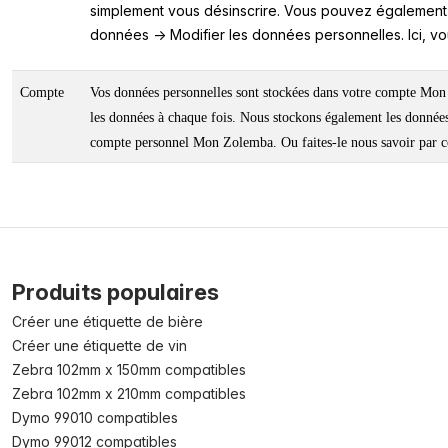
simplement vous désinscrire. Vous pouvez également 
données -> Modifier les données personnelles. Ici, 
Compte
Vos données personnelles sont stockées dans votre compte Mon Z
les données à chaque fois. Nous stockons également les donné
compte personnel Mon Zolemba. Ou faites-le nous savoir par co
Produits populaires
Créer une étiquette de bière
Créer une étiquette de vin
Zebra 102mm x 150mm compatibles
Zebra 102mm x 210mm compatibles
Dymo 99010 compatibles
Dymo 99012 compatibles