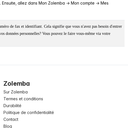
a. Ensuite, allez dans Mon Zolemba -> Mon compte -> Mes
.
ro de fax et identifiant. Cela signifie que vous n'avez pas besoin d'entrer
vos données personnelles? Vous pouvez le faire vous-même via votre
Zolemba
Sur Zolemba
Termes et conditions
Durabilité
Politique de confidentialité
Contact
Blog