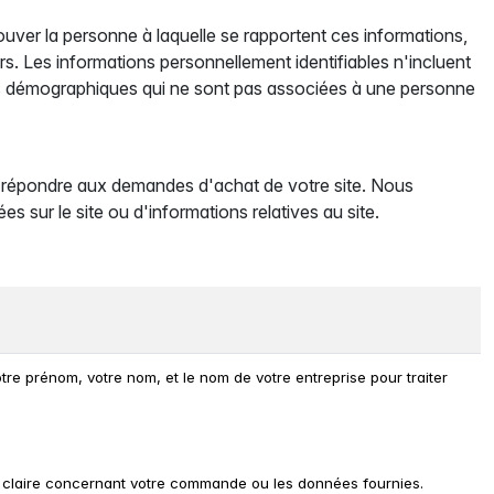
rouver la personne à laquelle se rapportent ces informations,
iers. Les informations personnellement identifiables n'incluent
tions démographiques qui ne sont pas associées à une personne
et répondre aux demandes d'achat de votre site. Nous
sur le site ou d'informations relatives au site.
e prénom, votre nom, et le nom de votre entreprise pour traiter
 claire concernant votre commande ou les données fournies.