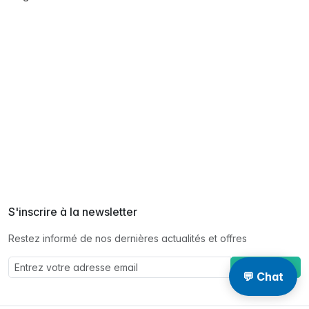
S'inscrire à la newsletter
Restez informé de nos dernières actualités et offres
S'abonner à
💬 Chat