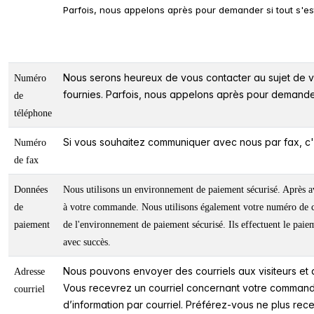
Parfois, nous appelons après pour demander si tout s'es
Nous serons heureux de vous contacter au sujet de
Numéro
fournies. Parfois, nous appelons après pour demander 
de
téléphone
Si vous souhaitez communiquer avec nous par fax, c'
Numéro
de fax
Données
Nous utilisons un environnement de paiement sécurisé. Après avo
de
à votre commande. Nous utilisons également votre numéro de co
paiement
de l'environnement de paiement sécurisé. Ils effectuent le paie
avec succès.
Nous pouvons envoyer des courriels aux visiteurs et a
Adresse
Vous recevrez un courriel concernant votre commande,
courriel
d’information par courriel. Préférez-vous ne plus recev