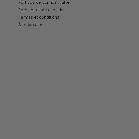
Politique de confidentialité
Paramètres des cookies
Termes et conditions
À propos de