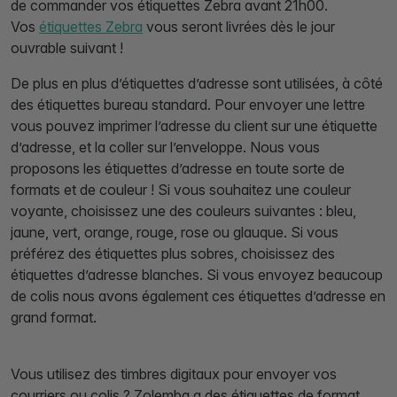
de commander vos étiquettes Zebra avant 21h00.
Vos
étiquettes Zebra
vous seront livrées dès le jour
ouvrable suivant !
De plus en plus d’étiquettes d’adresse sont utilisées, à côté
des étiquettes bureau standard. Pour envoyer une lettre
vous pouvez imprimer l’adresse du client sur une étiquette
d’adresse, et la coller sur l’enveloppe. Nous vous
proposons les étiquettes d’adresse en toute sorte de
formats et de couleur ! Si vous souhaitez une couleur
voyante, choisissez une des couleurs suivantes : bleu,
jaune, vert, orange, rouge, rose ou glauque. Si vous
préférez des étiquettes plus sobres, choisissez des
étiquettes d’adresse blanches. Si vous envoyez beaucoup
de colis nous avons également ces étiquettes d’adresse en
grand format.
Vous utilisez des timbres digitaux pour envoyer vos
courriers ou colis ? Zolemba a des étiquettes de format