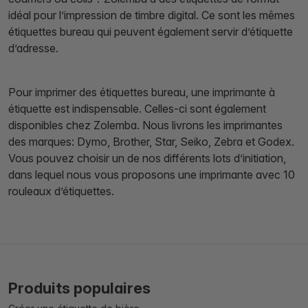
idéal pour l’impression de timbre digital. Ce sont les mêmes
étiquettes bureau qui peuvent également servir d’étiquette
d’adresse.
Pour imprimer des étiquettes bureau, une imprimante à
étiquette est indispensable. Celles-ci sont également
disponibles chez Zolemba. Nous livrons les imprimantes
des marques: Dymo, Brother, Star, Seiko, Zebra et Godex.
Vous pouvez choisir un de nos différents lots d’initiation,
dans lequel nous vous proposons une imprimante avec 10
rouleaux d’étiquettes.
Produits populaires