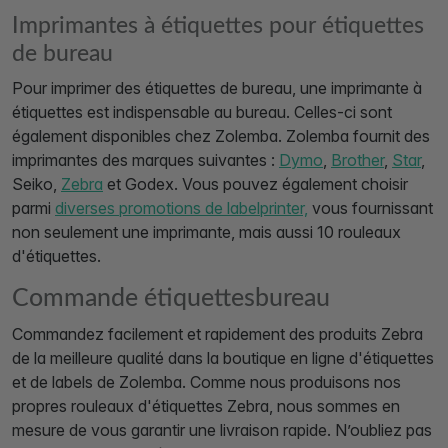
Imprimantes à étiquettes pour étiquettes
de bureau
Pour imprimer des étiquettes de bureau, une imprimante à
étiquettes est indispensable au bureau. Celles-ci sont
également disponibles chez Zolemba. Zolemba fournit des
imprimantes des marques suivantes :
Dymo
,
Brother
,
Star
,
Seiko,
Zebra
et Godex. Vous pouvez également choisir
parmi
diverses promotions de labelprinter,
vous fournissant
non seulement une imprimante, mais aussi 10 rouleaux
d'étiquettes.
Commande étiquettesbureau
Commandez facilement et rapidement des produits Zebra
de la meilleure qualité dans la boutique en ligne d'étiquettes
et de labels de Zolemba. Comme nous produisons nos
propres rouleaux d'étiquettes Zebra, nous sommes en
mesure de vous garantir une livraison rapide. N’oubliez pas