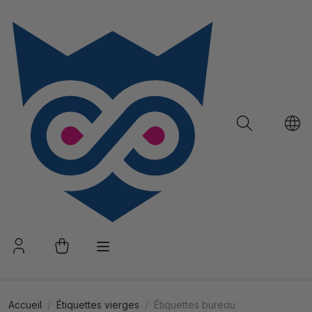
Accueil
Étiquettes vierges
Étiquettes bureau