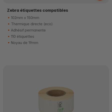
Zebra étiquettes compatibles
102mm x 150mm
Thermique directe (eco)
Adhésif permanente
110 étiquettes
Noyau de 19mm