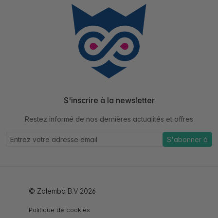
S'inscrire à la newsletter
Restez informé de nos dernières actualités et offres
S'abonner à
© Zolemba B.V 2026
Politique de cookies