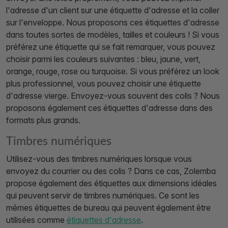
l'adresse d'un client sur une étiquette d'adresse et la coller
sur l'enveloppe. Nous proposons ces étiquettes d'adresse
dans toutes sortes de modèles, tailles et couleurs ! Si vous
préférez une étiquette qui se fait remarquer, vous pouvez
choisir parmi les couleurs suivantes : bleu, jaune, vert,
orange, rouge, rose ou turquoise. Si vous préférez un look
plus professionnel, vous pouvez choisir une étiquette
d'adresse vierge. Envoyez-vous souvent des colis ? Nous
proposons également ces étiquettes d'adresse dans des
formats plus grands.
Timbres numériques
Utilisez-vous des timbres numériques lorsque vous
envoyez du courrier ou des colis ? Dans ce cas, Zolemba
propose également des étiquettes aux dimensions idéales
qui peuvent servir de timbres numériques. Ce sont les
mêmes étiquettes de bureau qui peuvent également être
utilisées comme
étiquettes d'adresse
.