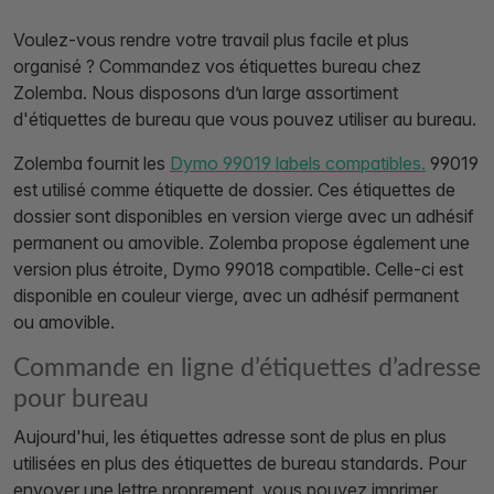
Voulez-vous rendre votre travail plus facile et plus
organisé ? Commandez vos étiquettes bureau chez
Zolemba. Nous disposons d’un large assortiment
d'étiquettes de bureau que vous pouvez utiliser au bureau.
Zolemba fournit les
Dymo 99019 labels compatibles.
99019
est utilisé comme étiquette de dossier. Ces étiquettes de
dossier sont disponibles en version vierge avec un adhésif
permanent ou amovible. Zolemba propose également une
version plus étroite, Dymo 99018 compatible. Celle-ci est
disponible en couleur vierge, avec un adhésif permanent
ou amovible.
Commande en ligne d’étiquettes d’adresse
pour bureau
Aujourd'hui, les étiquettes adresse sont de plus en plus
utilisées en plus des étiquettes de bureau standards. Pour
envoyer une lettre proprement, vous pouvez imprimer