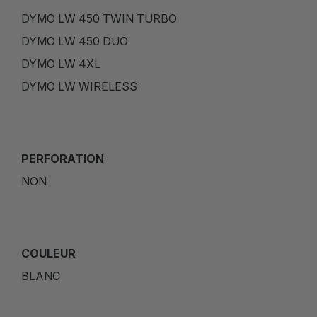
DYMO LW 450 TWIN TURBO
DYMO LW 450 DUO
DYMO LW 4XL
DYMO LW WIRELESS
PERFORATION
NON
COULEUR
BLANC