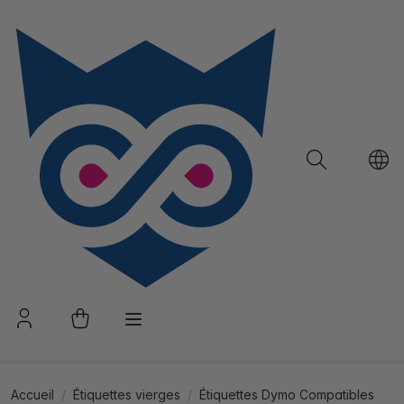
Accueil
Étiquettes vierges
Étiquettes Dymo Compatibles