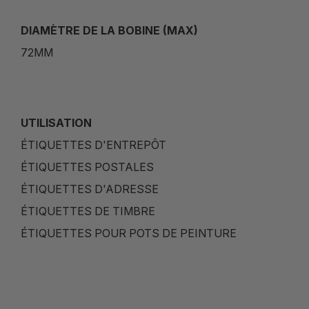
DIAMÈTRE DE LA BOBINE (MAX)
72MM
UTILISATION
ÉTIQUETTES D'ENTREPÔT
ÉTIQUETTES POSTALES
ÉTIQUETTES D'ADRESSE
ÉTIQUETTES DE TIMBRE
ÉTIQUETTES POUR POTS DE PEINTURE