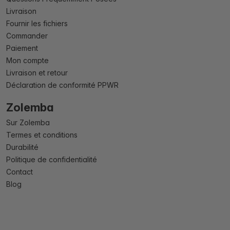
Livraison
Fournir les fichiers
Commander
Paiement
Mon compte
Livraison et retour
Déclaration de conformité PPWR
Zolemba
Sur Zolemba
Termes et conditions
Durabilité
Politique de confidentialité
Contact
Blog