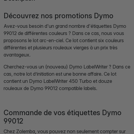
Découvrez nos promotions Dymo
Avez-vous besoin d'un grand nombre d'étiquettes Dymo
99012 de différentes couleurs ? Dans ce cas, nous vous
proposons le lot arc-en-ciel. Ce lot contient six couleurs
différentes et plusieurs rouleaux vierges à un prix très
avantageux.
Cherchez-vous un (nouveau) Dymo LabelWriter ? Dans ce
cas, notre lot d’initiation est une bonne affaire. Ce lot
contient un Dymo LabelWriter 450 Turbo et douze
rouleaux de Dymo 99012 compatible labels.
Commande de vos étiquettes Dymo
99012
Chez Zolemba, vous pouvez non seulement compter sur