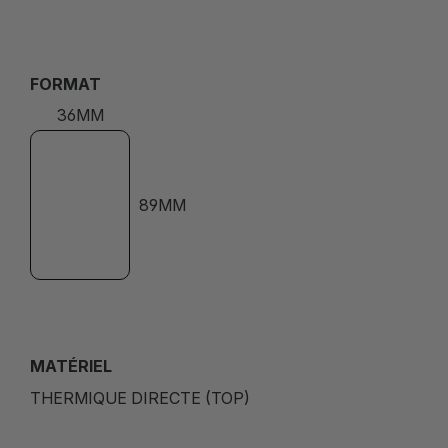
FORMAT
36MM
89MM
MATÉRIEL
THERMIQUE DIRECTE (TOP)