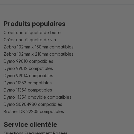
Produits populaires
Créer une étiquette de bière
Créer une étiquette de vin
Zebra 102mm x 150mm compatibles
Zebra 102mm x 210mm compatibles
Dymo 99010 compatibles
Dymo 99012 compatibles
Dymo 99014 compatibles
Dymo 11352 compatibles
Dymo 11354 compatibles
Dymo 11354 amovible compatibles
Dymo S0904980 compatibles
Brother DK 22205 compatibles
Service clientèle
Questions Fréquemment Posées