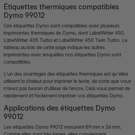
Étiquettes thermiques compatibles
Dymo 99012
Ces étiquettes Dymo sont compatibles avec plusieurs
imprimantes thermiques de Dymo, dont LabelWriter 450,
LabelWriter 405 Turbo et LabelWriter 450 Twin Turbo. Le
tableau au bas de cette page indique les autres
imprimantes avec lesquelles nos étiquettes Dymo sont
compatibles.
L'un des avantages des étiquettes thermiques est qu'elles
utilisent la chaleur pour imprimer le texte, de sorte que vous
n’avez pas besoin d’utiliser de l’encre. Cela vous permet de
rapidement et facilement imprimer vos étiquettes Dymo.
Applications des étiquettes Dymo
99012
Les etiquettes Dymo 99012 mesurent 89 mm x 36 mm.
Comme elles sont très larges, elles conviennent