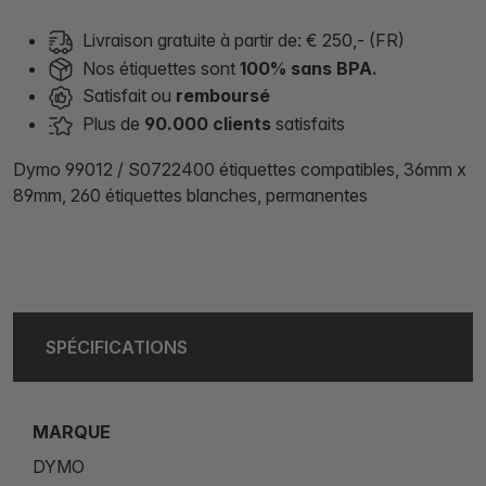
Livraison gratuite à partir de: € 250,- (FR)
Nos étiquettes sont
100% sans BPA.
Satisfait ou
remboursé
Plus de
90.000 clients
satisfaits
Dymo 99012 / S0722400 étiquettes compatibles, 36mm x
89mm, 260 étiquettes blanches, permanentes
SPÉCIFICATIONS
MARQUE
DYMO