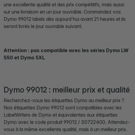
une excellente qualité et des prix compétitifs, mais aussi
sur une livraison en un jour ouvrable. Commandez vos
Dymo 99012 labels dès aujourd'hui avant 21 heures et ils
seront livrés le jour ouvrable suivant.
Attention : pas compatible avec les séries Dymo LW
550 et Dymo 5XL
Dymo 99012 : meilleur prix et qualité
Recherchez-vous les étiquettes Dymo au meilleur prix ?
Nos étiquettes Dymo 99012 sont compatibles avec les
LabelWriters de Dymo et équivalentes aux étiquettes
Dymo avec le code produit 99012 / S0722400. Attendez-
vous à la même excellente qualité, mais à un meilleur prix.