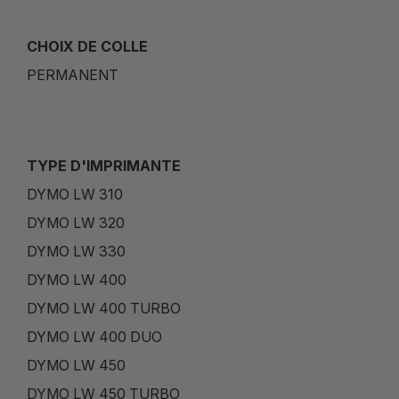
CHOIX DE COLLE
PERMANENT
TYPE D'IMPRIMANTE
DYMO LW 310
DYMO LW 320
DYMO LW 330
DYMO LW 400
DYMO LW 400 TURBO
DYMO LW 400 DUO
DYMO LW 450
DYMO LW 450 TURBO