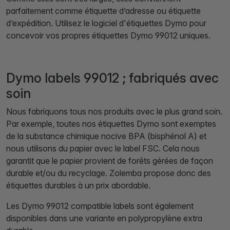
parfaitement comme étiquette d’adresse ou étiquette
d’expédition. Utilisez le logiciel d'étiquettes Dymo pour
concevoir vos propres étiquettes Dymo 99012 uniques.
Dymo labels 99012 ; fabriqués avec
soin
Nous fabriquons tous nos produits avec le plus grand soin.
Par exemple, toutes nos étiquettes Dymo sont exemptes
de la substance chimique nocive BPA (bisphénol A) et
nous utilisons du papier avec le label FSC. Cela nous
garantit que le papier provient de forêts gérées de façon
durable et/ou du recyclage. Zolemba propose donc des
étiquettes durables à un prix abordable.
Les Dymo 99012 compatible labels sont également
disponibles dans une variante en polypropylène extra