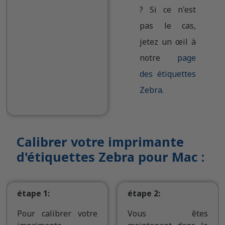
? Si ce n'est
pas le cas,
jetez un œil à
notre
page
des étiquettes
Zebra.
Calibrer votre imprimante
d'étiquettes Zebra pour Mac :
étape 1:
étape 2:
Pour calibrer votre
Vous êtes