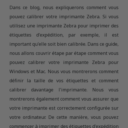
Dans ce blog, nous expliquerons comment vous
pouvez calibrer votre imprimante Zebra. Si vous
utilisez une imprimante Zebra pour imprimer des
étiquettes d'expédition, par exemple, il est
important qu'elle soit bien calibrée. Dans ce guide,
nous allons couvrir étape par étape comment vous
pouvez calibrer votre imprimante Zebra pour
Windows et Mac. Nous vous montrerons comment
définir la taille de vos étiquettes et comment
calibrer davantage l'imprimante. Nous vous
montrerons également comment vous assurer que
votre imprimante est correctement configurée sur
votre ordinateur. De cette manière, vous pouvez
commencer à imprimer des étiquettes d'expédition