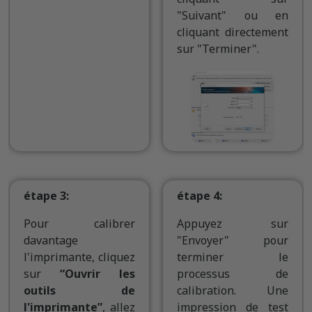
"Suivant" ou en
cliquant directement
sur "Terminer".
étape 3:
étape 4:
Pour calibrer
Appuyez sur
davantage
"Envoyer" pour
l'imprimante, cliquez
terminer le
sur
“Ouvrir les
processus de
outils de
calibration. Une
l'imprimante”
, allez
impression de test