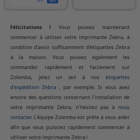
Félicitations !
Vous pouvez maintenant
commencer à utiliser votre imprimante Zebra, à
condition d'avoir suffisamment d'étiquettes Zebra
à la maison. Vous pouvez également les
commander rapidement et facilement sur
Zolemba, jetez un œil à nos
étiquettes
d'expédition Zebra
, par exemple. Si vous avez
encore des questions concernant l'installation de
votre imprimante Zebra, n'hésitez pas à
nous
contacter.
L'équipe Zolemba est prête à vous aider
afin que vous puissiez rapidement commencer à
utiliser votre imprimante Zebra !