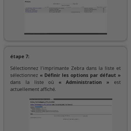
étape 7:
Sélectionnez l'imprimante Zebra dans la liste et
sélectionnez
« Définir les options par défaut »
dans la liste où
« Administration »
est
actuellement affiché.