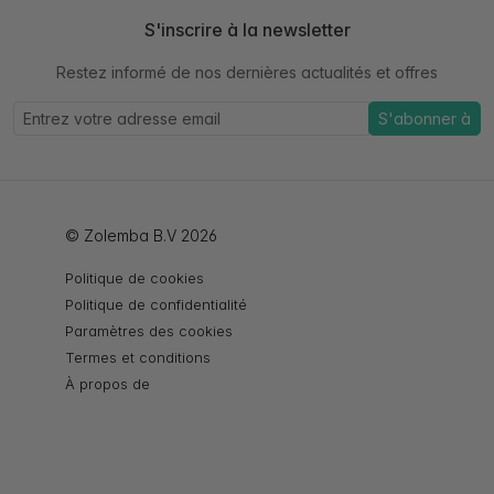
S'inscrire à la newsletter
Restez informé de nos dernières actualités et offres
S'abonner à
© Zolemba B.V 2026
Politique de cookies
Politique de confidentialité
Paramètres des cookies
Termes et conditions
À propos de