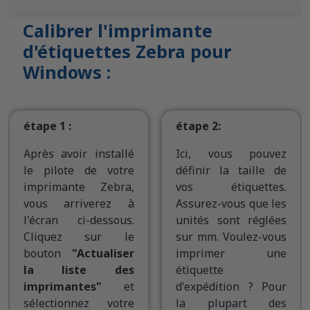
Calibrer l'imprimante
d'étiquettes Zebra pour
Windows :
étape 1 :
étape 2:
Après avoir installé
Ici, vous pouvez
le pilote de votre
définir la taille de
imprimante Zebra,
vos étiquettes.
vous arriverez à
Assurez-vous que les
l'écran ci-dessous.
unités sont réglées
Cliquez sur le
sur mm. Voulez-vous
bouton
"Actualiser
imprimer une
la liste des
étiquette
imprimantes"
et
d'expédition ? Pour
sélectionnez votre
la plupart des