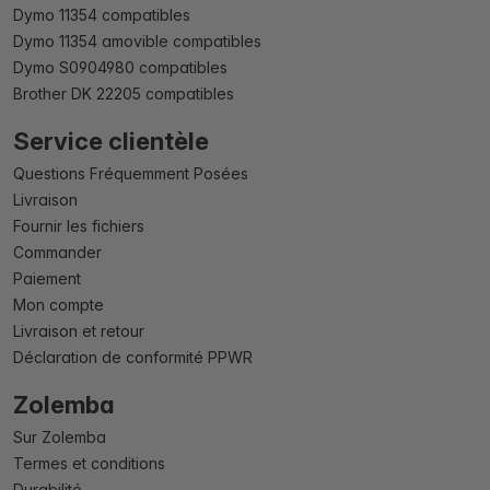
Dymo 11354 compatibles
Dymo 11354 amovible compatibles
Dymo S0904980 compatibles
Brother DK 22205 compatibles
Service clientèle
Questions Fréquemment Posées
Livraison
Fournir les fichiers
Commander
Paiement
Mon compte
Livraison et retour
Déclaration de conformité PPWR
Zolemba
Sur Zolemba
Termes et conditions
Durabilité