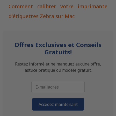
Comment calibrer votre imprimante
d'étiquettes Zebra sur Mac
Offres Exclusives et Conseils
Gratuits!
Restez informé et ne manquez aucune offre,
astuce pratique ou modèle gratuit.
Accédez maintenant