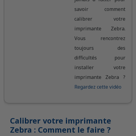
savoir comment
calibrer votre
imprimante Zebra.
Vous rencontrez
toujours des
difficultés pour
installer votre
imprimante Zebra ?
Regardez cette vidéo
Calibrer votre imprimante
Zebra : Comment le faire ?