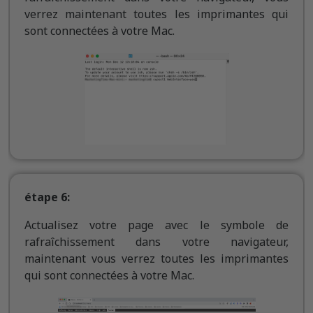
verrez maintenant toutes les imprimantes qui
sont connectées à votre Mac.
étape 6:
Actualisez votre page avec le symbole de
rafraîchissement dans votre navigateur,
maintenant vous verrez toutes les imprimantes
qui sont connectées à votre Mac.