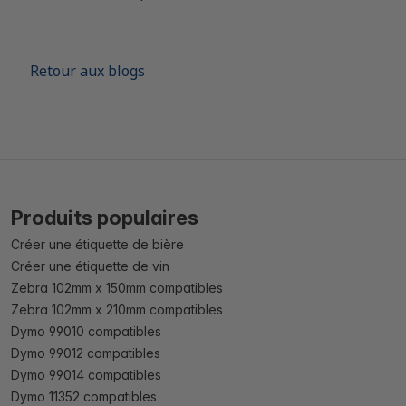
Retour aux blogs
Produits populaires
Créer une étiquette de bière
Créer une étiquette de vin
Zebra 102mm x 150mm compatibles
Zebra 102mm x 210mm compatibles
Dymo 99010 compatibles
Dymo 99012 compatibles
Dymo 99014 compatibles
Dymo 11352 compatibles