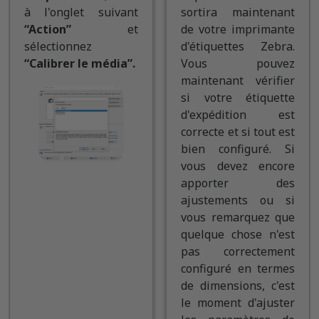
à l'onglet suivant
sortira maintenant
“Action”
et
de votre imprimante
sélectionnez
d'étiquettes Zebra.
“Calibrer le média”.
Vous pouvez
maintenant vérifier
si votre étiquette
d'expédition est
correcte et si tout est
bien configuré. Si
vous devez encore
apporter des
ajustements ou si
vous remarquez que
quelque chose n'est
pas correctement
configuré en termes
de dimensions, c'est
le moment d'ajuster