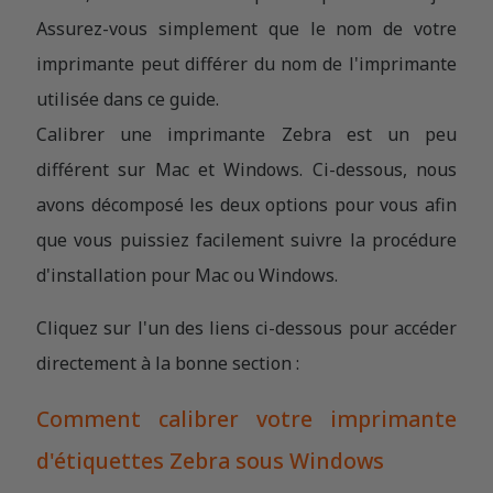
Assurez-vous simplement que le nom de votre
imprimante peut différer du nom de l'imprimante
utilisée dans ce guide.
Calibrer une imprimante Zebra est un peu
différent sur Mac et Windows. Ci-dessous, nous
avons décomposé les deux options pour vous afin
que vous puissiez facilement suivre la procédure
d'installation pour Mac ou Windows.
Cliquez sur l'un des liens ci-dessous pour accéder
directement à la bonne section :
Comment calibrer votre imprimante
d'étiquettes Zebra sous Windows