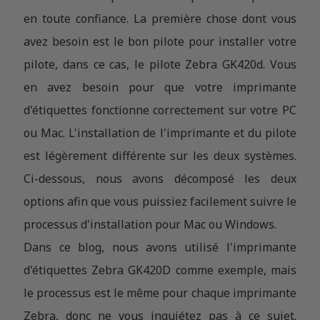
en toute confiance. La première chose dont vous
avez besoin est le bon pilote pour installer votre
pilote, dans ce cas, le pilote Zebra GK420d. Vous
en avez besoin pour que votre imprimante
d'étiquettes fonctionne correctement sur votre PC
ou Mac. L'installation de l'imprimante et du pilote
est légèrement différente sur les deux systèmes.
Ci-dessous, nous avons décomposé les deux
options afin que vous puissiez facilement suivre le
processus d'installation pour Mac ou Windows.
Dans ce blog, nous avons utilisé l'imprimante
d'étiquettes Zebra GK420D comme exemple, mais
le processus est le même pour chaque imprimante
Zebra, donc ne vous inquiétez pas à ce sujet.