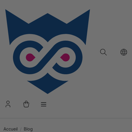
Accueil
Blog