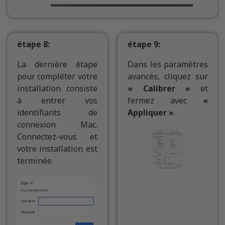
étape 8:
étape 9:
La dernière étape
Dans les paramètres
pour compléter votre
avancés, cliquez sur
installation consiste
« Calibrer »
et
à entrer vos
fermez avec
«
identifiants de
Appliquer »
.
connexion Mac.
Connectez-vous et
votre installation est
terminée.