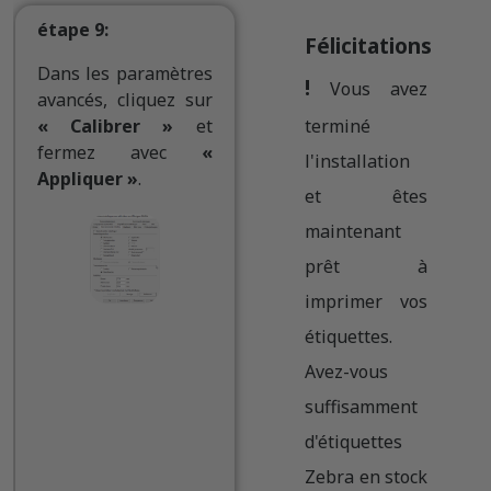
étape 9:
Félicitations
Dans les paramètres
!
Vous avez
avancés, cliquez sur
« Calibrer »
et
terminé
fermez avec
«
l'installation
Appliquer »
.
et êtes
maintenant
prêt à
imprimer vos
étiquettes.
Avez-vous
suffisamment
d'étiquettes
Zebra en stock