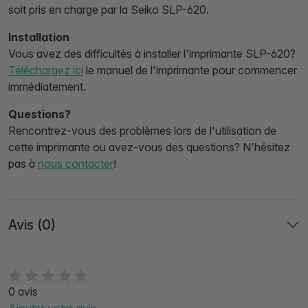
soit pris en charge par la Seiko SLP-620.
Installation
Vous avez des difficultés à installer l'imprimante SLP-620?
Téléchargez ici
le manuel de l'imprimante pour commencer
immédiatement.
Questions?
Rencontrez-vous des problèmes lors de l'utilisation de
cette imprimante ou avez-vous des questions? N'hésitez
pas à
nous contacter
!
Avis (0)
0 avis
Ajouter votre avis