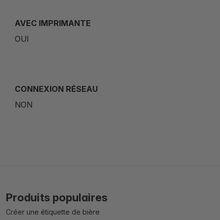
AVEC IMPRIMANTE
OUI
CONNEXION RÉSEAU
NON
Produits populaires
Créer une étiquette de bière