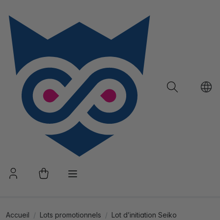
Accueil
Lots promotionnels
Lot d’initiation Seiko