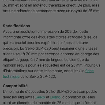
36 mm et sont en matériau thermique direct. De plus, elles
ont une adhérence permanente avec un noyau de 25 mm.
Spécifications
Avec une résolution d'impression de 203 dpi, cette
imprimante offre des étiquettes claires et faciles à lire, ce
qui est crucial pour les expéditions nécessitant une
précision. La Seiko SLP-620 peut imprimer à une vitesse
allant jusqu'à 70 mm par seconde et prend en charge des
étiquettes jusqu'à 57 mm de largeur. Le diamètre du
mandrin requis pour les étiquettes est de 25 mm. Pour plus
d'informations sur cette imprimante, consultez la
fiche
technique
de la Seiko SLP-620.
Compatibilité
L'imprimante d'étiquettes Seiko SLP-620 est compatible
avec les étiquettes
Seiko
et
Dymo
, à condition qu'elles
aient un diamètre de mandrin de 25 mm et que le format