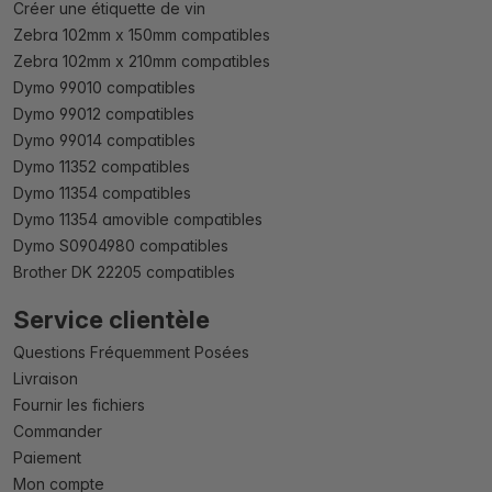
Créer une étiquette de vin
Zebra 102mm x 150mm compatibles
Zebra 102mm x 210mm compatibles
Dymo 99010 compatibles
Dymo 99012 compatibles
Dymo 99014 compatibles
Dymo 11352 compatibles
Dymo 11354 compatibles
Dymo 11354 amovible compatibles
Dymo S0904980 compatibles
Brother DK 22205 compatibles
Service clientèle
Questions Fréquemment Posées
Livraison
Fournir les fichiers
Commander
Paiement
Mon compte