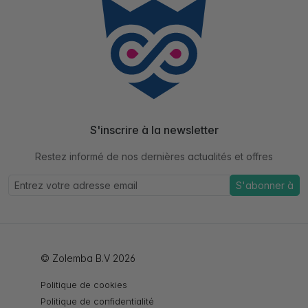
S'inscrire à la newsletter
Restez informé de nos dernières actualités et offres
S'abonner à
© Zolemba B.V 2026
Politique de cookies
Politique de confidentialité