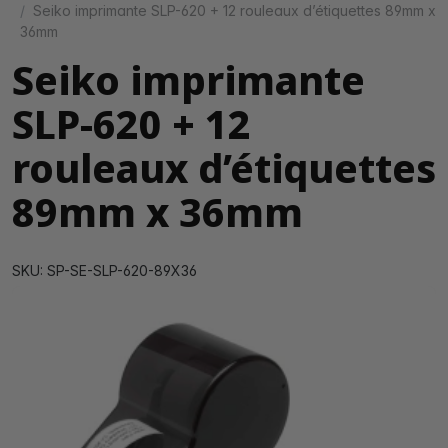
Seiko imprimante SLP-620 + 12 rouleaux d’étiquettes 89mm x
36mm
Seiko imprimante
SLP-620 + 12
rouleaux d’étiquettes
89mm x 36mm
SKU: SP-SE-SLP-620-89X36