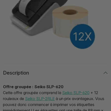
Description
Offre groupée : Seiko SLP-620
Cette offre groupée comprend la
Seiko SLP-620
+ 12
rouleaux de
Seiko SLP-2RLE
à un prix avantageux. Vous
pouvez donc commencer à imprimer vos étiquettes
immédiatement ! Les étiquettes ont une taille de 89 mm x