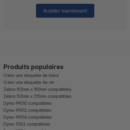
Accédez maintenant
Produits populaires
Créer une étiquette de bière
Créer une étiquette de vin
Zebra 102mm x 150mm compatibles
Zebra 102mm x 210mm compatibles
Dymo 99010 compatibles
Dymo 99012 compatibles
Dymo 99014 compatibles
Dymo 11352 compatibles