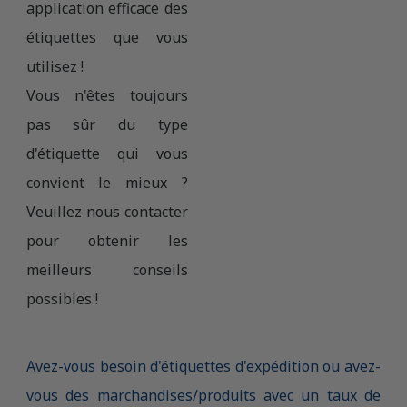
application efficace des
étiquettes que vous
utilisez !
Vous n'êtes toujours
pas sûr du type
d'étiquette qui vous
convient le mieux ?
Veuillez nous contacter
pour obtenir les
meilleurs conseils
possibles !
Avez-vous besoin d'étiquettes d'expédition ou avez-
vous des marchandises/produits avec un taux de