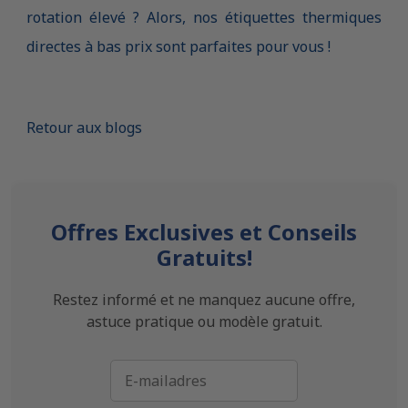
rotation élevé ? Alors, nos étiquettes thermiques
directes à bas prix sont parfaites pour vous !
Retour aux blogs
Offres Exclusives et Conseils
Gratuits!
Restez informé et ne manquez aucune offre,
astuce pratique ou modèle gratuit.