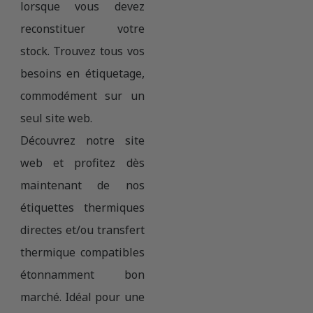
lorsque vous devez
reconstituer votre
stock. Trouvez tous vos
besoins en étiquetage,
commodément sur un
seul site web.
Découvrez notre site
web et profitez dès
maintenant de nos
étiquettes thermiques
directes et/ou transfert
thermique compatibles
étonnamment bon
marché. Idéal pour une