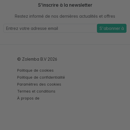
S'inscrire à la newsletter
Restez informé de nos dernières actualités et offres
S'abonner à
© Zolemba B.V 2026
Politique de cookies
Politique de confidentialité
Paramètres des cookies
Termes et conditions
À propos de