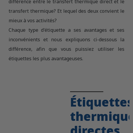
différence entre le transfert thermique direct et le
transfert thermique? Et lequel des deux convient le
mieux à vos activités?
Chaque type d'étiquette a ses avantages et ses
inconvénients et nous expliquons ci-dessous la
différence, afin que vous puissiez utiliser les
étiquettes les plus avantageuses.
Étiquette
thermiqu
directes