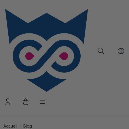
Accueil
Blog