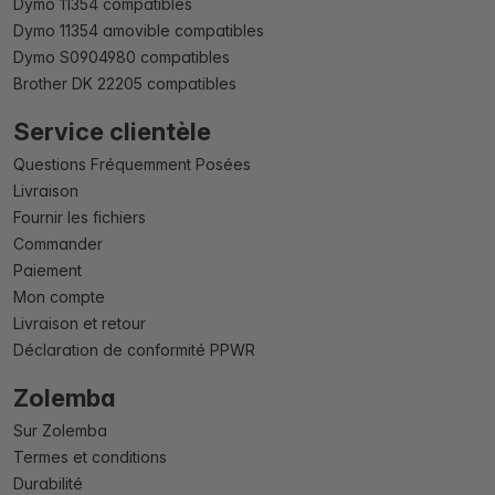
Dymo 11354 compatibles
Dymo 11354 amovible compatibles
Dymo S0904980 compatibles
Brother DK 22205 compatibles
Service clientèle
Questions Fréquemment Posées
Livraison
Fournir les fichiers
Commander
Paiement
Mon compte
Livraison et retour
Déclaration de conformité PPWR
Zolemba
Sur Zolemba
Termes et conditions
Durabilité