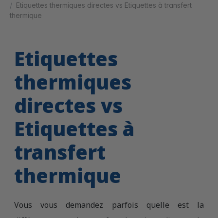
Etiquettes thermiques directes vs Etiquettes à transfert
thermique
Etiquettes
thermiques
directes vs
Etiquettes à
transfert
thermique
Vous vous demandez parfois quelle est la