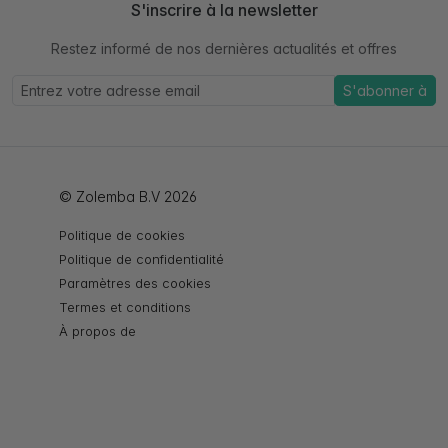
S'inscrire à la newsletter
Restez informé de nos dernières actualités et offres
S'abonner à
© Zolemba B.V 2026
Politique de cookies
Politique de confidentialité
Paramètres des cookies
Termes et conditions
À propos de