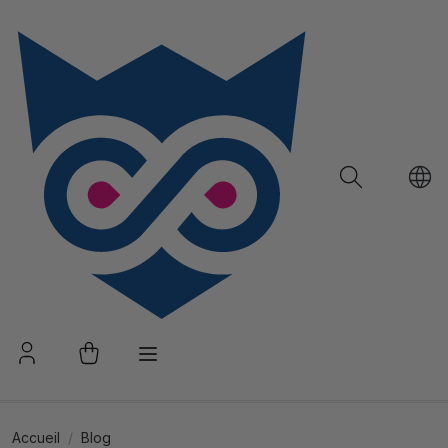
Accueil
Blog