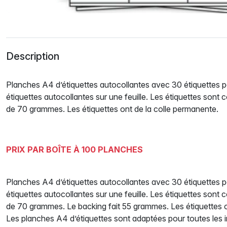
Description
Planches A4 d’étiquettes autocollantes avec 30 étiquettes pa
étiquettes autocollantes sur une feuille. Les étiquettes son
de 70 grammes. Les étiquettes ont de la colle permanente.
PRIX PAR BOÎTE À 100 PLANCHES
Planches A4 d’étiquettes autocollantes avec 30 étiquettes pa
étiquettes autocollantes sur une feuille. Les étiquettes son
de 70 grammes. Le backing fait 55 grammes. Les étiquettes o
Les planches A4 d’étiquettes sont adaptées pour toutes les i