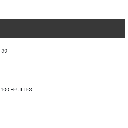
30
100 FEUILLES