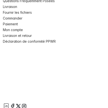
Questions Fréquemment Posées
Livraison
Fournir les fichiers
Commander
Paiement
Mon compte
Livraison et retour
Déclaration de conformité PPWR