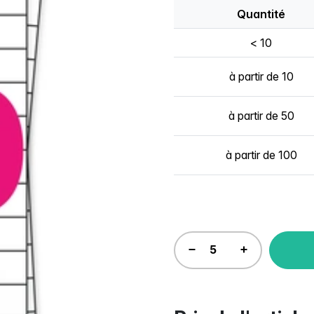
Quantité
< 10
à partir de 10
à partir de 50
à partir de 100