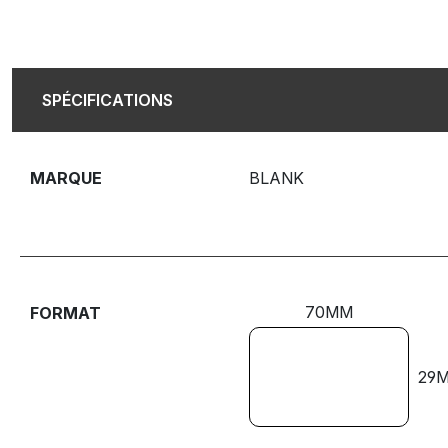
SPÉCIFICATIONS
MARQUE
BLANK
70MM
FORMAT
29