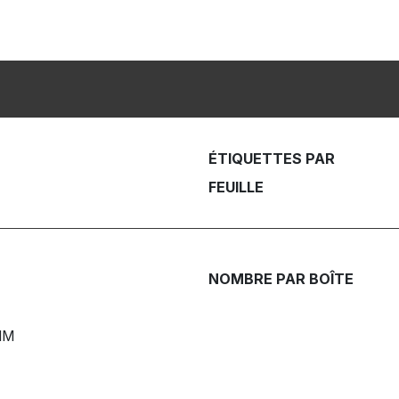
ÉTIQUETTES PAR
FEUILLE
NOMBRE PAR BOÎTE
MM