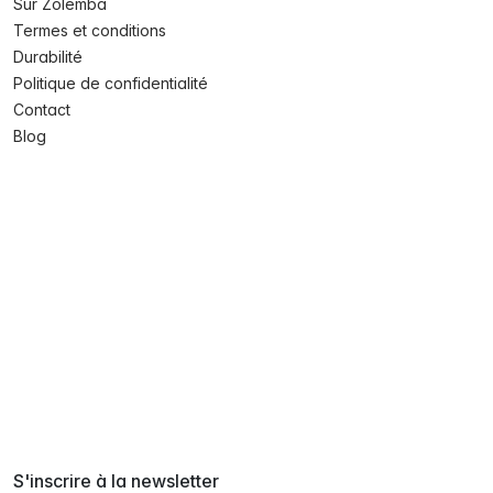
Sur Zolemba
Termes et conditions
Durabilité
Politique de confidentialité
Contact
Blog
S'inscrire à la newsletter