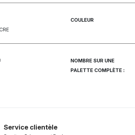
COULEUR
NCRE
U
NOMBRE SUR UNE
PALETTE COMPLÈTE :
Service clientèle