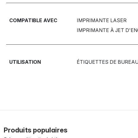
COMPATIBLE AVEC
IMPRIMANTE LASER
IMPRIMANTE À JET D'E
UTILISATION
ÉTIQUETTES DE BUREA
Produits populaires