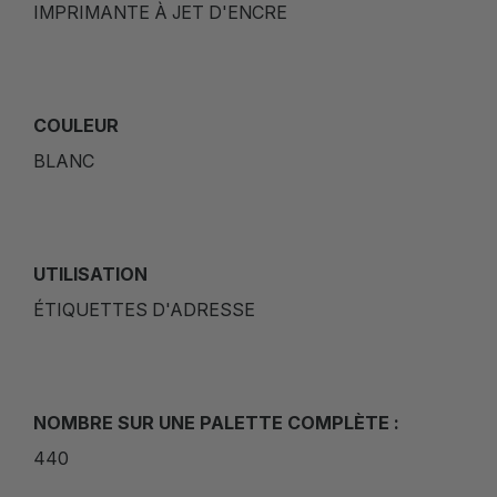
IMPRIMANTE À JET D'ENCRE
COULEUR
BLANC
UTILISATION
ÉTIQUETTES D'ADRESSE
NOMBRE SUR UNE PALETTE COMPLÈTE :
440