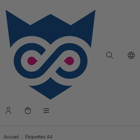
Accueil
Étiquettes A4