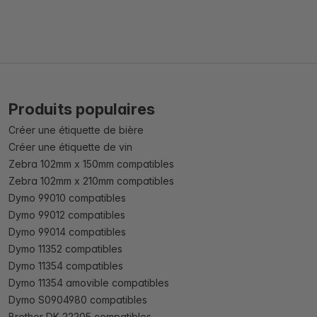
Produits populaires
Créer une étiquette de bière
Créer une étiquette de vin
Zebra 102mm x 150mm compatibles
Zebra 102mm x 210mm compatibles
Dymo 99010 compatibles
Dymo 99012 compatibles
Dymo 99014 compatibles
Dymo 11352 compatibles
Dymo 11354 compatibles
Dymo 11354 amovible compatibles
Dymo S0904980 compatibles
Brother DK 22205 compatibles