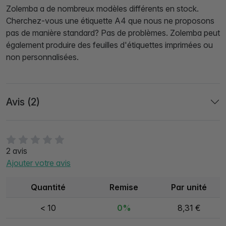
Zolemba a de nombreux modèles différents en stock.
Cherchez-vous une étiquette A4 que nous ne proposons
pas de manière standard? Pas de problèmes. Zolemba peut
également produire des feuilles d'étiquettes imprimées ou
non personnalisées.
Avis (2)
2 avis
Ajouter votre avis
Quantité
Remise
Par unité
< 10
0%
8,31 €