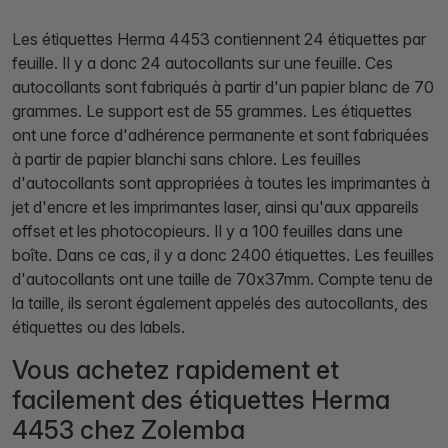
Les étiquettes Herma 4453 contiennent 24 étiquettes par
feuille. Il y a donc 24 autocollants sur une feuille. Ces
autocollants sont fabriqués à partir d'un papier blanc de 70
grammes. Le support est de 55 grammes. Les étiquettes
ont une force d'adhérence permanente et sont fabriquées
à partir de papier blanchi sans chlore. Les feuilles
d'autocollants sont appropriées à toutes les imprimantes à
jet d'encre et les imprimantes laser, ainsi qu'aux appareils
offset et les photocopieurs. Il y a 100 feuilles dans une
boîte. Dans ce cas, il y a donc 2400 étiquettes. Les feuilles
d'autocollants ont une taille de 70x37mm. Compte tenu de
la taille, ils seront également appelés des autocollants, des
étiquettes ou des labels.
Vous achetez rapidement et
facilement des étiquettes Herma
4453 chez Zolemba