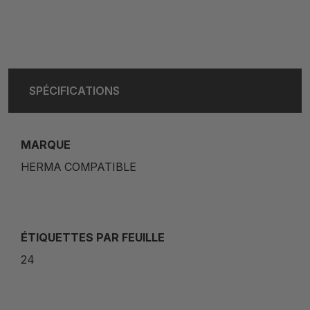
SPÉCIFICATIONS
MARQUE
HERMA COMPATIBLE
ÉTIQUETTES PAR FEUILLE
24