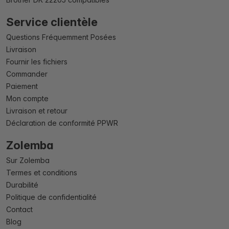
Service clientèle
Questions Fréquemment Posées
Livraison
Fournir les fichiers
Commander
Paiement
Mon compte
Livraison et retour
Déclaration de conformité PPWR
Zolemba
Sur Zolemba
Termes et conditions
Durabilité
Politique de confidentialité
Contact
Blog