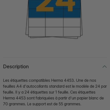
Description
Les étiquettes compatibles Herma 4453. Une de nos
feuilles A4 d'autocollants standard est le modèle de 24 par
feuille. Il y a 24 étiquettes sur 1 feuille. Ces étiquettes
Herma 4453 sont fabriquées à partir d'un papier blanc de
70 grammes. Le support est de 55 grammes.