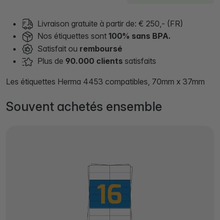
Livraison gratuite à partir de: € 250,- (FR)
Nos étiquettes sont
100% sans BPA.
Satisfait ou
remboursé
Plus de
90.000 clients
satisfaits
Les étiquettes Herma 4453 compatibles, 70mm x 37mm
Souvent achetés ensemble