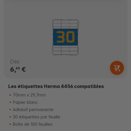
Dès
6,
€
65
Les étiquettes Herma 4456 compatibles
70mm x 29,7mm
Papier blanc
Adhésif permanente
30 étiquettes par feuille
Boîte de 100 feuilles