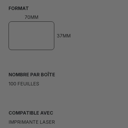
FORMAT
70MM
37MM
NOMBRE PAR BOÎTE
100 FEUILLES
COMPATIBLE AVEC
IMPRIMANTE LASER