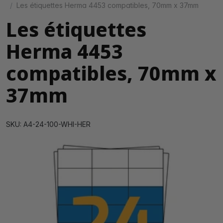
Les étiquettes Herma 4453 compatibles, 70mm x 37mm
Les étiquettes
Herma 4453
compatibles, 70mm x
37mm
SKU: A4-24-100-WHI-HER