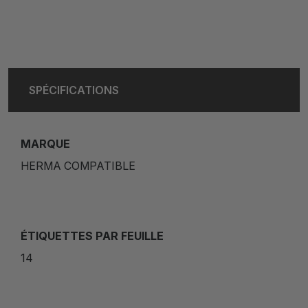
SPÉCIFICATIONS
MARQUE
HERMA COMPATIBLE
ÉTIQUETTES PAR FEUILLE
14