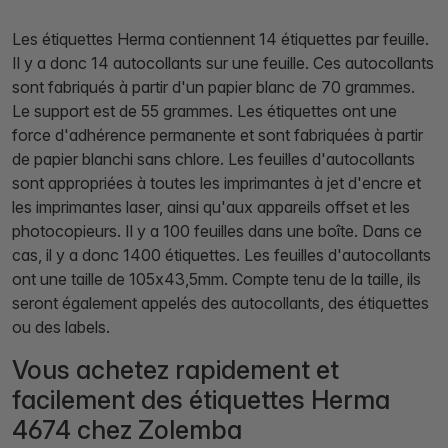
Les étiquettes Herma contiennent 14 étiquettes par feuille.
Il y a donc 14 autocollants sur une feuille. Ces autocollants
sont fabriqués à partir d'un papier blanc de 70 grammes.
Le support est de 55 grammes. Les étiquettes ont une
force d'adhérence permanente et sont fabriquées à partir
de papier blanchi sans chlore. Les feuilles d'autocollants
sont appropriées à toutes les imprimantes à jet d'encre et
les imprimantes laser, ainsi qu'aux appareils offset et les
photocopieurs. Il y a 100 feuilles dans une boîte. Dans ce
cas, il y a donc 1400 étiquettes. Les feuilles d'autocollants
ont une taille de 105x43,5mm. Compte tenu de la taille, ils
seront également appelés des autocollants, des étiquettes
ou des labels.
Vous achetez rapidement et
facilement des étiquettes Herma
4674 chez Zolemba