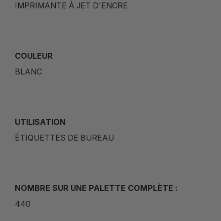
IMPRIMANTE À JET D'ENCRE
COULEUR
BLANC
UTILISATION
ÉTIQUETTES DE BUREAU
NOMBRE SUR UNE PALETTE COMPLÈTE :
440