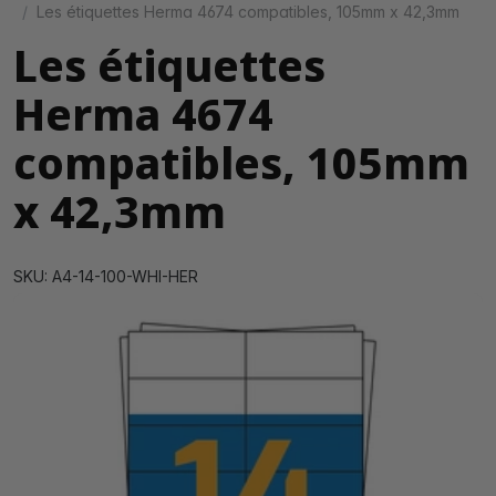
Les étiquettes Herma 4674 compatibles, 105mm x 42,3mm
Les étiquettes
Herma 4674
compatibles, 105mm
x 42,3mm
SKU: A4-14-100-WHI-HER