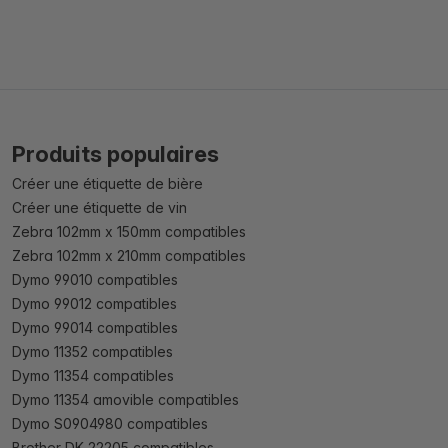
Produits populaires
Créer une étiquette de bière
Créer une étiquette de vin
Zebra 102mm x 150mm compatibles
Zebra 102mm x 210mm compatibles
Dymo 99010 compatibles
Dymo 99012 compatibles
Dymo 99014 compatibles
Dymo 11352 compatibles
Dymo 11354 compatibles
Dymo 11354 amovible compatibles
Dymo S0904980 compatibles
Brother DK 22205 compatibles