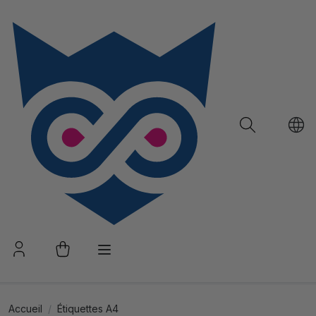
Accueil
Étiquettes A4