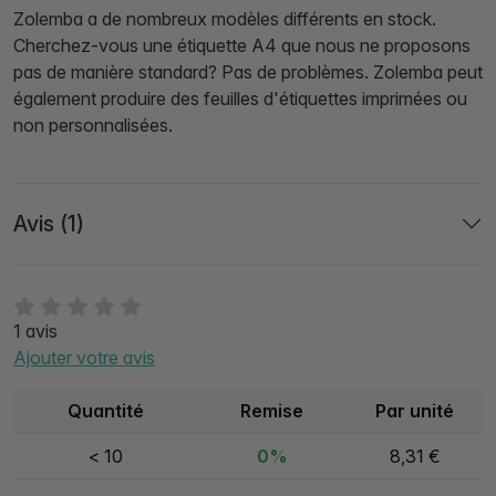
Zolemba a de nombreux modèles différents en stock.
Cherchez-vous une étiquette A4 que nous ne proposons
pas de manière standard? Pas de problèmes. Zolemba peut
également produire des feuilles d'étiquettes imprimées ou
non personnalisées.
Avis (1)
1 avis
Ajouter votre avis
Quantité
Remise
Par unité
< 10
0%
8,31 €