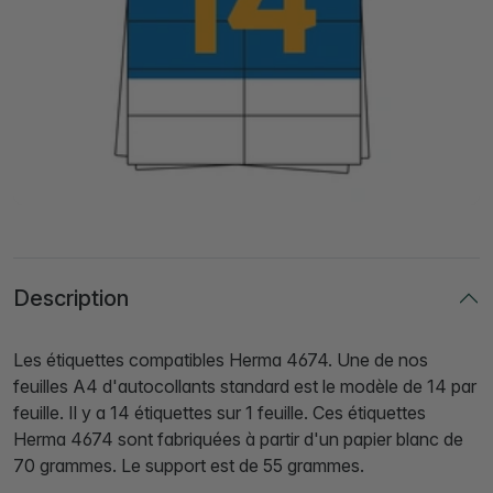
Description
Les étiquettes compatibles Herma 4674. Une de nos
feuilles A4 d'autocollants standard est le modèle de 14 par
feuille. Il y a 14 étiquettes sur 1 feuille. Ces étiquettes
Herma 4674 sont fabriquées à partir d'un papier blanc de
70 grammes. Le support est de 55 grammes.