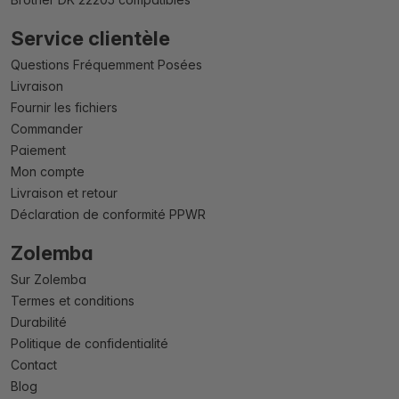
Service clientèle
Questions Fréquemment Posées
Livraison
Fournir les fichiers
Commander
Paiement
Mon compte
Livraison et retour
Déclaration de conformité PPWR
Zolemba
Sur Zolemba
Termes et conditions
Durabilité
Politique de confidentialité
Contact
Blog