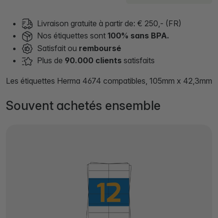
Livraison gratuite à partir de: € 250,- (FR)
Nos étiquettes sont
100% sans BPA.
Satisfait ou
remboursé
Plus de
90.000 clients
satisfaits
Les étiquettes Herma 4674 compatibles, 105mm x 42,3mm
Souvent achetés ensemble