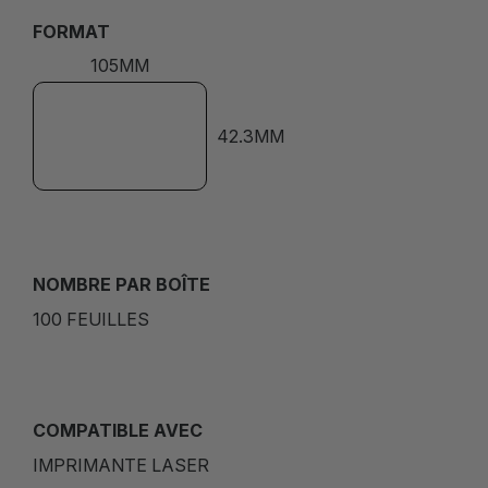
FORMAT
105MM
42.3MM
NOMBRE PAR BOÎTE
100 FEUILLES
COMPATIBLE AVEC
IMPRIMANTE LASER