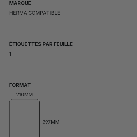
MARQUE
HERMA COMPATIBLE
ÉTIQUETTES PAR FEUILLE
1
FORMAT
210MM
297MM