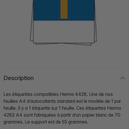
Description
Les étiquettes compatibles Herma 4428. Une de nos
feuilles A4 d’autocollants standard est le modèle de 1 par
feuille. Il y a 1 étiquette sur 1 feuille. Ces étiquettes Herma
4282 A4 sont fabriquées à partir d’un papier blanc de 70
grammes. Le support est de 55 grammes.