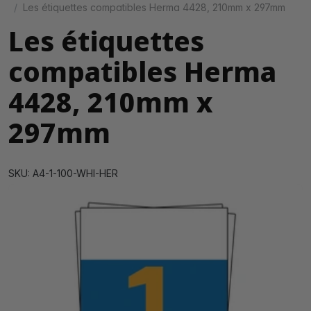
Les étiquettes compatibles Herma 4428, 210mm x 297mm
Les étiquettes
compatibles Herma
4428, 210mm x
297mm
SKU: A4-1-100-WHI-HER