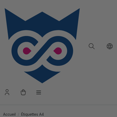
Accueil
Étiquettes A4