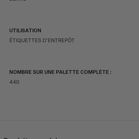
UTILISATION
ÉTIQUETTES D'ENTREPÔT
NOMBRE SUR UNE PALETTE COMPLÈTE :
440