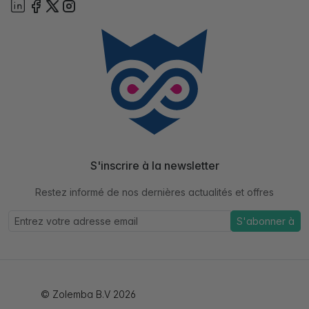
S'inscrire à la newsletter
Restez informé de nos dernières actualités et offres
S'abonner à
© Zolemba B.V 2026