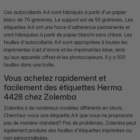
Ces autocollants A4 sont fabriqués à partir d'un papier
blanc de 70 grammes. Le support est de 55 grammes. Les
étiquettes A4 ont une force d'adhérence permanente et
sont fabriquées à partir de papier blanchi sans chlore. Les
feuilles d'autocollants A4 sont appropriées à toutes les
imprimantes à jet d'encre et les imprimantes laser, ainsi
qu'aux appareils offset et les photocopieurs. Il y a 100
feuilles dans une boîte.
Vous achetez rapidement et
facilement des étiquettes Herma
4428 chez Zolemba
Zolemba a de nombreux modèles différents en stock.
Cherchez-vous une étiquette A4 que nous ne proposons
pas de manière standard? Pas de problèmes. Zolemba peut
également produire des feuilles d'étiquettes imprimées ou
non personnalisées.