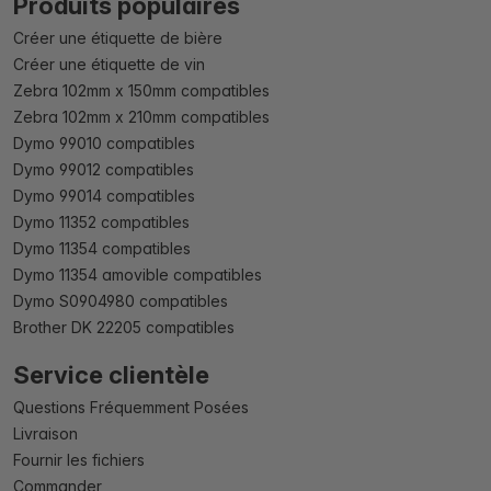
Produits populaires
Créer une étiquette de bière
Créer une étiquette de vin
Zebra 102mm x 150mm compatibles
Zebra 102mm x 210mm compatibles
Dymo 99010 compatibles
Dymo 99012 compatibles
Dymo 99014 compatibles
Dymo 11352 compatibles
Dymo 11354 compatibles
Dymo 11354 amovible compatibles
Dymo S0904980 compatibles
Brother DK 22205 compatibles
Service clientèle
Questions Fréquemment Posées
Livraison
Fournir les fichiers
Commander