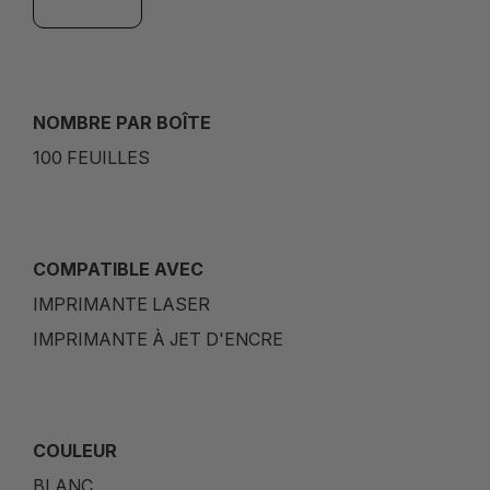
NOMBRE PAR BOÎTE
100 FEUILLES
COMPATIBLE AVEC
IMPRIMANTE LASER
IMPRIMANTE À JET D'ENCRE
COULEUR
BLANC