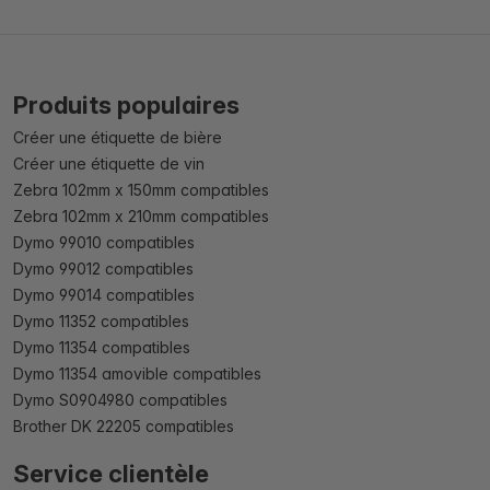
Produits populaires
Créer une étiquette de bière
Créer une étiquette de vin
Zebra 102mm x 150mm compatibles
Zebra 102mm x 210mm compatibles
Dymo 99010 compatibles
Dymo 99012 compatibles
Dymo 99014 compatibles
Dymo 11352 compatibles
Dymo 11354 compatibles
Dymo 11354 amovible compatibles
Dymo S0904980 compatibles
Brother DK 22205 compatibles
Service clientèle