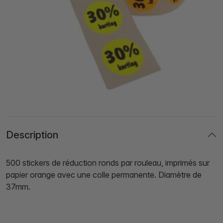
Description
500 stickers de réduction ronds par rouleau, imprimés sur
papier orange avec une colle permanente. Diamètre de
37mm.