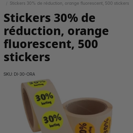
Stickers 30% de réduction, orange fluorescent, 500 stickers
Stickers 30% de
réduction, orange
fluorescent, 500
stickers
SKU: DI-30-ORA