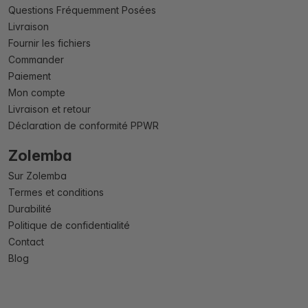
Questions Fréquemment Posées
Livraison
Fournir les fichiers
Commander
Paiement
Mon compte
Livraison et retour
Déclaration de conformité PPWR
Zolemba
Sur Zolemba
Termes et conditions
Durabilité
Politique de confidentialité
Contact
Blog