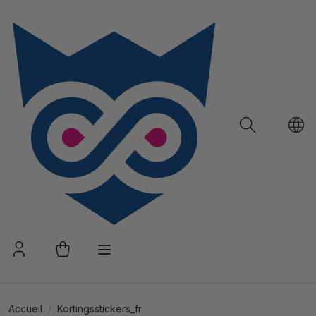
Accueil
Kortingsstickers_fr