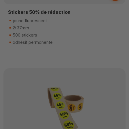
Stickers 50% de réduction
jaune fluorescent
Ø 37mm
500 stickers
adhésif permanente