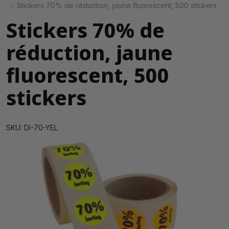
Stickers 70% de réduction, jaune fluorescent, 500 stickers
Stickers 70% de
réduction, jaune
fluorescent, 500
stickers
SKU: DI-70-YEL