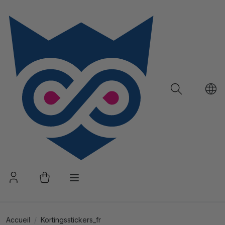
Accueil
Kortingsstickers_fr