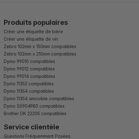
Produits populaires
Créer une étiquette de bière
Créer une étiquette de vin
Zebra 102mm x 150mm compatibles
Zebra 102mm x 210mm compatibles
Dymo 99010 compatibles
Dymo 99012 compatibles
Dymo 99014 compatibles
Dymo 11352 compatibles
Dymo 11354 compatibles
Dymo 11354 amovible compatibles
Dymo S0904980 compatibles
Brother DK 22205 compatibles
Service clientèle
Questions Fréquemment Posées