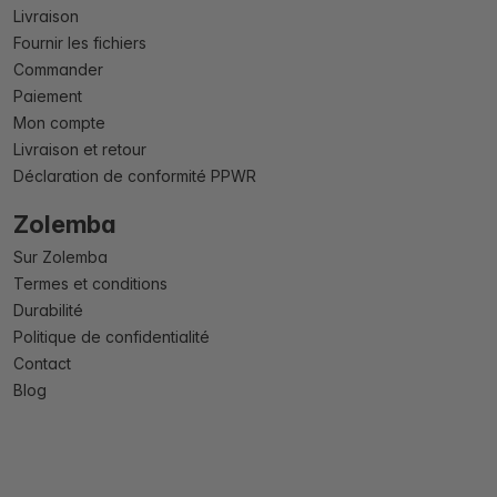
Livraison
Fournir les fichiers
Commander
Paiement
Mon compte
Livraison et retour
Déclaration de conformité PPWR
Zolemba
Sur Zolemba
Termes et conditions
Durabilité
Politique de confidentialité
Contact
Blog