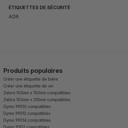
ÉTIQUETTES DE SÉCURITÉ
ADR
Produits populaires
Créer une étiquette de bière
Créer une étiquette de vin
Zebra 102mm x 150mm compatibles
Zebra 102mm x 210mm compatibles
Dymo 99010 compatibles
Dymo 99012 compatibles
Dymo 99014 compatibles
Dymo 11352 compatibles