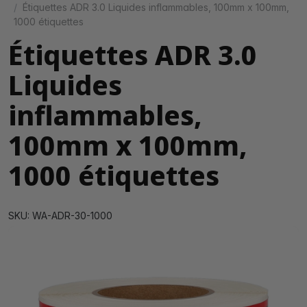
Étiquettes ADR 3.0 Liquides inflammables, 100mm x 100mm,
1000 étiquettes
Étiquettes ADR 3.0
Liquides
inflammables,
100mm x 100mm,
1000 étiquettes
SKU: WA-ADR-30-1000