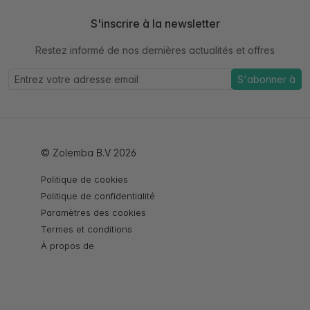
S'inscrire à la newsletter
Restez informé de nos dernières actualités et offres
S'abonner à
© Zolemba B.V 2026
Politique de cookies
Politique de confidentialité
Paramètres des cookies
Termes et conditions
À propos de