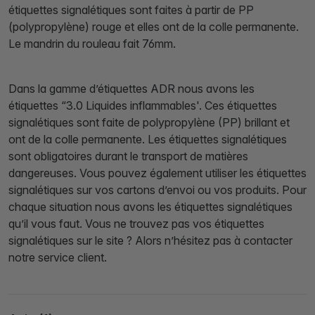
étiquettes signalétiques sont faites à partir de PP
(polypropylène) rouge et elles ont de la colle permanente.
Le mandrin du rouleau fait 76mm.
Dans la gamme d’étiquettes ADR nous avons les
étiquettes “3.0 Liquides inflammables'. Ces étiquettes
signalétiques sont faite de polypropylène (PP) brillant et
ont de la colle permanente. Les étiquettes signalétiques
sont obligatoires durant le transport de matières
dangereuses. Vous pouvez également utiliser les étiquettes
signalétiques sur vos cartons d’envoi ou vos produits. Pour
chaque situation nous avons les étiquettes signalétiques
qu’il vous faut. Vous ne trouvez pas vos étiquettes
signalétiques sur le site ? Alors n’hésitez pas à contacter
notre service client.