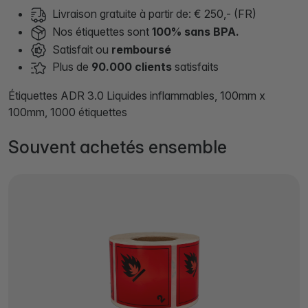
Livraison gratuite à partir de: € 250,- (FR)
Nos étiquettes sont
100% sans BPA.
Satisfait ou
remboursé
Plus de
90.000 clients
satisfaits
Étiquettes ADR 3.0 Liquides inflammables, 100mm x
100mm, 1000 étiquettes
Souvent achetés ensemble