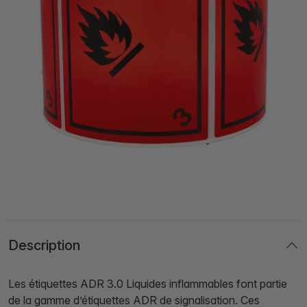
Description
Les étiquettes ADR 3.0 Liquides inflammables font partie
de la gamme d’étiquettes ADR de signalisation. Ces