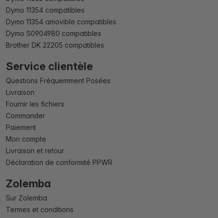
Dymo 11354 compatibles
Dymo 11354 amovible compatibles
Dymo S0904980 compatibles
Brother DK 22205 compatibles
Service clientèle
Questions Fréquemment Posées
Livraison
Fournir les fichiers
Commander
Paiement
Mon compte
Livraison et retour
Déclaration de conformité PPWR
Zolemba
Sur Zolemba
Termes et conditions