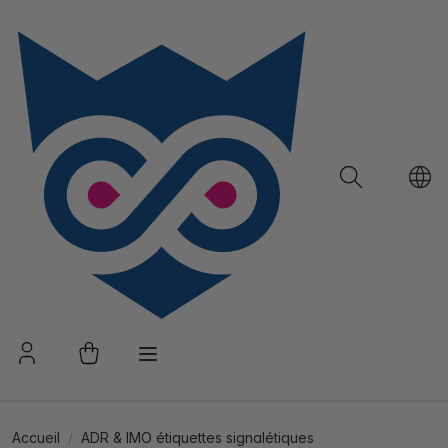
Accueil
ADR & IMO étiquettes signalétiques