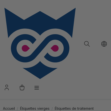
Accueil
Étiquettes vierges
Étiquettes de traitement