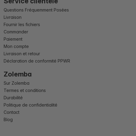
Service clientèle
Questions Fréquemment Posées
Livraison
Fournir les fichiers
Commander
Paiement
Mon compte
Livraison et retour
Déclaration de conformité PPWR
Zolemba
Sur Zolemba
Termes et conditions
Durabilité
Politique de confidentialité
Contact
Blog