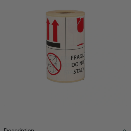
Description