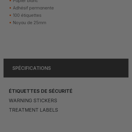
Papier blanc
Adhésif permanente
100 étiquettes
Noyau de 25mm
SPÉCIFICATIONS
ÉTIQUETTES DE SÉCURITÉ
WARNING STICKERS
TREATMENT LABELS