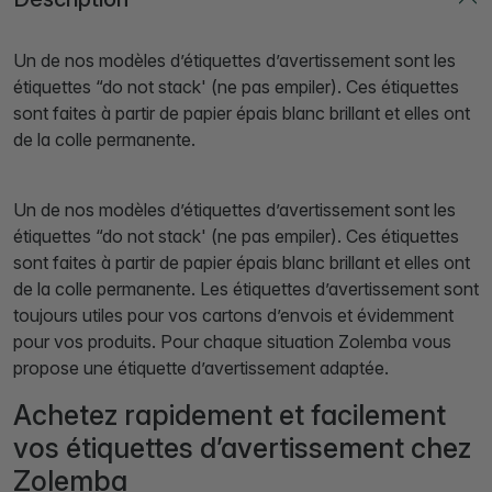
Un de nos modèles d’étiquettes d’avertissement sont les
étiquettes “do not stack' (ne pas empiler). Ces étiquettes
sont faites à partir de papier épais blanc brillant et elles ont
de la colle permanente.
Un de nos modèles d’étiquettes d’avertissement sont les
étiquettes “do not stack' (ne pas empiler). Ces étiquettes
sont faites à partir de papier épais blanc brillant et elles ont
de la colle permanente. Les étiquettes d’avertissement sont
toujours utiles pour vos cartons d’envois et évidemment
pour vos produits. Pour chaque situation Zolemba vous
propose une étiquette d’avertissement adaptée.
Achetez rapidement et facilement
vos étiquettes d’avertissement chez
Zolemba