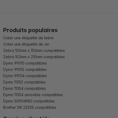
Produits populaires
Créer une étiquette de bière
Créer une étiquette de vin
Zebra 102mm x 150mm compatibles
Zebra 102mm x 210mm compatibles
Dymo 99010 compatibles
Dymo 99012 compatibles
Dymo 99014 compatibles
Dymo 11352 compatibles
Dymo 11354 compatibles
Dymo 11354 amovible compatibles
Dymo S0904980 compatibles
Brother DK 22205 compatibles