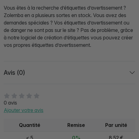
Vous êtes à la recherche d’étiquettes d’avertissement ?
Zolemba en a plusieurs sortes en stock. Vous avez des
demandes spéciales ? Vos étiquettes d’avertissement ou
de danger ne sont pas sur le site ? Pas de problème, grâce
à notre logiciel de création d’étiquettes vous pouvez créer
vos propres étiquettes d’avertissement.
Avis (0)
0 avis
Ajouter votre avis
Quantité
Remise
Par unité
< 5
0%
8,52 €