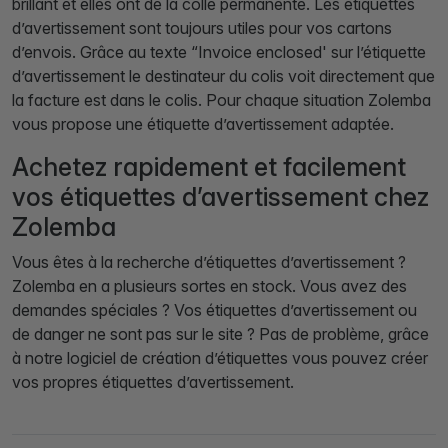
brillant et elles ont de la colle permanente. Les étiquettes
d’avertissement sont toujours utiles pour vos cartons
d’envois. Grâce au texte “Invoice enclosed' sur l’étiquette
d’avertissement le destinateur du colis voit directement que
la facture est dans le colis. Pour chaque situation Zolemba
vous propose une étiquette d’avertissement adaptée.
Achetez rapidement et facilement
vos étiquettes d’avertissement chez
Zolemba
Vous êtes à la recherche d’étiquettes d’avertissement ?
Zolemba en a plusieurs sortes en stock. Vous avez des
demandes spéciales ? Vos étiquettes d’avertissement ou
de danger ne sont pas sur le site ? Pas de problème, grâce
à notre logiciel de création d’étiquettes vous pouvez créer
vos propres étiquettes d’avertissement.