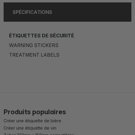
SPÉCIFICATIONS
ÉTIQUETTES DE SÉCURITÉ
WARNING STICKERS
TREATMENT LABELS
Produits populaires
Créer une étiquette de bière
Créer une étiquette de vin