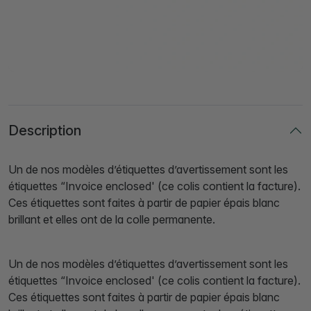
Description
Un de nos modèles d’étiquettes d’avertissement sont les
étiquettes “Invoice enclosed' (ce colis contient la facture).
Ces étiquettes sont faites à partir de papier épais blanc
brillant et elles ont de la colle permanente.
Un de nos modèles d’étiquettes d’avertissement sont les
étiquettes “Invoice enclosed' (ce colis contient la facture).
Ces étiquettes sont faites à partir de papier épais blanc