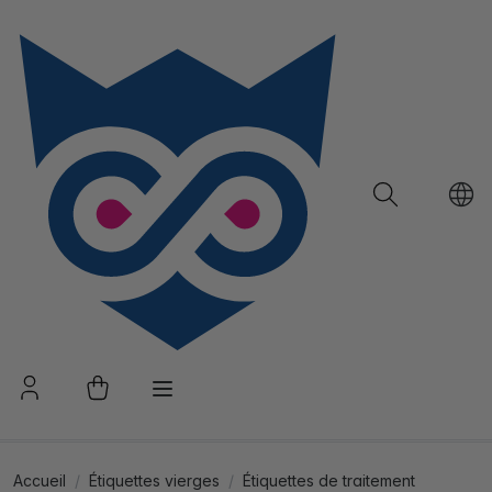
Accueil
Étiquettes vierges
Étiquettes de traitement