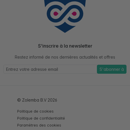
S'inscrire à la newsletter
Restez informé de nos dernières actualités et offres
S'abonner à
© Zolemba B.V 2026
Politique de cookies
Politique de confidentialité
Paramètres des cookies