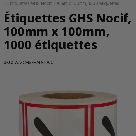
Étiquettes GHS Nocif, 100mm x 100mm, 1000 étiquettes
Étiquettes GHS Nocif,
100mm x 100mm,
1000 étiquettes
SKU: WA-GHS-HAR-1000