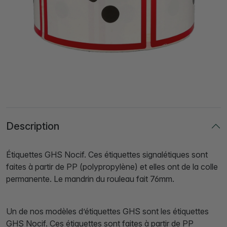
Description
Étiquettes GHS Nocif. Ces étiquettes signalétiques sont
faites à partir de PP (polypropylène) et elles ont de la colle
permanente. Le mandrin du rouleau fait 76mm.
Un de nos modèles d’étiquettes GHS sont les étiquettes
GHS Nocif. Ces étiquettes sont faites à partir de PP