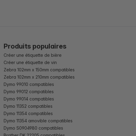
Produits populaires
Créer une étiquette de bière
Créer une étiquette de vin
Zebra 102mm x 150mm compatibles
Zebra 102mm x 210mm compatibles
Dymo 99010 compatibles
Dymo 99012 compatibles
Dymo 99014 compatibles
Dymo 11352 compatibles
Dymo 11354 compatibles
Dymo 11354 amovible compatibles
Dymo S0904980 compatibles
Brother DK 22205 compatibles