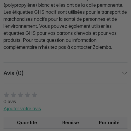
(polypropylène) blanc et elles ont de la colle permanente.
Les étiquettes GHS nocif sont utilisées pour le transport de
marchandises nocifs pour la santé de personnes et de
l’environnement. Vous pouvez également utiliser les
étiquettes GHS pour vos cartons d’envois et pour vos
produits. Pour toute question ou information
complémentaire n’hésitez pas à contacter Zolemba.
Avis (0)
0 avis
Ajouter votre avis
Quantité
Remise
Par unité