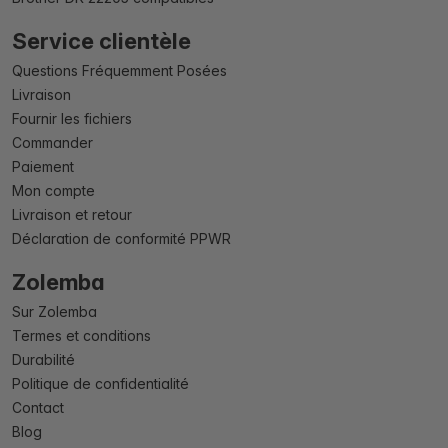
Service clientèle
Questions Fréquemment Posées
Livraison
Fournir les fichiers
Commander
Paiement
Mon compte
Livraison et retour
Déclaration de conformité PPWR
Zolemba
Sur Zolemba
Termes et conditions
Durabilité
Politique de confidentialité
Contact
Blog