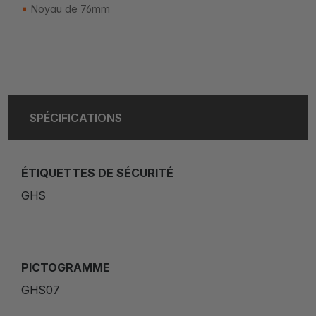
Noyau de 76mm
SPÉCIFICATIONS
ÉTIQUETTES DE SÉCURITÉ
GHS
PICTOGRAMME
GHS07