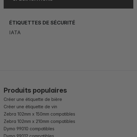
ÉTIQUETTES DE SÉCURITÉ
IATA
Produits populaires
Créer une étiquette de bière
Créer une étiquette de vin
Zebra 102mm x 150mm compatibles
Zebra 102mm x 210mm compatibles
Dymo 99010 compatibles
Dymo 99012 compatibles