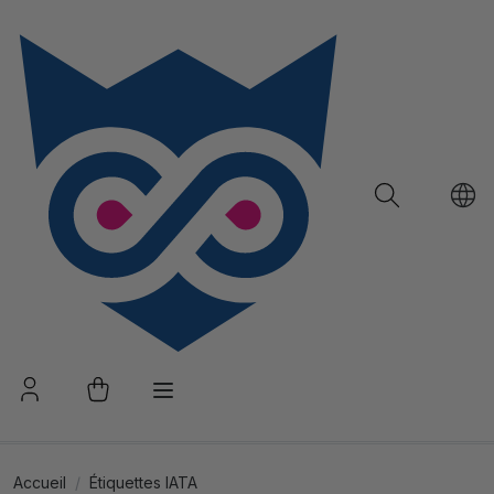
Accueil
Étiquettes IATA