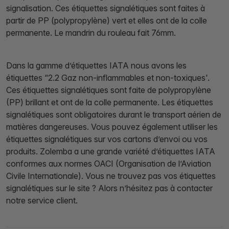
signalisation. Ces étiquettes signalétiques sont faites à
partir de PP (polypropylène) vert et elles ont de la colle
permanente. Le mandrin du rouleau fait 76mm.
Dans la gamme d’étiquettes IATA nous avons les
étiquettes “2.2 Gaz non-inflammables et non-toxiques'.
Ces étiquettes signalétiques sont faite de polypropylène
(PP) brillant et ont de la colle permanente. Les étiquettes
signalétiques sont obligatoires durant le transport aérien de
matières dangereuses. Vous pouvez également utiliser les
étiquettes signalétiques sur vos cartons d’envoi ou vos
produits. Zolemba a une grande variété d’étiquettes IATA
conformes aux normes OACI (Organisation de l’Aviation
Civile Internationale). Vous ne trouvez pas vos étiquettes
signalétiques sur le site ? Alors n’hésitez pas à contacter
notre service client.