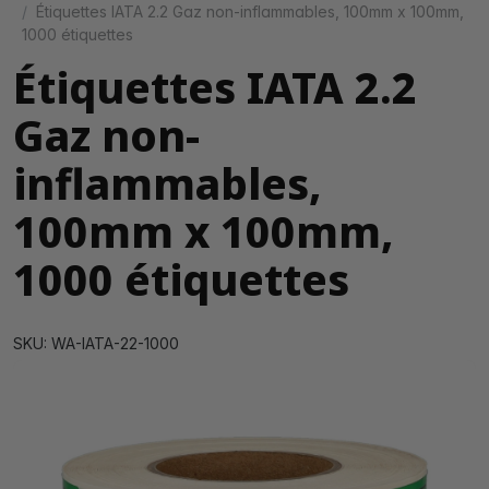
Étiquettes IATA 2.2 Gaz non-inflammables, 100mm x 100mm,
1000 étiquettes
Étiquettes IATA 2.2
Gaz non-
inflammables,
100mm x 100mm,
1000 étiquettes
SKU: WA-IATA-22-1000