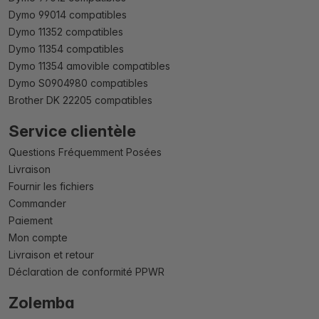
Dymo 99014 compatibles
Dymo 11352 compatibles
Dymo 11354 compatibles
Dymo 11354 amovible compatibles
Dymo S0904980 compatibles
Brother DK 22205 compatibles
Service clientèle
Questions Fréquemment Posées
Livraison
Fournir les fichiers
Commander
Paiement
Mon compte
Livraison et retour
Déclaration de conformité PPWR
Zolemba