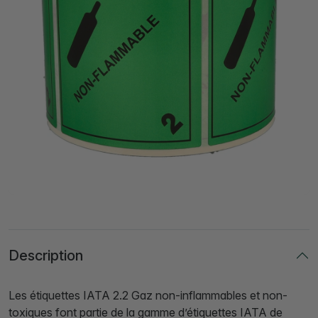
Description
Les étiquettes IATA 2.2 Gaz non-inflammables et non-
toxiques font partie de la gamme d’étiquettes IATA de