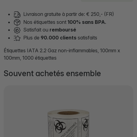
Livraison gratuite à partir de: € 250,- (FR)
Nos étiquettes sont
100% sans BPA.
Satisfait ou
remboursé
Plus de
90.000 clients
satisfaits
Étiquettes IATA 2.2 Gaz non-inflammables, 100mm x
100mm, 1000 étiquettes
Souvent achetés ensemble