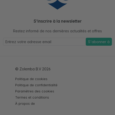
S'inscrire à la newsletter
Restez informé de nos dernières actualités et offres
S'abonner à
© Zolemba B.V 2026
Politique de cookies
Politique de confidentialité
Paramètres des cookies
Termes et conditions
À propos de