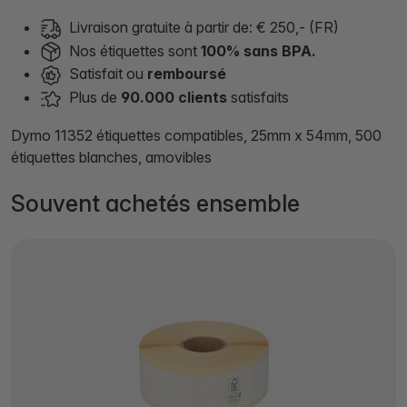
Livraison gratuite à partir de: € 250,- (FR)
Nos étiquettes sont
100% sans BPA.
Satisfait ou
remboursé
Plus de
90.000 clients
satisfaits
Dymo 11352 étiquettes compatibles, 25mm x 54mm, 500
étiquettes blanches, amovibles
Souvent achetés ensemble