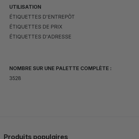
UTILISATION
ÉTIQUETTES D'ENTREPÔT
ÉTIQUETTES DE PRIX
ÉTIQUETTES D'ADRESSE
NOMBRE SUR UNE PALETTE COMPLÈTE :
3528
Produits populaires