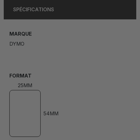
SPÉCIFICATIONS
MARQUE
DYMO
FORMAT
25MM
54MM