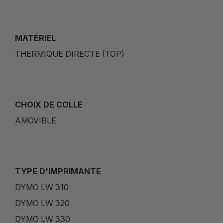
MATÉRIEL
THERMIQUE DIRECTE (TOP)
CHOIX DE COLLE
AMOVIBLE
TYPE D'IMPRIMANTE
DYMO LW 310
DYMO LW 320
DYMO LW 330