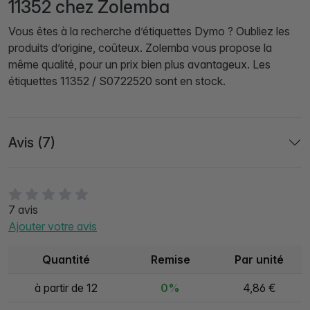
11352 chez Zolemba
Vous êtes à la recherche d’étiquettes Dymo ? Oubliez les
produits d’origine, coûteux. Zolemba vous propose la
même qualité, pour un prix bien plus avantageux. Les
étiquettes 11352 / S0722520 sont en stock.
Avis (7)
7 avis
Ajouter votre avis
Quantité
Remise
Par unité
à partir de 12
0%
4,86 €