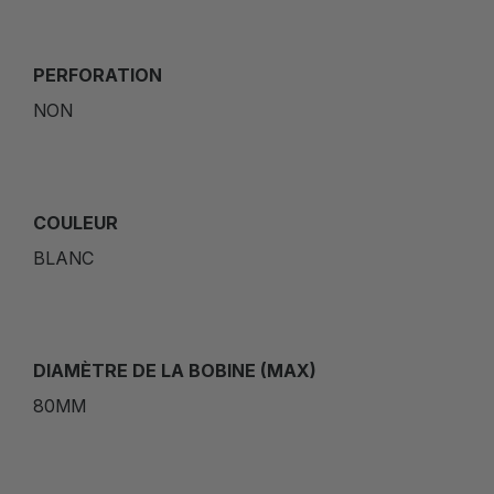
PERFORATION
NON
COULEUR
BLANC
DIAMÈTRE DE LA BOBINE (MAX)
80MM