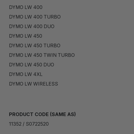
DYMO LW 400
DYMO LW 400 TURBO
DYMO LW 400 DUO
DYMO LW 450
DYMO LW 450 TURBO
DYMO LW 450 TWIN TURBO
DYMO LW 450 DUO
DYMO LW 4XL
DYMO LW WIRELESS
PRODUCT CODE (SAME AS)
11352 / S0722520