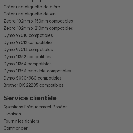
Créer une étiquette de bière
Créer une étiquette de vin
Zebra 102mm x 150mm compatibles
Zebra 102mm x 210mm compatibles
Dymo 99010 compatibles
Dymo 99012 compatibles
Dymo 99014 compatibles
Dymo 11352 compatibles
Dymo 11354 compatibles
Dymo 11354 amovible compatibles
Dymo S0904980 compatibles
Brother DK 22205 compatibles
Service clientèle
Questions Fréquemment Posées
Livraison
Fournir les fichiers
Commander