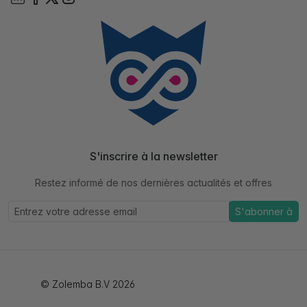
S'inscrire à la newsletter
Restez informé de nos dernières actualités et offres
S'abonner à
© Zolemba B.V 2026