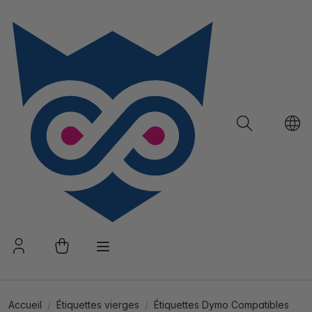
Accueil
Étiquettes vierges
Étiquettes Dymo Compatibles