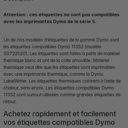
Attention : ces étiquettes ne sont pas compatibles
avec les imprimantes Dymo de la série 5.
Un de nos modèles d’étiquettes de la gamme Dymo sont
les étiquettes compatibles Dymo 11352 (modèle
S0722520). Les étiquettes sont faites à partir de matériel
thermique blanc et ont de la colle amovible. Matériel
thermique veut dire que les étiquettes sont imprimables
avec une imprimante thermique, comme la Dymo
LabelWriter. Les étiquettes thermiques colorent à l’aide de
chaleur, sans encre. Les étiquettes compatibles Dymo
11352 sont surtout utilisées comme grandes étiquettes de
retour.
Achetez rapidement et facilement
vos étiquettes compatibles Dymo