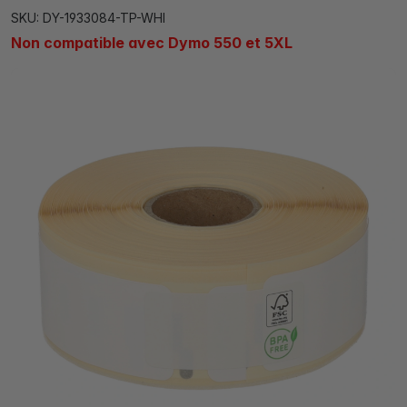
SKU: DY-1933084-TP-WHI
Non compatible avec Dymo 550 et 5XL