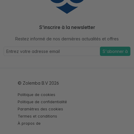
S'inscrire à la newsletter
Restez informé de nos dernières actualités et offres
S'abonner à
© Zolemba B.V 2026
Politique de cookies
Politique de confidentialité
Paramètres des cookies
Termes et conditions
À propos de