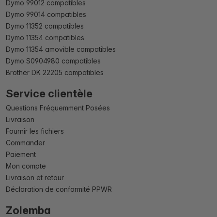
Dymo 99012 compatibles
Dymo 99014 compatibles
Dymo 11352 compatibles
Dymo 11354 compatibles
Dymo 11354 amovible compatibles
Dymo S0904980 compatibles
Brother DK 22205 compatibles
Service clientèle
Questions Fréquemment Posées
Livraison
Fournir les fichiers
Commander
Paiement
Mon compte
Livraison et retour
Déclaration de conformité PPWR
Zolemba