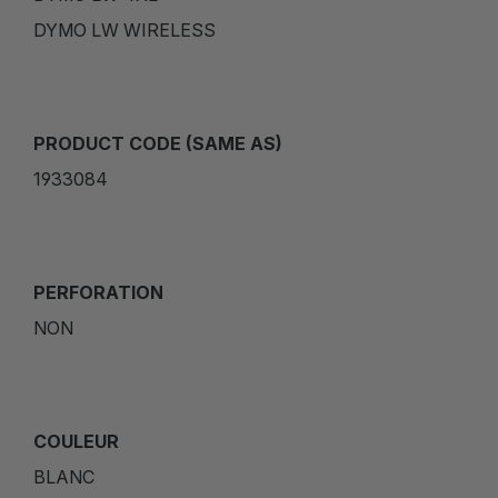
DYMO LW WIRELESS
PRODUCT CODE (SAME AS)
1933084
PERFORATION
NON
COULEUR
BLANC