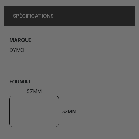
SPÉCIFICATIONS
MARQUE
DYMO
FORMAT
57MM
32MM