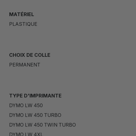
MATÉRIEL
PLASTIQUE
CHOIX DE COLLE
PERMANENT
TYPE D'IMPRIMANTE
DYMO LW 450
DYMO LW 450 TURBO
DYMO LW 450 TWIN TURBO
DYMO LW 4XL