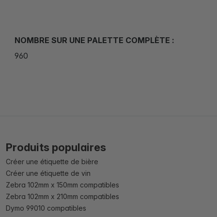
NOMBRE SUR UNE PALETTE COMPLÈTE :
960
Produits populaires
Créer une étiquette de bière
Créer une étiquette de vin
Zebra 102mm x 150mm compatibles
Zebra 102mm x 210mm compatibles
Dymo 99010 compatibles