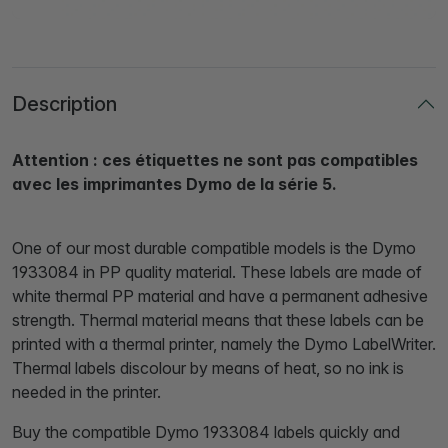
Description
Attention : ces étiquettes ne sont pas compatibles
avec les imprimantes Dymo de la série 5.
One of our most durable compatible models is the Dymo
1933084 in PP quality material. These labels are made of
white thermal PP material and have a permanent adhesive
strength. Thermal material means that these labels can be
printed with a thermal printer, namely the Dymo LabelWriter.
Thermal labels discolour by means of heat, so no ink is
needed in the printer.
Buy the compatible Dymo 1933084 labels quickly and