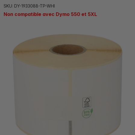
SKU: DY-1933088-TP-WHI
Non compatible avec Dymo 550 et 5XL