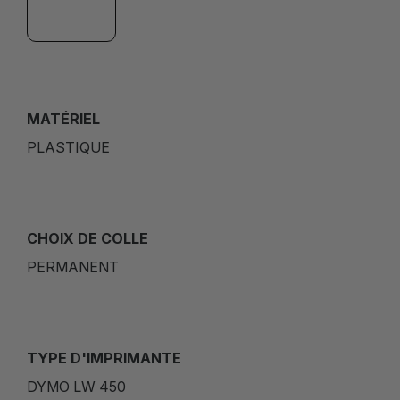
MATÉRIEL
PLASTIQUE
CHOIX DE COLLE
PERMANENT
TYPE D'IMPRIMANTE
DYMO LW 450