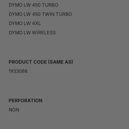
DYMO LW 450 TURBO
DYMO LW 450 TWIN TURBO
DYMO LW 4XL
DYMO LW WIRELESS
PRODUCT CODE (SAME AS)
1933088
PERFORATION
NON