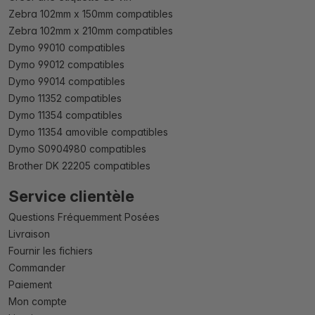
Zebra 102mm x 150mm compatibles
Zebra 102mm x 210mm compatibles
Dymo 99010 compatibles
Dymo 99012 compatibles
Dymo 99014 compatibles
Dymo 11352 compatibles
Dymo 11354 compatibles
Dymo 11354 amovible compatibles
Dymo S0904980 compatibles
Brother DK 22205 compatibles
Service clientèle
Questions Fréquemment Posées
Livraison
Fournir les fichiers
Commander
Paiement
Mon compte