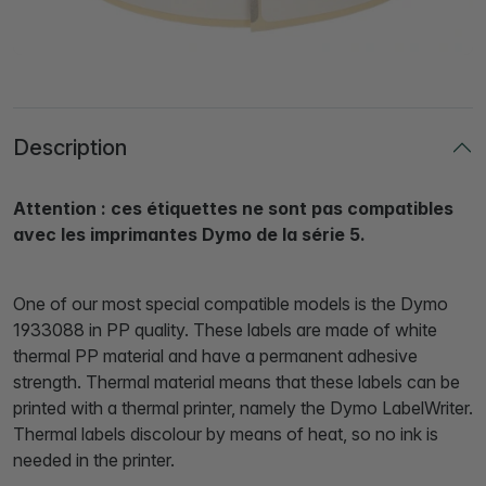
Description
Attention : ces étiquettes ne sont pas compatibles
avec les imprimantes Dymo de la série 5.
One of our most special compatible models is the Dymo
1933088 in PP quality. These labels are made of white
thermal PP material and have a permanent adhesive
strength. Thermal material means that these labels can be
printed with a thermal printer, namely the Dymo LabelWriter.
Thermal labels discolour by means of heat, so no ink is
needed in the printer.