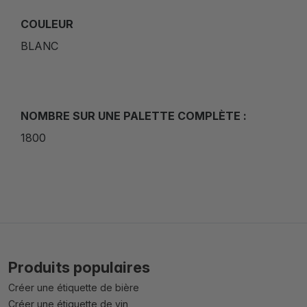
COULEUR
BLANC
NOMBRE SUR UNE PALETTE COMPLÈTE :
1800
Produits populaires
Créer une étiquette de bière
Créer une étiquette de vin