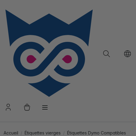
Accueil
Étiquettes vierges
Étiquettes Dymo Compatibles