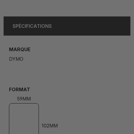
SPÉCIFICATIONS
MARQUE
DYMO
FORMAT
59MM
102MM