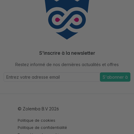
S'inscrire à la newsletter
Restez informé de nos dernières actualités et offres
S'abonner à
© Zolemba B.V 2026
Politique de cookies
Politique de confidentialité