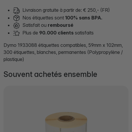
Livraison gratuite à partir de: € 250,- (FR)
Nos étiquettes sont
100% sans BPA.
Satisfait ou
remboursé
Plus de
90.000 clients
satisfaits
Dymo 1933088 étiquettes compatibles, 59mm x 102mm,
300 étiquettes, blanches, permanentes (Polypropylène /
plastique)
Souvent achetés ensemble