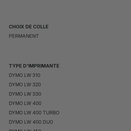
CHOIX DE COLLE
PERMANENT
TYPE D'IMPRIMANTE
DYMO LW 310
DYMO LW 320
DYMO LW 330
DYMO LW 400
DYMO LW 400 TURBO
DYMO LW 400 DUO