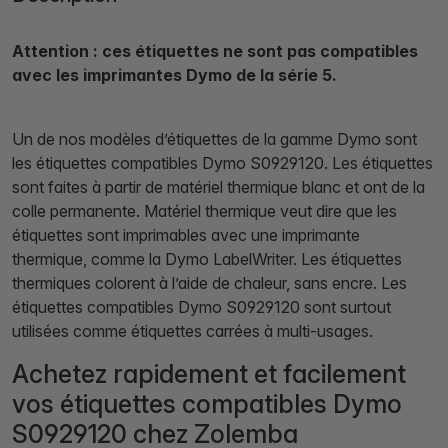
Attention : ces étiquettes ne sont pas compatibles
avec les imprimantes Dymo de la série 5.
Un de nos modèles d’étiquettes de la gamme Dymo sont
les étiquettes compatibles Dymo S0929120. Les étiquettes
sont faites à partir de matériel thermique blanc et ont de la
colle permanente. Matériel thermique veut dire que les
étiquettes sont imprimables avec une imprimante
thermique, comme la Dymo LabelWriter. Les étiquettes
thermiques colorent à l’aide de chaleur, sans encre. Les
étiquettes compatibles Dymo S0929120 sont surtout
utilisées comme étiquettes carrées à multi-usages.
Achetez rapidement et facilement
vos étiquettes compatibles Dymo
S0929120 chez Zolemba