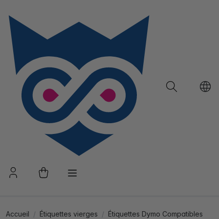
Accueil
Étiquettes vierges
Étiquettes Dymo Compatibles