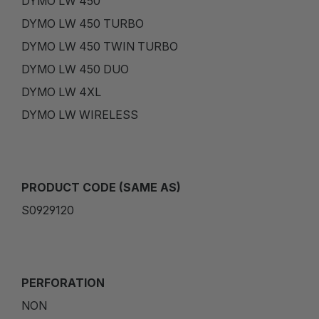
DYMO LW 450
DYMO LW 450 TURBO
DYMO LW 450 TWIN TURBO
DYMO LW 450 DUO
DYMO LW 4XL
DYMO LW WIRELESS
PRODUCT CODE (SAME AS)
S0929120
PERFORATION
NON