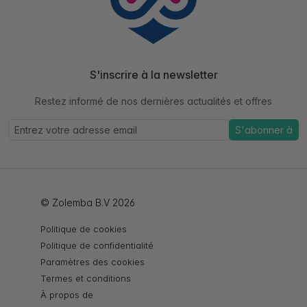
S'inscrire à la newsletter
Restez informé de nos dernières actualités et offres
S'abonner à
© Zolemba B.V 2026
Politique de cookies
Politique de confidentialité
Paramètres des cookies
Termes et conditions
À propos de