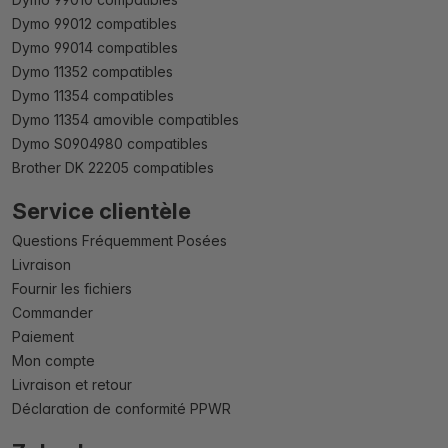
Dymo 99012 compatibles
Dymo 99014 compatibles
Dymo 11352 compatibles
Dymo 11354 compatibles
Dymo 11354 amovible compatibles
Dymo S0904980 compatibles
Brother DK 22205 compatibles
Service clientèle
Questions Fréquemment Posées
Livraison
Fournir les fichiers
Commander
Paiement
Mon compte
Livraison et retour
Déclaration de conformité PPWR