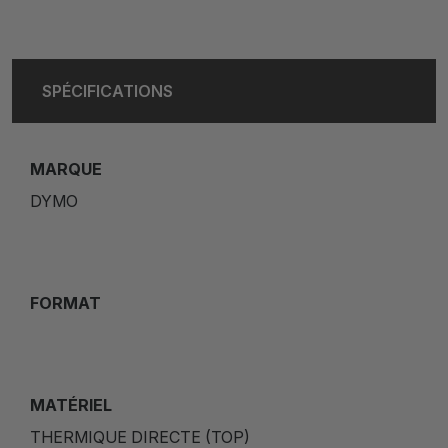
SPÉCIFICATIONS
MARQUE
DYMO
FORMAT
MATÉRIEL
THERMIQUE DIRECTE (TOP)