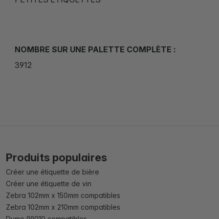
NOMBRE SUR UNE PALETTE COMPLÈTE :
3912
Produits populaires
Créer une étiquette de bière
Créer une étiquette de vin
Zebra 102mm x 150mm compatibles
Zebra 102mm x 210mm compatibles
Dymo 99010 compatibles