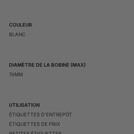
COULEUR
BLANC
DIAMÈTRE DE LA BOBINE (MAX)
76MM
UTILISATION
ÉTIQUETTES D'ENTREPÔT
ÉTIQUETTES DE PRIX
PETITES ÉTIQUETTES