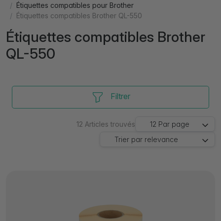
Étiquettes compatibles pour Brother
Étiquettes compatibles Brother QL-550
Étiquettes compatibles Brother
QL-550
Filtrer
12
Articles trouvés
12
Par page
Trier par
relevance