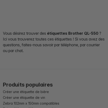
Vous désirez trouver des
étiquettes Brother QL-550
?
Ici vous trouverez toutes ces étiquettes ! Si vous avez des
questions, faites-nous savoir par téléphone, par courrier
ou par chat.
Produits populaires
Créer une étiquette de bière
Créer une étiquette de vin
Zebra 102mm x 150mm compatibles