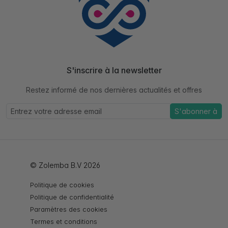
S'inscrire à la newsletter
Restez informé de nos dernières actualités et offres
S'abonner à
© Zolemba B.V 2026
Politique de cookies
Politique de confidentialité
Paramètres des cookies
Termes et conditions