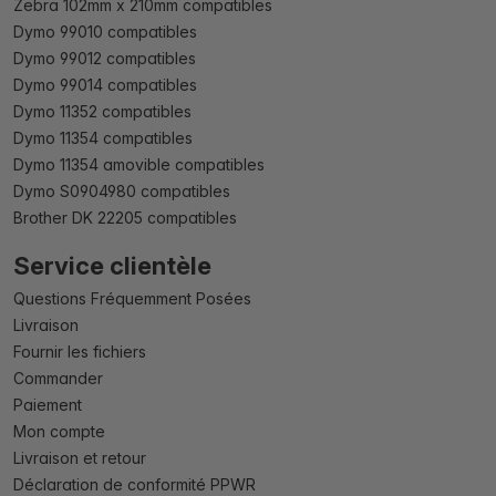
Zebra 102mm x 210mm compatibles
Dymo 99010 compatibles
Dymo 99012 compatibles
Dymo 99014 compatibles
Dymo 11352 compatibles
Dymo 11354 compatibles
Dymo 11354 amovible compatibles
Dymo S0904980 compatibles
Brother DK 22205 compatibles
Service clientèle
Questions Fréquemment Posées
Livraison
Fournir les fichiers
Commander
Paiement
Mon compte
Livraison et retour
Déclaration de conformité PPWR