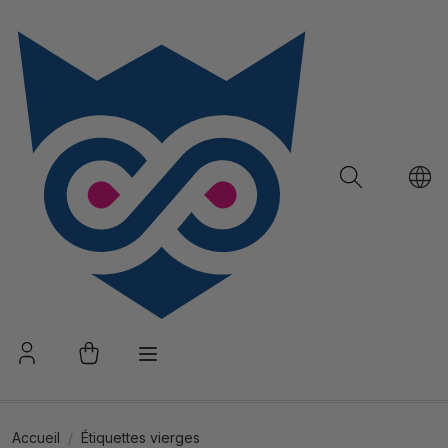
Accueil
Étiquettes vierges