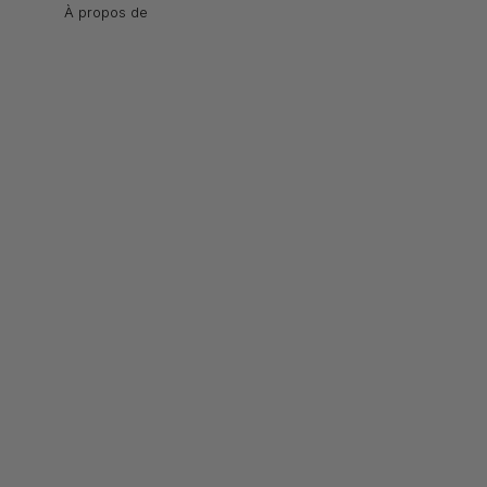
À propos de